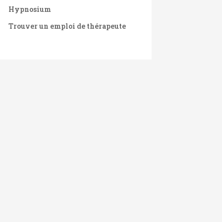
Hypnosium
Trouver un emploi de thérapeute