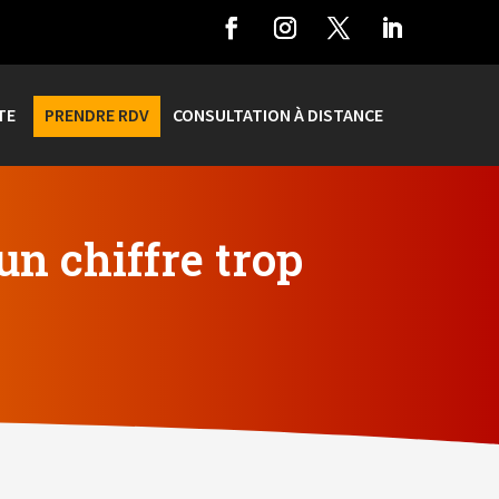
TE
PRENDRE RDV
CONSULTATION À DISTANCE
un chiffre trop