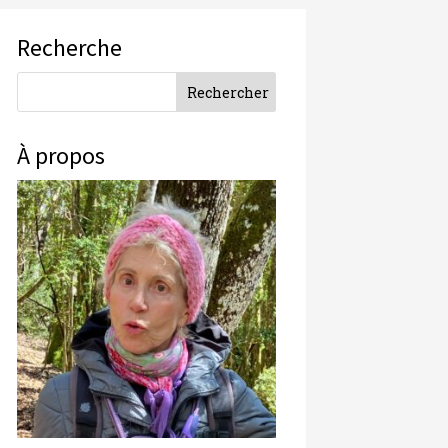
Recherche
À propos