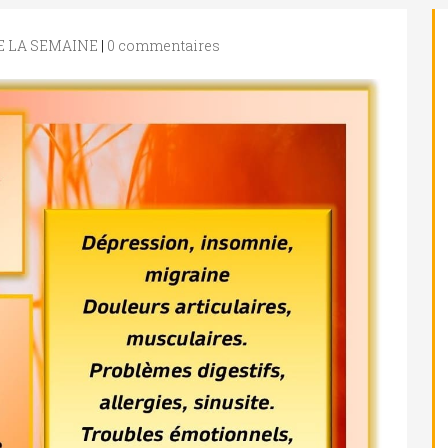
DE LA SEMAINE
|
0 commentaires