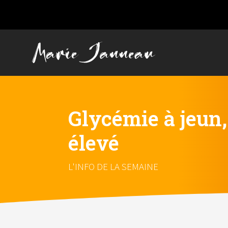
Glycémie à jeun,
élevé
L'INFO DE LA SEMAINE