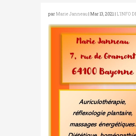
par
Marie Janneau
|
Mar 13, 2021
|
L'INFO 