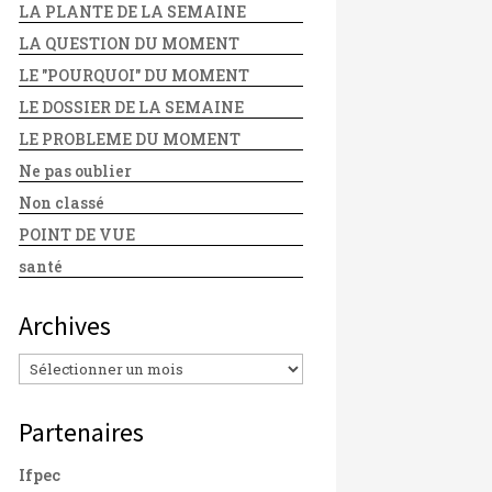
LA PLANTE DE LA SEMAINE
LA QUESTION DU MOMENT
LE "POURQUOI" DU MOMENT
LE DOSSIER DE LA SEMAINE
LE PROBLEME DU MOMENT
Ne pas oublier
Non classé
POINT DE VUE
santé
Archives
Archives
Partenaires
Ifpec