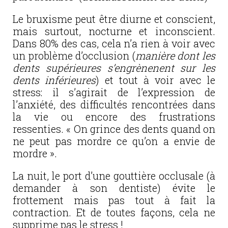
Le bruxisme peut être diurne et conscient,
mais surtout, nocturne et inconscient.
Dans 80% des cas, cela n’a rien à voir avec
un problème d’occlusion (
manière dont les
dents supérieures s’engrènenent sur les
dents inférieures
) et tout à voir avec le
stress: il s’agirait de l’expression de
l’anxiété, des difficultés rencontrées dans
la vie ou encore des frustrations
ressenties. « On grince des dents quand on
ne peut pas mordre ce qu’on a envie de
mordre ».
La nuit, le port d’une gouttière occlusale (à
demander à son dentiste) évite le
frottement mais pas tout à fait la
contraction. Et de toutes façons, cela ne
supprime pas le stress !