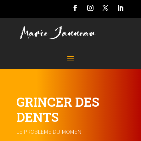
GRINCER DES
DENTS
LE PROBLEME DU MOMENT