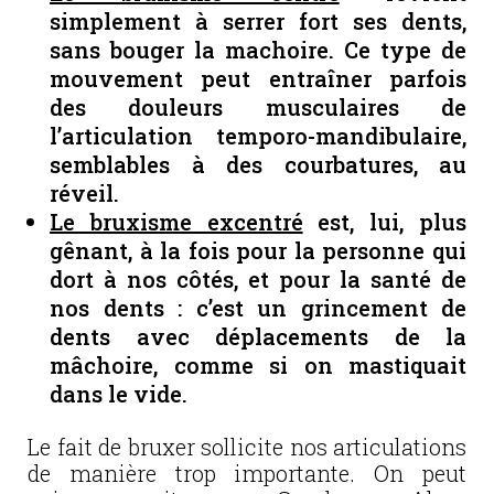
simplement à serrer fort ses dents,
sans bouger la machoire. Ce type de
mouvement peut entraîner parfois
des douleurs musculaires de
l’articulation temporo-mandibulaire,
semblables à des courbatures, au
réveil.
Le bruxisme excentré
est, lui, plus
gênant, à la fois pour la personne qui
dort à nos côtés, et pour la santé de
nos dents : c’est un grincement de
dents avec déplacements de la
mâchoire, comme si on mastiquait
dans le vide.
Le fait de bruxer sollicite nos articulations
de manière trop importante. On peut