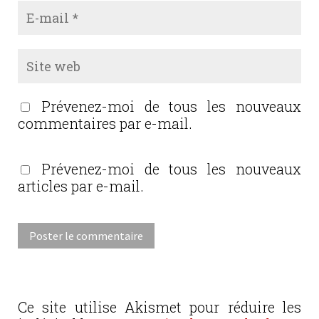
Prévenez-moi de tous les nouveaux
commentaires par e-mail.
Prévenez-moi de tous les nouveaux
articles par e-mail.
Ce site utilise Akismet pour réduire les