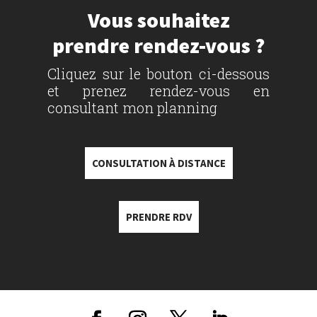
Vous souhaitez
prendre rendez-vous ?
Cliquez sur le bouton ci-dessous
et prenez rendez-vous en
consultant mon planning
CONSULTATION À DISTANCE
PRENDRE RDV