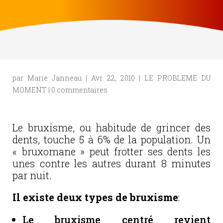
par
Marie Janneau
|
Avr 22, 2010
|
LE PROBLEME DU
MOMENT
|
0 commentaires
Le bruxisme, ou habitude de grincer des
dents, touche 5 à 6% de la population. Un
« bruxomane » peut frotter ses dents les
unes contre les autres durant 8 minutes
par nuit.
Il existe deux types de bruxisme
:
Le bruxisme centré
revient