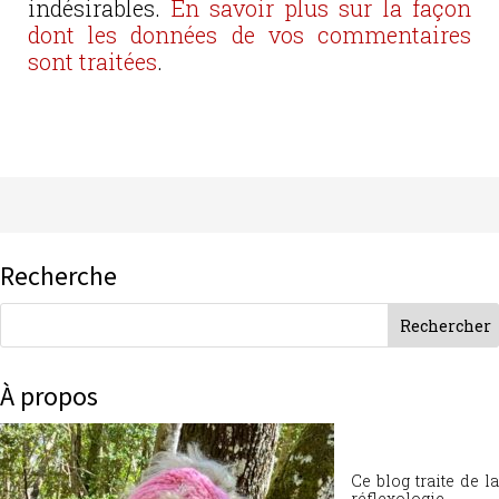
indésirables.
En savoir plus sur la façon
dont les données de vos commentaires
sont traitées
.
Recherche
À propos
Ce blog traite de la
réflexologie