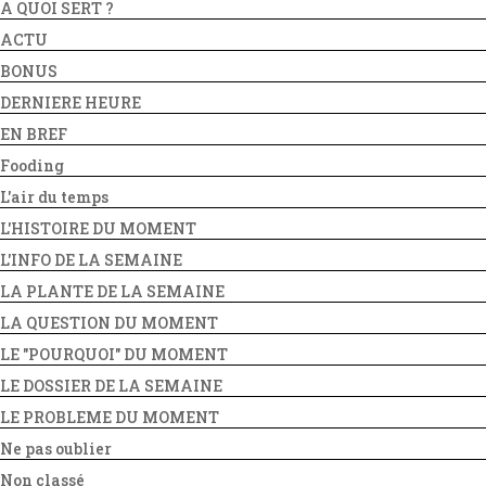
A QUOI SERT ?
ACTU
BONUS
DERNIERE HEURE
EN BREF
Fooding
L'air du temps
L'HISTOIRE DU MOMENT
L'INFO DE LA SEMAINE
LA PLANTE DE LA SEMAINE
LA QUESTION DU MOMENT
LE "POURQUOI" DU MOMENT
LE DOSSIER DE LA SEMAINE
LE PROBLEME DU MOMENT
Ne pas oublier
Non classé