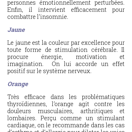
personnes émotionnellement perturbées.
Enfin, il intervient efficacement pour
combattre l’insomnie.
Jaune
Le jaune est la couleur par excellence pour
toute forme de stimulation cérébrale. Il
procure énergie, motivation et
imagination. On lui accorde un effet
positif sur le système nerveux.
Orange
Très efficace dans les problématiques
thyroïdiennes, l’orange agit contre les
douleurs musculaires, arthritiques et
lombaires. Perçu comme un stimulant
cardiaque, on le recommande dans les cas