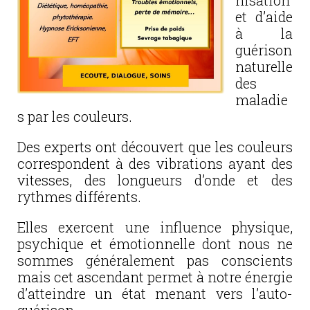
nisation
et d’aide
à la
guérison
naturelle
des
maladie
s par les couleurs.
Des experts ont découvert que les couleurs
correspondent à des vibrations ayant des
vitesses, des longueurs d’onde et des
rythmes différents.
Elles exercent une influence physique,
psychique et émotionnelle dont nous ne
sommes généralement pas conscients
mais cet ascendant permet à notre énergie
d’atteindre un état menant vers l’auto-