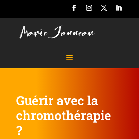
Guérir avec la
chromothérapie
?