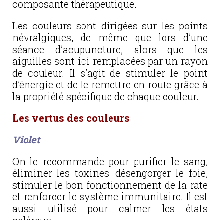
composante thérapeutique.
Les couleurs sont dirigées sur les points
névralgiques, de même que lors d’une
séance d’acupuncture, alors que les
aiguilles sont ici remplacées par un rayon
de couleur. Il s’agit de stimuler le point
d’énergie et de le remettre en route grâce à
la propriété spécifique de chaque couleur.
Les vertus des couleurs
Violet
On le recommande pour purifier le sang,
éliminer les toxines, désengorger le foie,
stimuler le bon fonctionnement de la rate
et renforcer le système immunitaire. Il est
aussi utilisé pour calmer les états