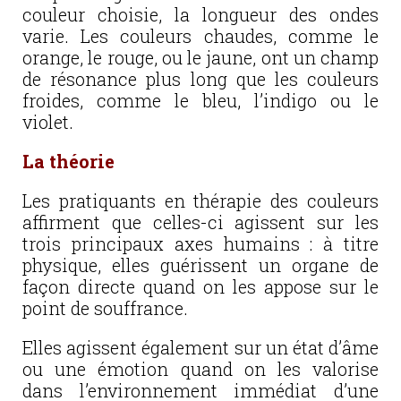
couleur choisie, la longueur des ondes
varie. Les couleurs chaudes, comme le
orange, le rouge, ou le jaune, ont un champ
de résonance plus long que les couleurs
froides, comme le bleu, l’indigo ou le
violet.
La théorie
Les pratiquants en thérapie des couleurs
affirment que celles-ci agissent sur les
trois principaux axes humains : à titre
physique, elles guérissent un organe de
façon directe quand on les appose sur le
point de souffrance.
Elles agissent également sur un état d’âme
ou une émotion quand on les valorise
dans l’environnement immédiat d’une