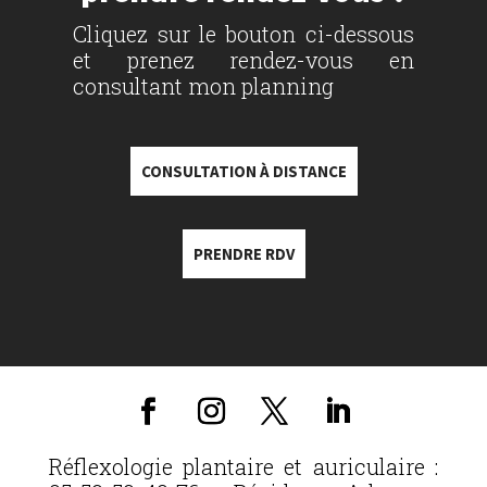
Cliquez sur le bouton ci-dessous
et prenez rendez-vous en
consultant mon planning
CONSULTATION À DISTANCE
PRENDRE RDV
Réflexologie plantaire et auriculaire :