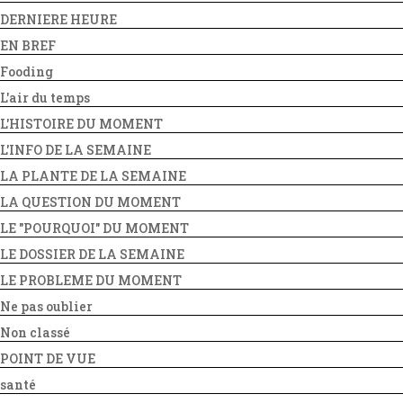
DERNIERE HEURE
EN BREF
Fooding
L'air du temps
L'HISTOIRE DU MOMENT
L'INFO DE LA SEMAINE
LA PLANTE DE LA SEMAINE
LA QUESTION DU MOMENT
LE "POURQUOI" DU MOMENT
LE DOSSIER DE LA SEMAINE
LE PROBLEME DU MOMENT
Ne pas oublier
Non classé
POINT DE VUE
santé