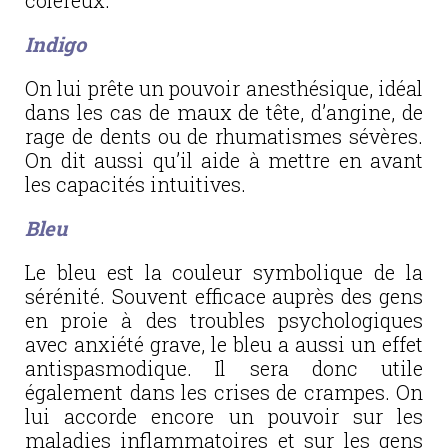
coléreux.
Indigo
On lui prête un pouvoir anesthésique, idéal
dans les cas de maux de tête, d’angine, de
rage de dents ou de rhumatismes sévères.
On dit aussi qu’il aide à mettre en avant
les capacités intuitives.
Bleu
Le bleu est la couleur symbolique de la
sérénité. Souvent efficace auprès des gens
en proie à des troubles psychologiques
avec anxiété grave, le bleu a aussi un effet
antispasmodique. Il sera donc utile
également dans les crises de crampes. On
lui accorde encore un pouvoir sur les
maladies inflammatoires et sur les gens