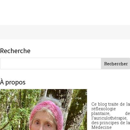
Recherche
À propos
Ce blog traite de la
réflexologie
plantaire, de
l’auriculothérapie,
des principes de la
Médecine