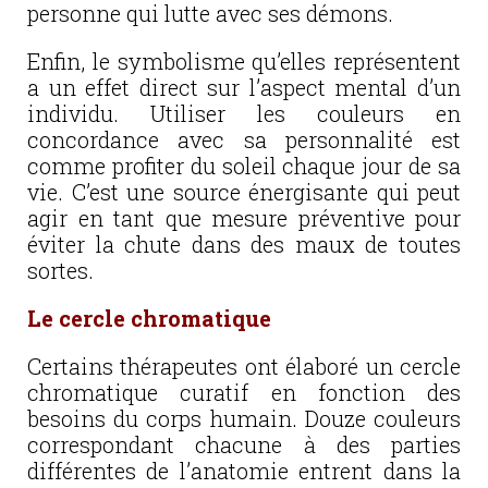
personne qui lutte avec ses démons.
Enfin, le symbolisme qu’elles représentent
a un effet direct sur l’aspect mental d’un
individu. Utiliser les couleurs en
concordance avec sa personnalité est
comme profiter du soleil chaque jour de sa
vie. C’est une source énergisante qui peut
agir en tant que mesure préventive pour
éviter la chute dans des maux de toutes
sortes.
Le cercle chromatique
Certains thérapeutes ont élaboré un cercle
chromatique curatif en fonction des
besoins du corps humain. Douze couleurs
correspondant chacune à des parties
différentes de l’anatomie entrent dans la