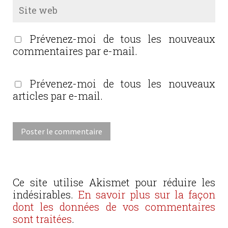
Prévenez-moi de tous les nouveaux
commentaires par e-mail.
Prévenez-moi de tous les nouveaux
articles par e-mail.
Ce site utilise Akismet pour réduire les
indésirables.
En savoir plus sur la façon
dont les données de vos commentaires
sont traitées
.