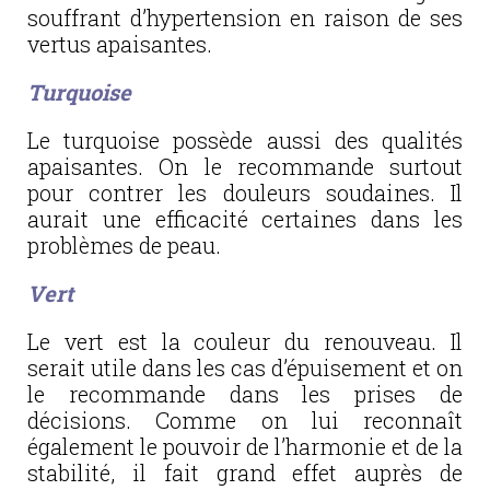
souffrant d’hypertension en raison de ses
vertus apaisantes.
Turquoise
Le turquoise possède aussi des qualités
apaisantes. On le recommande surtout
pour contrer les douleurs soudaines. Il
aurait une efficacité certaines dans les
problèmes de peau.
Vert
Le vert est la couleur du renouveau. Il
serait utile dans les cas d’épuisement et on
le recommande dans les prises de
décisions. Comme on lui reconnaît
également le pouvoir de l’harmonie et de la
stabilité, il fait grand effet auprès de