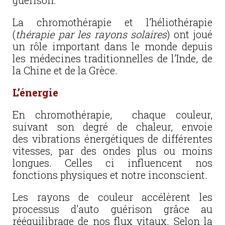
guérison.
La chromothérapie et l’héliothérapie
(
thérapie par les rayons solaires
) ont joué
un rôle important dans le monde depuis
les médecines traditionnelles de l’Inde, de
la Chine et de la Grèce.
L’énergie
En chromothérapie, chaque couleur,
suivant son degré de chaleur, envoie
des vibrations énergétiques de différentes
vitesses, par des ondes plus ou moins
longues. Celles ci influencent nos
fonctions physiques et notre inconscient.
Les rayons de couleur accélèrent les
processus d’auto guérison grâce au
rééquilibrage de nos flux vitaux. Selon la