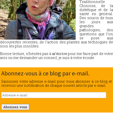
Traditionnelle
Chinoise, de la
diététique et de la
santé en général.
Des soucis de tous
les jours aux
grandes
pathologies, des
questions que l’on
se pose aux
découvertes récentes, de l’action des plantes aux techniques de
soin les plus insolites.
Bonne lecture, n’hésitez pas à
m’écrire
pour me faire part de votr
avis ou me demander un conseil, je suis à votre écoute.
Abonnez-vous à ce blog par e-mail.
Saisissez votre adresse e-mail pour vous abonner à ce blog et
recevoir une notification de chaque nouvel article par e-mail.
Adresse
e-
mail
Abonnez-vous