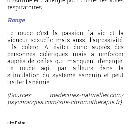
d’asthme et d’allergie pour dilater les voies
respiratoires.
Rouge
Le rouge c’est la passion, la vie et la
vigueur sexuelle mais aussi l’agressivité,
la colère. A éviter donc auprès des
personnes colériques mais à renforcer
auprès de celles qui manquent d’énergie.
Le rouge agit par ailleurs dans la
stimulation du système sanguin et peut
traiter l’anémie.
(Sources: medecines-naturelles.com/
psychologies.com/site-chromotherapie.fr)
Similaire