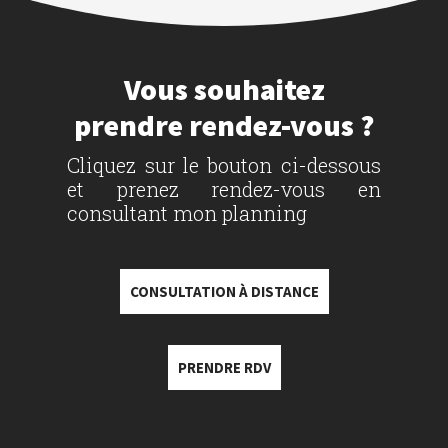
Vous souhaitez
prendre rendez-vous ?
Cliquez sur le bouton ci-dessous
et prenez rendez-vous en
consultant mon planning
CONSULTATION À DISTANCE
PRENDRE RDV