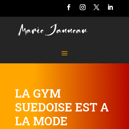
LA GYM
SUEDOISE EST A
LA MODE