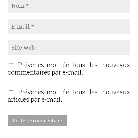
Prévenez-moi de tous les nouveaux
commentaires par e-mail.
Prévenez-moi de tous les nouveaux
articles par e-mail.