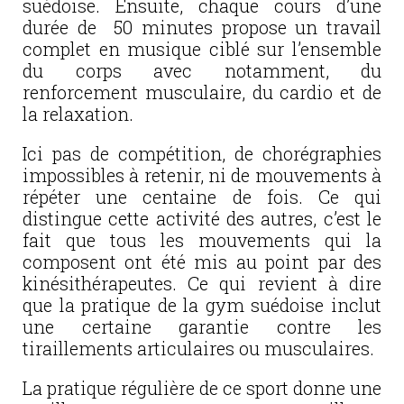
suédoise. Ensuite, chaque cours d’une
durée de 50 minutes propose un travail
complet en musique ciblé sur l’ensemble
du corps avec notamment, du
renforcement musculaire, du cardio et de
la relaxation.
Ici pas de compétition, de chorégraphies
impossibles à retenir, ni de mouvements à
répéter une centaine de fois. Ce qui
distingue cette activité des autres, c’est le
fait que tous les mouvements qui la
composent ont été mis au point par des
kinésithérapeutes. Ce qui revient à dire
que la pratique de la gym suédoise inclut
une certaine garantie contre les
tiraillements articulaires ou musculaires.
La pratique régulière de ce sport donne une