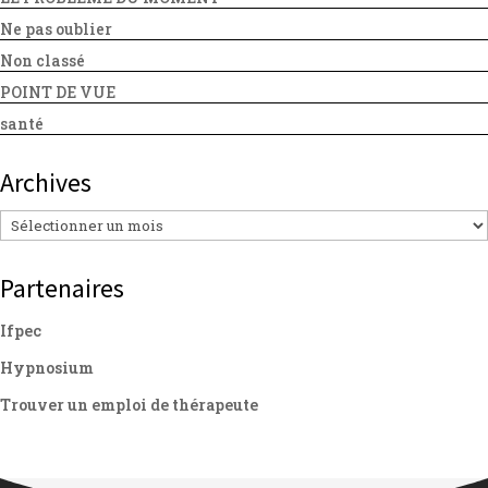
Ne pas oublier
Non classé
POINT DE VUE
santé
Archives
Archives
Partenaires
Ifpec
Hypnosium
Trouver un emploi de thérapeute