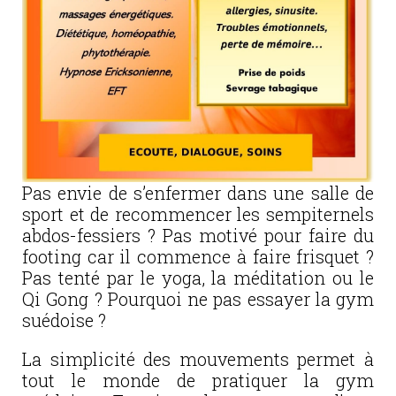
Pas envie de s’enfermer dans une salle de
sport et de recommencer les sempiternels
abdos-fessiers ? Pas motivé pour faire du
footing car il commence à faire frisquet ?
Pas tenté par le yoga, la méditation ou le
Qi Gong ? Pourquoi ne pas essayer la gym
suédoise ?
La simplicité des mouvements permet à
tout le monde de pratiquer la gym