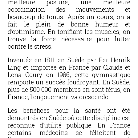
meilleure posture, une meilleure
coordination des mouvements et
beaucoup de tonus. Après un cours, on a
fait le plein de bonne humeur et
d’optimisme. En tonifiant les muscles, on
trouve la force nécessaire pour lutter
contre le stress.
Inventée en 1811 en Suède par Per Henrik
Ling et importée en France par Claude et
Lena Coury en 1986, cette gymnastique
remporte un succès foudroyant. En Suède,
plus de 500 000 membres en sont férus, en
France, l’engouement va crescendo.
Les bénéfices pour la santé ont été
démontrés en Suède où cette discipline est
reconnue d’utilité publique. En France
certains médecins se félicitent de