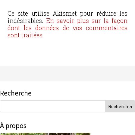
Ce site utilise Akismet pour réduire les
indésirables.
En savoir plus sur la façon
dont les données de vos commentaires
sont traitées
.
Recherche
À propos