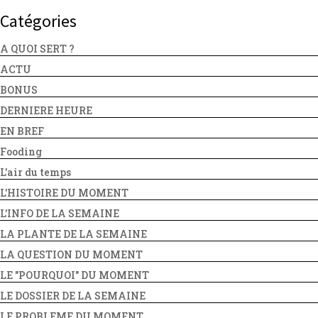
Catégories
A QUOI SERT ?
ACTU
BONUS
DERNIERE HEURE
EN BREF
Fooding
L'air du temps
L'HISTOIRE DU MOMENT
L'INFO DE LA SEMAINE
LA PLANTE DE LA SEMAINE
LA QUESTION DU MOMENT
LE "POURQUOI" DU MOMENT
LE DOSSIER DE LA SEMAINE
LE PROBLEME DU MOMENT