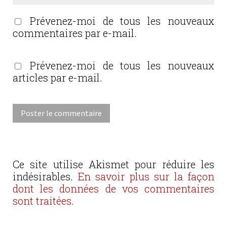
Prévenez-moi de tous les nouveaux
commentaires par e-mail.
Prévenez-moi de tous les nouveaux
articles par e-mail.
Ce site utilise Akismet pour réduire les
indésirables.
En savoir plus sur la façon
dont les données de vos commentaires
sont traitées
.