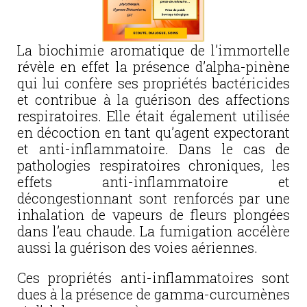
La biochimie aromatique de l’immortelle
révèle en effet la présence d’alpha-pinène
qui lui confère ses propriétés bactéricides
et contribue à la guérison des affections
respiratoires. Elle était également utilisée
en décoction en tant qu’agent expectorant
et anti-inflammatoire. Dans le cas de
pathologies respiratoires chroniques, les
effets anti-inflammatoire et
décongestionnant sont renforcés par une
inhalation de vapeurs de fleurs plongées
dans l’eau chaude. La fumigation accélère
aussi la guérison des voies aériennes.
Ces propriétés anti-inflammatoires sont
dues à la présence de gamma-curcumènes