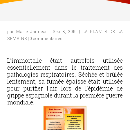
par
Marie Janneau
|
Sep 8, 2010
|
LA PLANTE DE LA
SEMAINE
|
0 commentaires
L’immortelle était autrefois utilisée
essentiellement dans le traitement des
pathologies respiratoires. Séchée et brûlée
lentement, sa fumée épaisse était utilisée
pour purifier l’air lors de l’épidémie de
grippe espagnole durant la première guerre
mondiale.