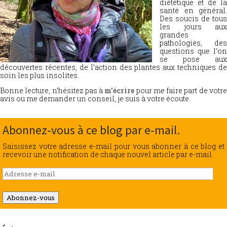
diététique et de la
santé en général.
Des soucis de tous
les jours aux
grandes
pathologies, des
questions que l’on
se pose aux
découvertes récentes, de l’action des plantes aux techniques de
soin les plus insolites.
Bonne lecture, n’hésitez pas à
m’écrire
pour me faire part de votr
avis ou me demander un conseil, je suis à votre écoute.
Abonnez-vous à ce blog par e-mail.
Saisissez votre adresse e-mail pour vous abonner à ce blog et
recevoir une notification de chaque nouvel article par e-mail.
Adresse
e-
mail
Abonnez-vous