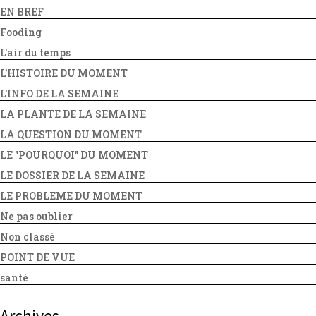
EN BREF
Fooding
L'air du temps
L'HISTOIRE DU MOMENT
L'INFO DE LA SEMAINE
LA PLANTE DE LA SEMAINE
LA QUESTION DU MOMENT
LE "POURQUOI" DU MOMENT
LE DOSSIER DE LA SEMAINE
LE PROBLEME DU MOMENT
Ne pas oublier
Non classé
POINT DE VUE
santé
Archives