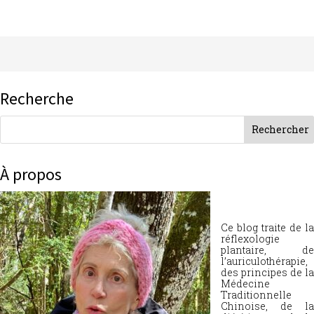
Recherche
À propos
Ce blog traite de la
réflexologie
plantaire, de
l’auriculothérapie,
des principes de la
Médecine
Traditionnelle
Chinoise, de la