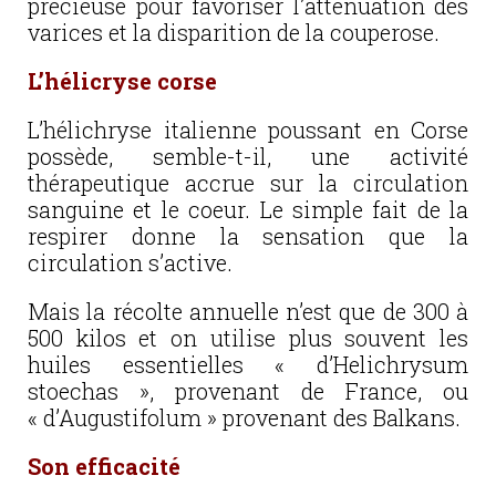
précieuse pour favoriser l’atténuation des
varices et la disparition de la couperose.
L’hélicryse corse
L’hélichryse italienne poussant en Corse
possède, semble-t-il, une activité
thérapeutique accrue sur la circulation
sanguine et le coeur. Le simple fait de la
respirer donne la sensation que la
circulation s’active.
Mais la récolte annuelle n’est que de 300 à
500 kilos et on utilise plus souvent les
huiles essentielles « d’Helichrysum
stoechas », provenant de France, ou
« d’Augustifolum » provenant des Balkans.
Son efficacité