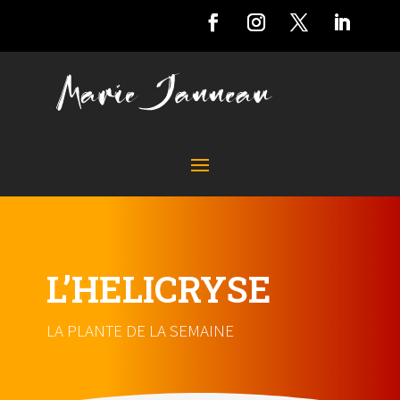
L’HELICRYSE
LA PLANTE DE LA SEMAINE