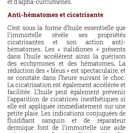
et d’alpha-curcumènes.
Anti-hématomes et cicatrisante
C’est sous la forme d’huile essentielle que
l’immortelle révèle ses propriétés
cicatrisantes et son action anti-
hématomes. Les « italidiones » présents
dans l’huile accélérent ainsi la guérison
des ecchymoses et des hématomes
.
La
réduction des « bleus » est spectaculaire, et
se constate dans l’heure suivant le choc.
La cicatrisation est également accélérée et
facilitée. L’huile peut également prévenir
l’apparition de cicatrices inesthétiques si
elle est appliquée immédiatement sur une
petite plaie. Les indications conjuguées de
fluidifiant sanguin et de réparateur
dermique font de l’immortelle une aide