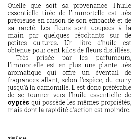
Quelle que soit sa provenance, l’huile
essentielle tirée de l’immortelle est très
précieuse en raison de son efficacité et de
sa rareté. Les fleurs sont coupées à la
main par quelques récoltants sur de
petites cultures. Un litre d’huile est
obtenue pour cent kilos de fleurs distillées.
Très prisée par les parfumeurs,
l’immortelle est en plus une plante très
aromatique qui offre un éventail de
fragrances allant, selon l’espèce, du curry
jusqu’à la camomille. Il est donc préférable
de se tourner vers l’huile essentielle de
cyprès
qui possède les mêmes propriétés,
mais dont la rapidité d’action est moindre.
Similaire