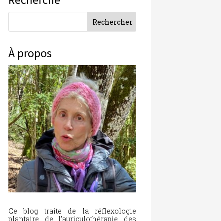
À propos
Ce blog traite de la réflexologie
plantaire, de l’auriculothérapie, des