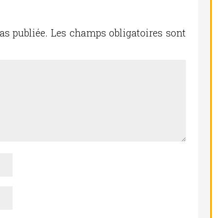
as publiée.
Les champs obligatoires sont