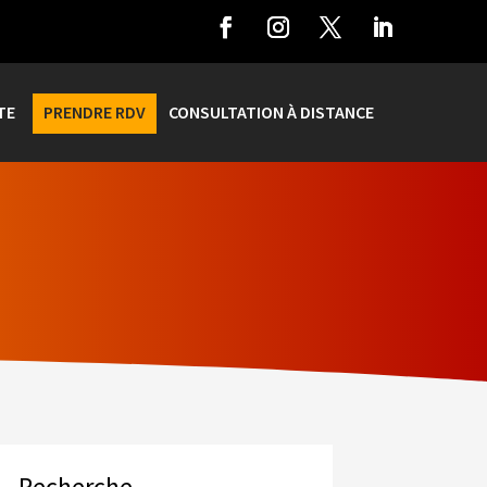
TE
PRENDRE RDV
CONSULTATION À DISTANCE
Recherche