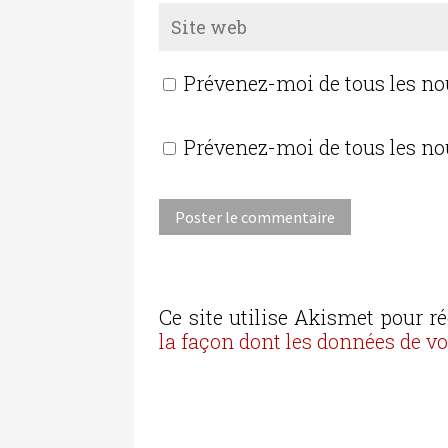
Prévenez-moi de tous les n
Prévenez-moi de tous les no
Ce site utilise Akismet pour ré
la façon dont les données de v