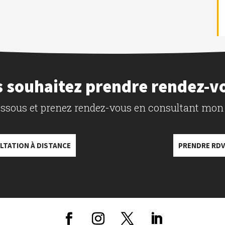
 souhaitez prendre rendez-v
dessous et prenez rendez-vous en consultant mon
LTATION À DISTANCE
PRENDRE RDV