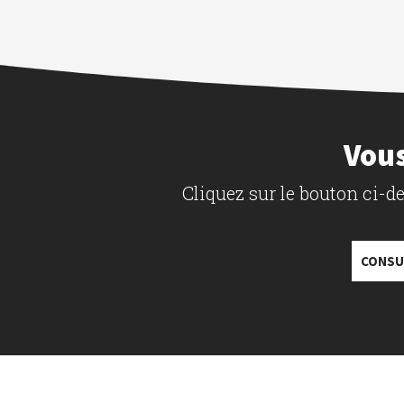
Vous
Cliquez sur le bouton ci-
CONSU