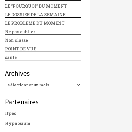
LE "POURQUOI" DU MOMENT
LE DOSSIER DE LA SEMAINE
LE PROBLEME DU MOMENT
Ne pas oublier
Non classé
POINT DE VUE
santé
Archives
Archives
Partenaires
Ifpec
Hypnosium