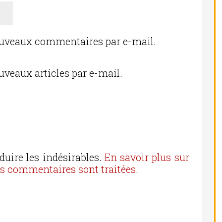
ouveaux commentaires par e-mail.
uveaux articles par e-mail.
duire les indésirables.
En savoir plus sur
os commentaires sont traitées
.