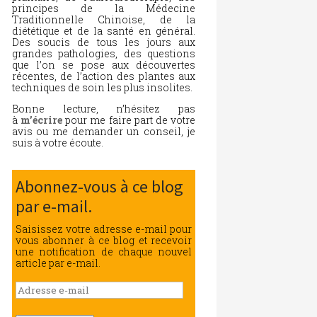
principes de la Médecine
Traditionnelle Chinoise, de la
diététique et de la santé en général.
Des soucis de tous les jours aux
grandes pathologies, des questions
que l’on se pose aux découvertes
récentes, de l’action des plantes aux
techniques de soin les plus insolites.
Bonne lecture, n’hésitez pas
à
m’écrire
pour me faire part de votre
avis ou me demander un conseil, je
suis à votre écoute.
Abonnez-vous à ce blog
par e-mail.
Saisissez votre adresse e-mail pour
vous abonner à ce blog et recevoir
une notification de chaque nouvel
article par e-mail.
Adresse
e-