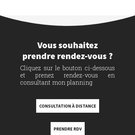
Vous souhaitez
prendre rendez-vous ?
Cliquez sur le bouton ci-dessous
et prenez rendez-vous en
consultant mon planning
CONSULTATION À DISTANCE
PRENDRE RDV