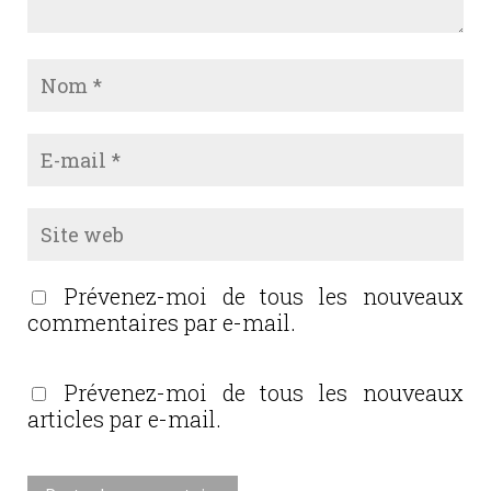
Prévenez-moi de tous les nouveaux
commentaires par e-mail.
Prévenez-moi de tous les nouveaux
articles par e-mail.