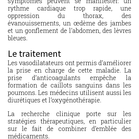
symptômes peuvent se manifester: un
rythme cardiaque trop rapide, une
oppression du thorax, des
évanouissements, un œdème des jambes
et un gonflement de l’abdomen, des lèvres
bleues.
Le traitement
Les vasodilatateurs ont permis d’améliorer
la prise en charge de cette maladie. La
prise d’anticoagulants empêche la
formation de caillots sanguins dans les
poumons. Les médecins utilisent aussi les
diurétiques et l’oxygénothérapie.
La recherche clinique porte sur les
stratégies thérapeutiques, en particulier
sur le fait de combiner d’emblée des
médicaments.