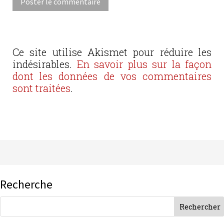
Ce site utilise Akismet pour réduire les
indésirables.
En savoir plus sur la façon
dont les données de vos commentaires
sont traitées
.
Recherche