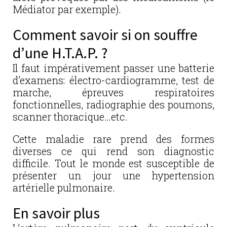
Médiator par exemple).
Comment savoir si on souffre
d’une H.T.A.P. ?
Il faut impérativement passer une batterie
d’examens: électro-cardiogramme, test de
marche, épreuves respiratoires
fonctionnelles, radiographie des poumons,
scanner thoracique…etc.
Cette maladie rare prend des formes
diverses ce qui rend son diagnostic
difficile. Tout le monde est susceptible de
présenter un jour une hypertension
artérielle pulmonaire.
En savoir plus