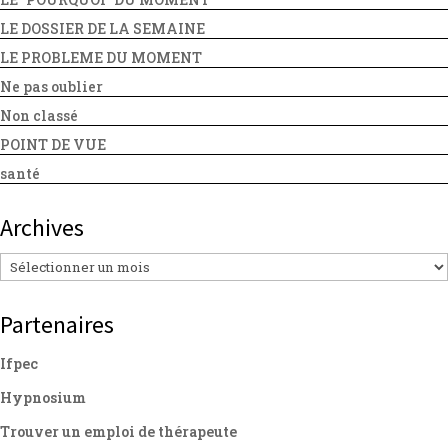
LE DOSSIER DE LA SEMAINE
LE PROBLEME DU MOMENT
Ne pas oublier
Non classé
POINT DE VUE
santé
Archives
Archives
Partenaires
Ifpec
Hypnosium
Trouver un emploi de thérapeute