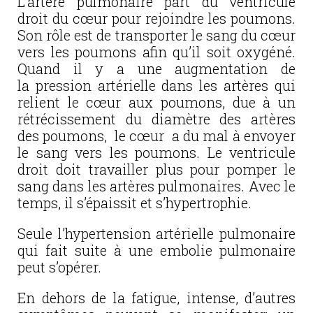
L’artère pulmonaire part du ventricule
droit du cœur pour rejoindre les poumons.
Son rôle est de transporter le sang du cœur
vers les poumons afin qu’il soit oxygéné.
Quand il y a une augmentation de
la pression artérielle dans les artères qui
relient le cœur aux poumons, due à un
rétrécissement du diamètre des artères
des poumons, le cœur a du mal à envoyer
le sang vers les poumons. Le ventricule
droit doit travailler plus pour pomper le
sang dans les artères pulmonaires. Avec le
temps, il s’épaissit et s’hypertrophie.
Seule l’hypertension artérielle pulmonaire
qui fait suite à une embolie pulmonaire
peut s’opérer.
En dehors de la fatigue, intense, d’autres