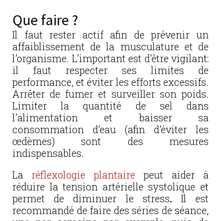
Que faire ?
Il faut rester actif afin de prévenir un
affaiblissement de la musculature et de
l’organisme. L’important est d’être vigilant:
il faut respecter ses limites de
performance, et éviter les efforts excessifs.
Arrêter de fumer et surveiller son poids.
Limiter la quantité de sel dans
l’alimentation et baisser sa
consommation d’eau (afin d’éviter les
œdèmes) sont des mesures
indispensables.
La
réflexologie plantaire
peut aider à
réduire la tension artérielle systolique et
permet de diminuer le stress
.
Il est
recommandé de faire des séries de séance,