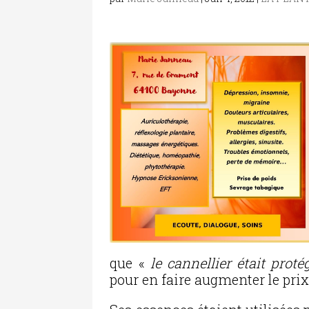
que «
le cannellier était proté
pour en faire augmenter le prix