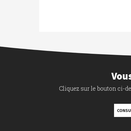
Vous
Cliquez sur le bouton ci-
CONSU