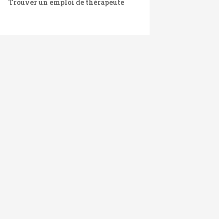
Trouver un emploi de thérapeute