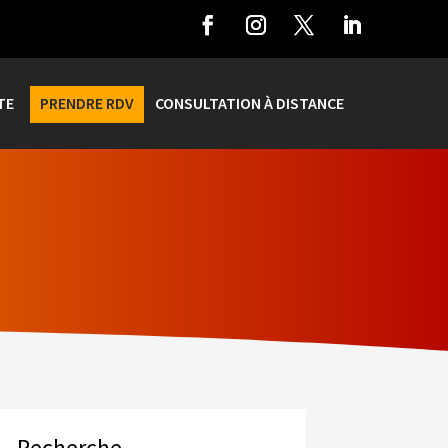
TE
PRENDRE RDV
CONSULTATION À DISTANCE
Recherche