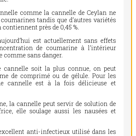
annelle comme la cannelle de Ceylan ne
 coumarines tandis que d’autres variétés
 contiennent près de 0,45 %.
ujourd’hui est actuellement sans effets
ncentration de coumarine à l’intérieur
rée comme sans danger.
de cannelle soit la plus connue, on peut
rme de comprimé ou de gélule. Pour les
e cannelle est à la fois délicieuse et
ne, la cannelle peut servir de solution de
rice, elle soulage aussi les nausées et
xcellent anti-infectieux utilisé dans les