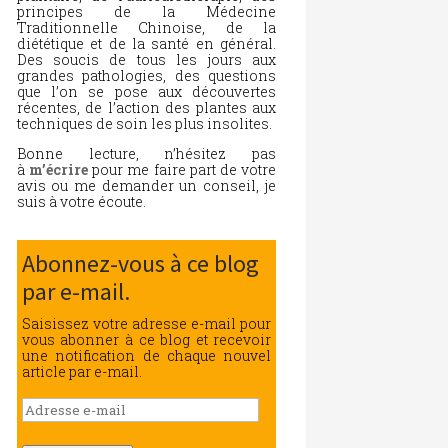
principes de la Médecine
Traditionnelle Chinoise, de la
diététique et de la santé en général.
Des soucis de tous les jours aux
grandes pathologies, des questions
que l’on se pose aux découvertes
récentes, de l’action des plantes aux
techniques de soin les plus insolites.
Bonne lecture, n’hésitez pas
à
m’écrire
pour me faire part de votre
avis ou me demander un conseil, je
suis à votre écoute.
Abonnez-vous à ce blog
par e-mail.
Saisissez votre adresse e-mail pour
vous abonner à ce blog et recevoir
une notification de chaque nouvel
article par e-mail.
Adresse
e-