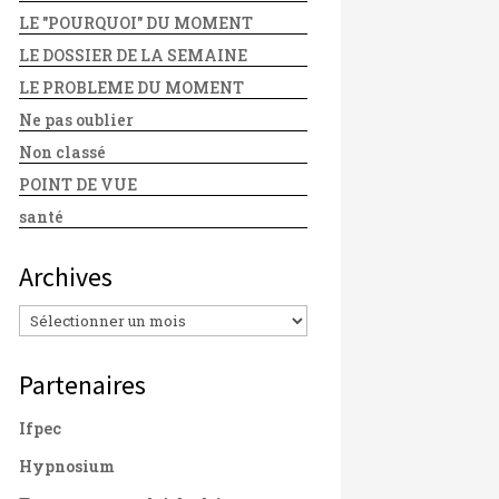
LE "POURQUOI" DU MOMENT
LE DOSSIER DE LA SEMAINE
LE PROBLEME DU MOMENT
Ne pas oublier
Non classé
POINT DE VUE
santé
Archives
Archives
Partenaires
Ifpec
Hypnosium