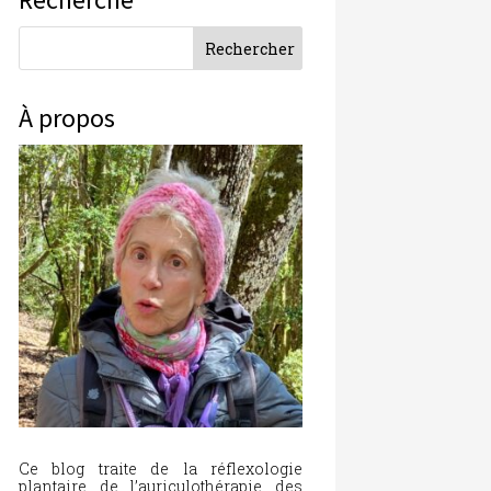
À propos
Ce blog traite de la réflexologie
plantaire, de l’auriculothérapie, des