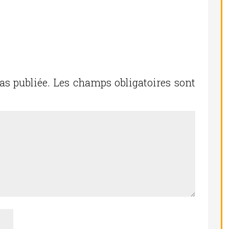
as publiée.
Les champs obligatoires sont