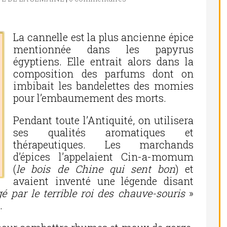
La cannelle est la plus ancienne épice
mentionnée dans les papyrus
égyptiens. Elle entrait alors dans la
composition des parfums dont on
imbibait les bandelettes des momies
pour l’embaumement des morts.
Pendant toute l’Antiquité, on utilisera
ses qualités aromatiques et
thérapeutiques. Les marchands
d’épices l’appelaient Cin-a-momum
(
le bois de Chine qui sent bon
) et
avaient inventé une légende disant
gé par le terrible roi des chauve-souris
»
.