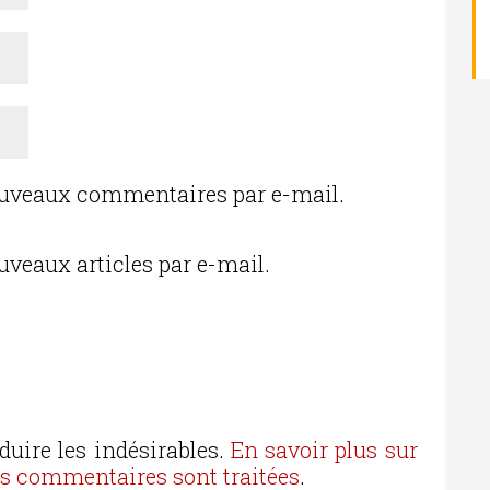
ouveaux commentaires par e-mail.
uveaux articles par e-mail.
duire les indésirables.
En savoir plus sur
os commentaires sont traitées
.