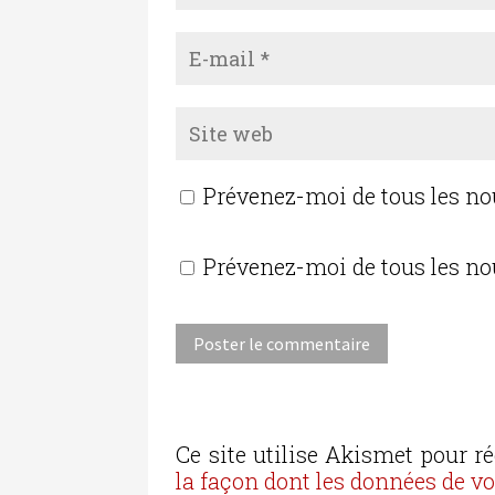
Prévenez-moi de tous les n
Prévenez-moi de tous les no
Ce site utilise Akismet pour ré
la façon dont les données de v