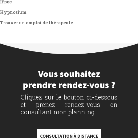
Ifpec
Hypnosium
Trouver un emploi de thérapeute
Vous souhaitez
prendre rendez-vous ?
Cliquez sur le bouton ci-dessous
et prenez rendez-vous en
consultant mon planning
CONSULTATION À DISTANCE