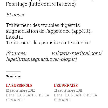
Fébrifuge (lutte contre la fièvre)
Et aussi:
Traitement des troubles digestifs
augmentation de l’appétence (appétit).
Laxatif.
Traitement des parasites intestinaux.
(Sources: vulgaris-medical.com/
lepetitmontagnard.over-blog.fr)
Similaire
LA BUSSEROLE
L’EUPHRAISE
12 septembre 2012
21 septembre 2011
Dans "LA PLANTE DE LA
Dans "LA PLANTE DE LA
SEMAINE"
SEMAINE"