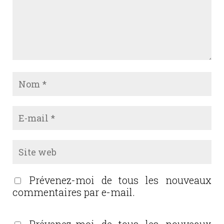
Prévenez-moi de tous les nouveaux
commentaires par e-mail.
Prévenez-moi de tous les nouveaux