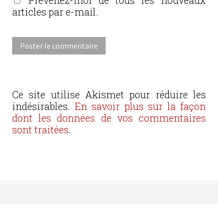
articles par e-mail.
Ce site utilise Akismet pour réduire les
indésirables.
En savoir plus sur la façon
dont les données de vos commentaires
sont traitées
.