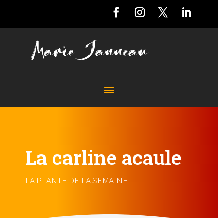
La carline acaule
LA PLANTE DE LA SEMAINE