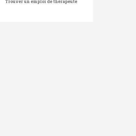
Trouver un emploi de thérapeute