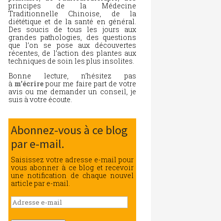
principes de la Médecine
Traditionnelle Chinoise, de la
diététique et de la santé en général.
Des soucis de tous les jours aux
grandes pathologies, des questions
que l’on se pose aux découvertes
récentes, de l’action des plantes aux
techniques de soin les plus insolites.
Bonne lecture, n’hésitez pas
à
m’écrire
pour me faire part de votre
avis ou me demander un conseil, je
suis à votre écoute.
Abonnez-vous à ce blog
par e-mail.
Saisissez votre adresse e-mail pour
vous abonner à ce blog et recevoir
une notification de chaque nouvel
article par e-mail.
Adresse
e-