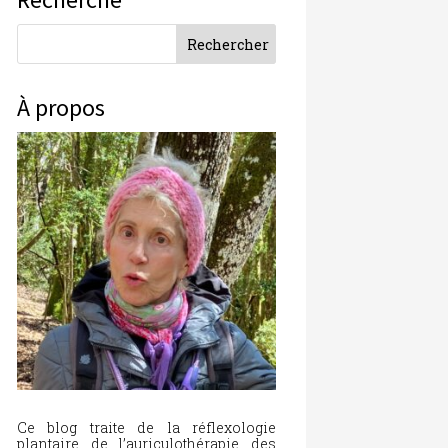
À propos
Ce blog traite de la réflexologie
plantaire, de l’auriculothérapie, des