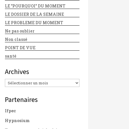
LE "POURQUOI" DU MOMENT
LE DOSSIER DE LA SEMAINE
LE PROBLEME DU MOMENT
Ne pas oublier
Non classé
POINT DE VUE
santé
Archives
Archives
Partenaires
Ifpec
Hypnosium