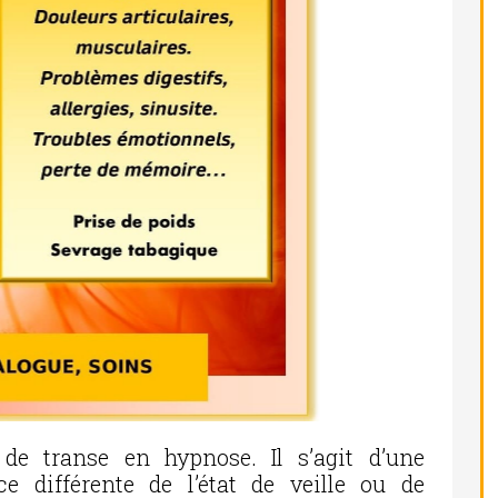
 de transe en hypnose. Il s’agit d’une
e différente de l’état de veille ou de