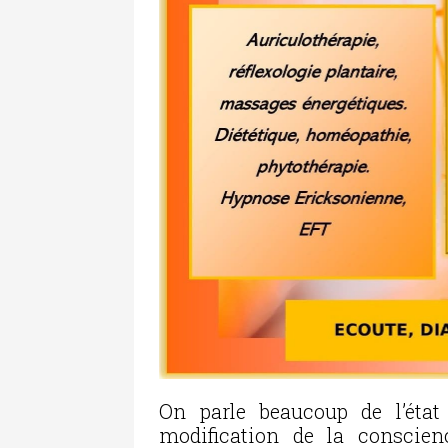
On parle beaucoup de l’état
modification de la conscienc