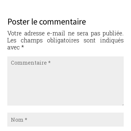
Poster le commentaire
Votre adresse e-mail ne sera pas publiée.
Les champs obligatoires sont indiqués
avec
*