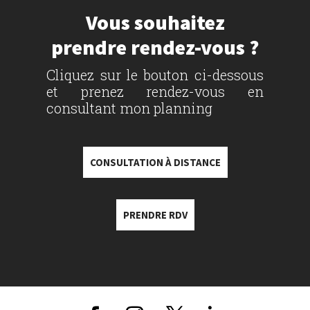
Vous souhaitez
prendre rendez-vous ?
Cliquez sur le bouton ci-dessous
et prenez rendez-vous en
consultant mon planning
CONSULTATION À DISTANCE
PRENDRE RDV