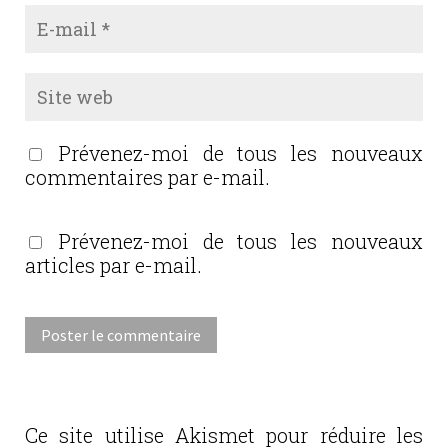
Prévenez-moi de tous les nouveaux
commentaires par e-mail.
Prévenez-moi de tous les nouveaux
articles par e-mail.
Ce site utilise Akismet pour réduire les