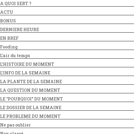
A QUOI SERT ?
ACTU
BONUS
DERNIERE HEURE
EN BREF
Fooding
L'air du temps
L'HISTOIRE DU MOMENT
L'INFO DE LA SEMAINE
LA PLANTE DE LA SEMAINE
LA QUESTION DU MOMENT
LE "POURQUOI" DU MOMENT
LE DOSSIER DE LA SEMAINE
LE PROBLEME DU MOMENT
Ne pas oublier
Non classé