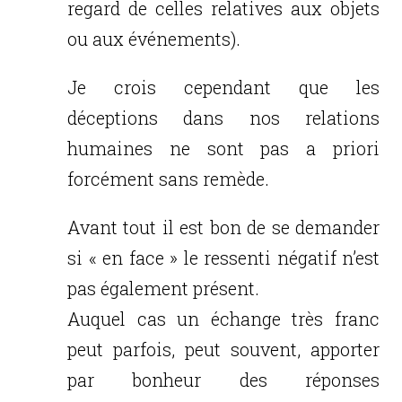
regard de celles relatives aux objets
ou aux événements).
Je crois cependant que les
déceptions dans nos relations
humaines ne sont pas a priori
forcément sans remède.
Avant tout il est bon de se demander
si « en face » le ressenti négatif n’est
pas également présent.
Auquel cas un échange très franc
peut parfois, peut souvent, apporter
par bonheur des réponses