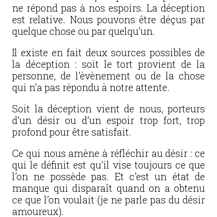
ne répond pas à nos espoirs. La déception
est relative. Nous pouvons être déçus par
quelque chose ou par quelqu’un.
Il existe en fait deux sources possibles de
la déception : soit le tort provient de la
personne, de l’évènement ou de la chose
qui n’a pas répondu à notre attente.
Soit la déception vient de nous, porteurs
d’un désir ou d’un espoir trop fort, trop
profond pour être satisfait.
Ce qui nous amène à réfléchir au désir : ce
qui le définit est qu’il vise toujours ce que
l’on ne possède pas. Et c’est un état de
manque qui disparaît quand on a obtenu
ce que l’on voulait (je ne parle pas du désir
amoureux).