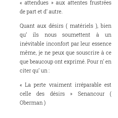
« attendues » aux attentes frustrées
de part et d’ autre.
Quant aux désirs ( matériels ), bien
qu’ ils nous soumettent à un
inévitable inconfort par leur essence
même, je ne peux que souscrire à ce
que beaucoup ont exprimé. Pour n’ en
citer qu’ un :
« La perte vraiment irréparable est
celle des désirs » Senancour (
Oberman )
Réponse