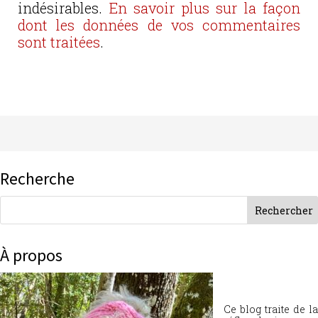
indésirables.
En savoir plus sur la façon
dont les données de vos commentaires
sont traitées
.
Recherche
À propos
Ce blog traite de la