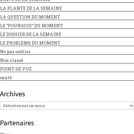
LA PLANTE DE LA SEMAINE
LA QUESTION DU MOMENT
LE "POURQUOI" DU MOMENT
LE DOSSIER DE LA SEMAINE
LE PROBLEME DU MOMENT
Ne pas oublier
Non classé
POINT DE VUE
santé
Archives
Archives
Partenaires