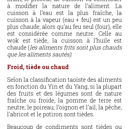
à modifier la nature de l’aliment. La
cuisson à l’eau est la plus fraîche, la
cuisson à la vapeur (eau + feu) est un peu
plus chaude, alors qu’au feu seul (four), elle
est considérée comme neutre. Celle au
wok est tiède, la cuisson à l’huile est
chaude (
les aliments frits sont plus chauds
que les aliments sautés).
Froid, tiède ou chaud
Selon la classification taoïste des aliments
en fonction du Yin et du Yang, si la plupart
des fruits et des légumes sont de nature
fraîche ou froide, la pomme de terre est
neutre, le poireau, l’oignon et l’ail, la pêche,
l’abricot et le potiron sont tièdes.
Beaucoup de condiments sont tièdes ou