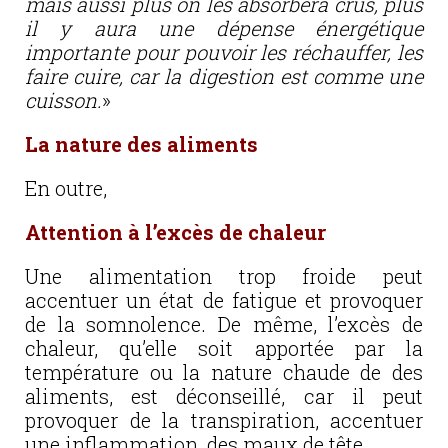
mais aussi plus on les absorbera crus, plus
il y aura une dépense énergétique
importante pour pouvoir les réchauffer, les
faire cuire, car la digestion est comme une
cuisson.
»
La nature des aliments
En outre,
Attention à l’excès de chaleur
Une alimentation trop froide peut
accentuer un état de fatigue et provoquer
de la somnolence. De même, l’excès de
chaleur, qu’elle soit apportée par la
température ou la nature chaude de des
aliments, est déconseillé, car il peut
provoquer de la transpiration, accentuer
une inflammation, des maux de tête.