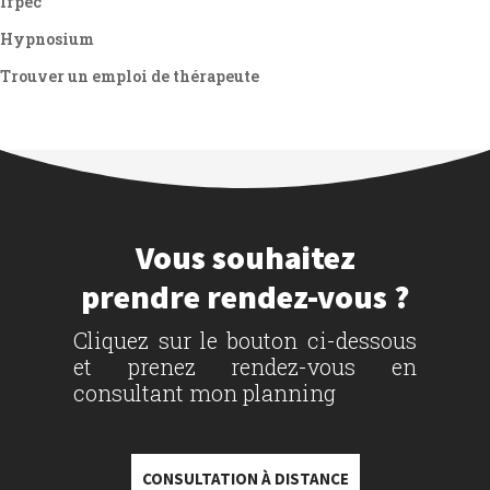
Ifpec
Hypnosium
Trouver un emploi de thérapeute
Vous souhaitez
prendre rendez-vous ?
Cliquez sur le bouton ci-dessous
et prenez rendez-vous en
consultant mon planning
CONSULTATION À DISTANCE