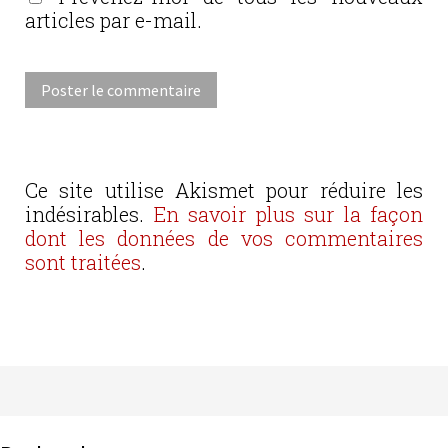
articles par e-mail.
Ce site utilise Akismet pour réduire les
indésirables.
En savoir plus sur la façon
dont les données de vos commentaires
sont traitées
.