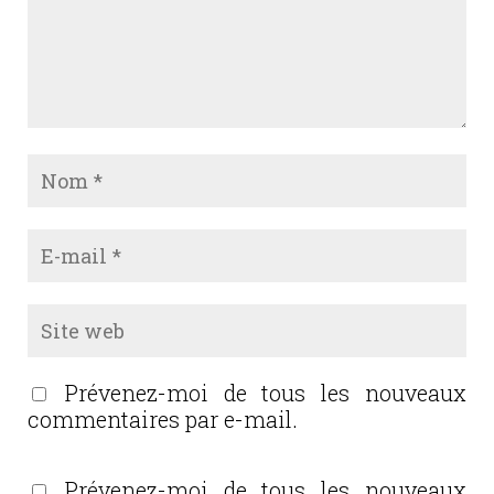
Prévenez-moi de tous les nouveaux
commentaires par e-mail.
Prévenez-moi de tous les nouveaux