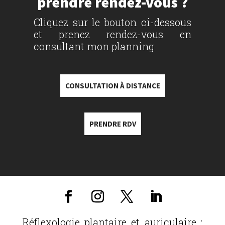
prendre rendez-vous ?
Cliquez sur le bouton ci-dessous
et prenez rendez-vous en
consultant mon planning
CONSULTATION À DISTANCE
PRENDRE RDV
Réflexologie plantaire et auriculaire :