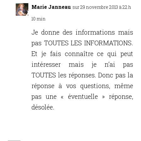
Marie Janneau
sur 29 novembre 2013 à 22 h
10 min
Je donne des informations mais
pas TOUTES LES INFORMATIONS.
Et je fais connaître ce qui peut
intéresser mais je n’ai pas
TOUTES les réponses. Donc pas la
réponse à vos questions, même
pas une « éventuelle » réponse,
désolée.
Réponse