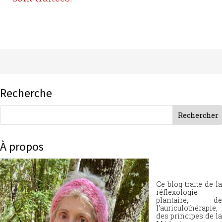
Recherche
À propos
Ce blog traite de la
réflexologie
plantaire, de
l’auriculothérapie,
des principes de la