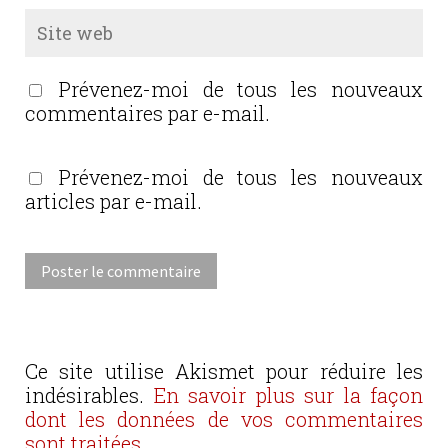
Prévenez-moi de tous les nouveaux
commentaires par e-mail.
Prévenez-moi de tous les nouveaux
articles par e-mail.
Ce site utilise Akismet pour réduire les
indésirables.
En savoir plus sur la façon
dont les données de vos commentaires
sont traitées
.