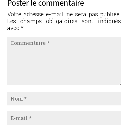
Poster le commentaire
Votre adresse e-mail ne sera pas publiée.
Les champs obligatoires sont indiqués
avec
*