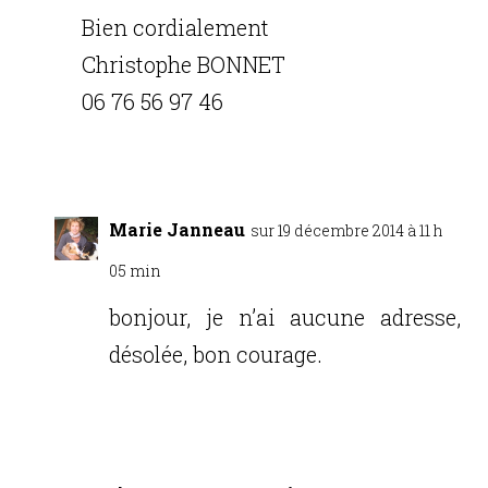
Bien cordialement
Christophe BONNET
06 76 56 97 46
Réponse
Marie Janneau
sur 19 décembre 2014 à 11 h
05 min
bonjour, je n’ai aucune adresse,
désolée, bon courage.
Réponse