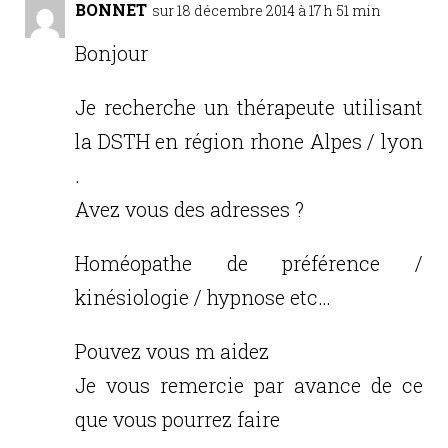
BONNET
sur 18 décembre 2014 à 17 h 51 min
Bonjour
Je recherche un thérapeute utilisant
la DSTH en région rhone Alpes / lyon
.
Avez vous des adresses ?
Homéopathe de préférence /
kinésiologie / hypnose etc…
Pouvez vous m aidez
Je vous remercie par avance de ce
que vous pourrez faire