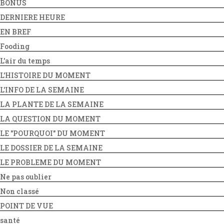
BONUS
DERNIERE HEURE
EN BREF
Fooding
L'air du temps
L'HISTOIRE DU MOMENT
L'INFO DE LA SEMAINE
LA PLANTE DE LA SEMAINE
LA QUESTION DU MOMENT
LE "POURQUOI" DU MOMENT
LE DOSSIER DE LA SEMAINE
LE PROBLEME DU MOMENT
Ne pas oublier
Non classé
POINT DE VUE
santé