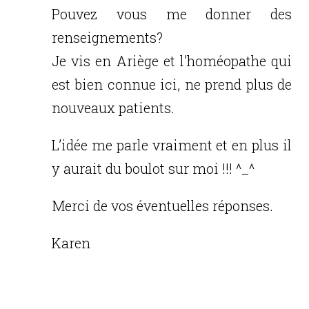
Pouvez vous me donner des
renseignements?
Je vis en Ariège et l’homéopathe qui
est bien connue ici, ne prend plus de
nouveaux patients.
L’idée me parle vraiment et en plus il
y aurait du boulot sur moi !!! ^_^
Merci de vos éventuelles réponses.
Karen
Réponse