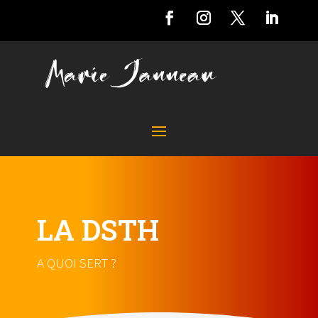
LA DSTH
A QUOI SERT ?