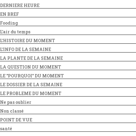
DERNIERE HEURE
EN BREF
Fooding
L'air du temps
L'HISTOIRE DU MOMENT
L'INFO DE LA SEMAINE
LA PLANTE DE LA SEMAINE
LA QUESTION DU MOMENT
LE "POURQUOI" DU MOMENT
LE DOSSIER DE LA SEMAINE
LE PROBLEME DU MOMENT
Ne pas oublier
Non classé
POINT DE VUE
santé