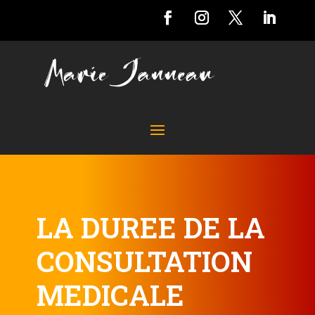
LA DUREE DE LA
CONSULTATION
MEDICALE