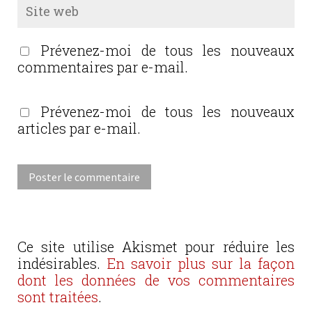
Prévenez-moi de tous les nouveaux
commentaires par e-mail.
Prévenez-moi de tous les nouveaux
articles par e-mail.
Ce site utilise Akismet pour réduire les
indésirables.
En savoir plus sur la façon
dont les données de vos commentaires
sont traitées
.