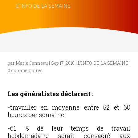
L'INFO DE LA SEMAINE
par
Marie Janneau
|
Sep 17, 2010
|
L'INFO DE LA SEMAINE
|
0 commentaires
Les généralistes déclarent :
-travailler en moyenne entre 52 et 60
heures par semaine ;
-61 % de leur temps de travail
hebdomadaire serait consacré aux