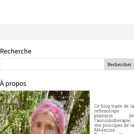
Recherche
À propos
Ce blog traite de la
réflexologie
plantaire, de
l’auriculothérapie,
des principes de la
Médecine