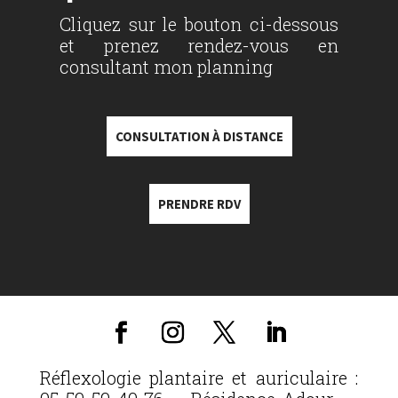
Cliquez sur le bouton ci-dessous
et prenez rendez-vous en
consultant mon planning
CONSULTATION À DISTANCE
PRENDRE RDV
Réflexologie plantaire et auriculaire :