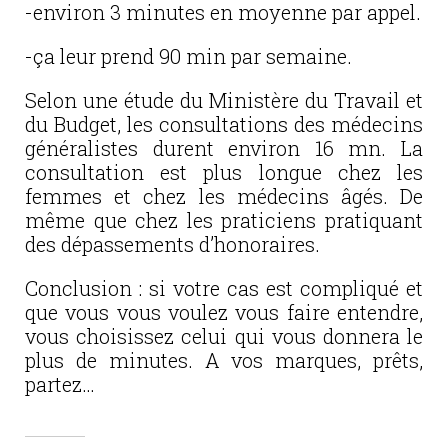
-environ 3 minutes en moyenne par appel.
-ça leur prend 90 min par semaine.
Selon une étude du Ministère du Travail et
du Budget, les consultations des médecins
généralistes durent environ 16 mn. La
consultation est plus longue chez les
femmes et chez les médecins âgés. De
même que chez les praticiens pratiquant
des dépassements d’honoraires.
Conclusion : si votre cas est compliqué et
que vous vous voulez vous faire entendre,
vous choisissez celui qui vous donnera le
plus de minutes. A vos marques, prêts,
partez…