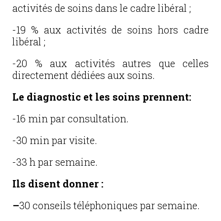
activités de soins dans le cadre libéral ;
-19 % aux activités de soins hors cadre
libéral ;
-20 % aux activités autres que celles
directement dédiées aux soins.
Le diagnostic et les soins prennent:
-16 min par consultation.
-30 min par visite.
-33 h par semaine.
Ils disent donner :
–
30 conseils téléphoniques par semaine.