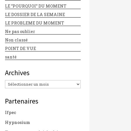
LE "POURQUOI" DU MOMENT
LE DOSSIER DE LA SEMAINE
LE PROBLEME DU MOMENT
Ne pas oublier
Non classé
POINT DE VUE
santé
Archives
Archives
Partenaires
Ifpec
Hypnosium