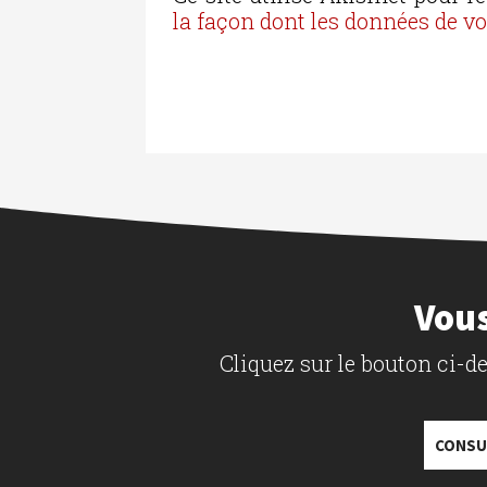
la façon dont les données de v
Vous
Cliquez sur le bouton ci-
CONSU