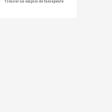
Trouver un emploi de thérapeute