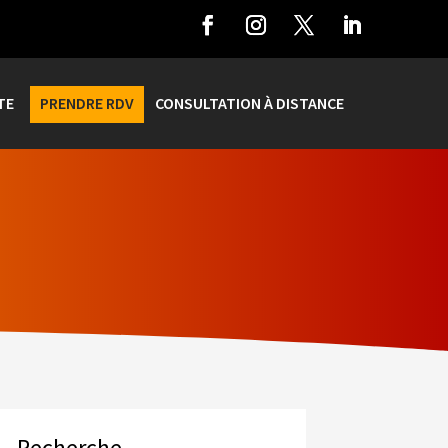
TE
PRENDRE RDV
CONSULTATION À DISTANCE
Recherche