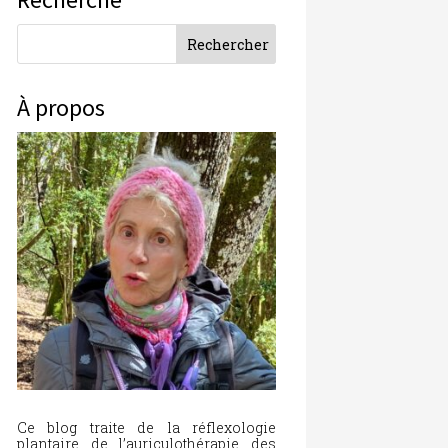
À propos
Ce blog traite de la réflexologie
plantaire, de l’auriculothérapie, des