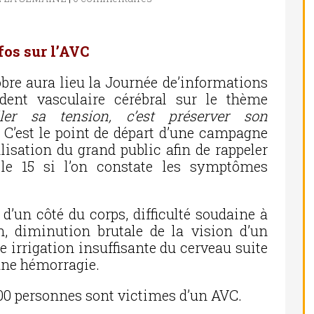
fos sur l’AVC
obre aura lieu la Journée de’informations
ident vasculaire cérébral sur le thème
ller sa tension, c’est préserver son
. C’est le point de départ d’une campagne
lisation du grand public afin de rappeler
 le 15 si l’on constate les symptômes
’un côté du corps, difficulté soudaine à
on, diminution brutale de la vision d’un
e irrigation insuffisante du cerveau suite
’une hémorragie.
0 personnes sont victimes d’un AVC.