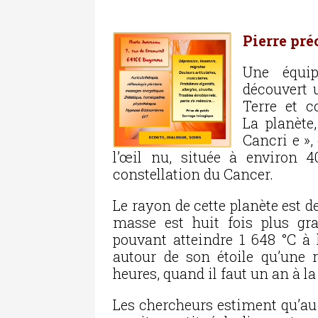
Pierre pré
Une équip
découvert 
Terre et 
La planète,
Cancri e »,
l’œil nu, située à environ 
constellation du Cancer.
Le rayon de cette planète est de
masse est huit fois plus gra
pouvant atteindre 1 648 °C à 
autour de son étoile qu’une 
heures, quand il faut un an à la 
Les chercheurs estiment qu’au 