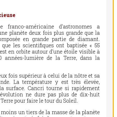
cieuse
e franco-américaine d’astronomes a
une planète deux fois plus grande que la
composée en grande partie de diamant.
 que les scientifiques ont baptisée « 55
 est en orbite autour d’une étoile visible à
40 années-lumière de la Terre, dans la
ux fois supérieur à celui de la nôtre et sa
nde. La température y est très élevée,
la surface. Cancri tourne si rapidement
révolution ne dure pas plus de dix-huit
Terre pour faire le tour du Soleil.
moins un tiers de la masse de la planète