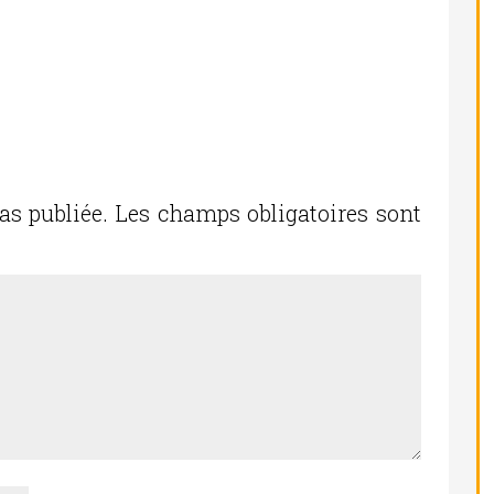
as publiée.
Les champs obligatoires sont