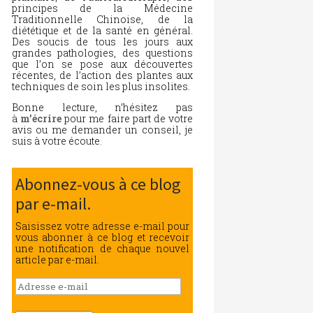
principes de la Médecine
Traditionnelle Chinoise, de la
diététique et de la santé en général.
Des soucis de tous les jours aux
grandes pathologies, des questions
que l’on se pose aux découvertes
récentes, de l’action des plantes aux
techniques de soin les plus insolites.
Bonne lecture, n’hésitez pas
à
m’écrire
pour me faire part de votre
avis ou me demander un conseil, je
suis à votre écoute.
Abonnez-vous à ce blog
par e-mail.
Saisissez votre adresse e-mail pour
vous abonner à ce blog et recevoir
une notification de chaque nouvel
article par e-mail.
Adresse
e-