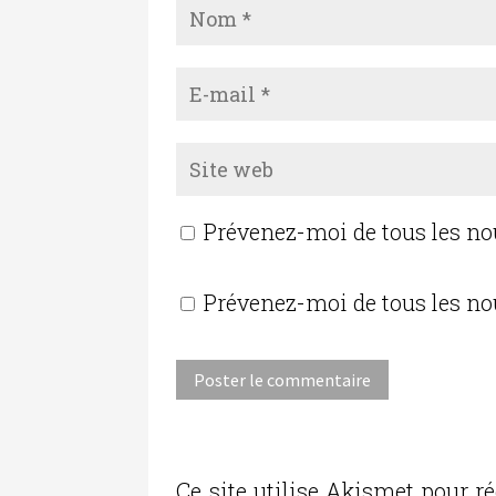
Prévenez-moi de tous les n
Prévenez-moi de tous les no
Ce site utilise Akismet pour ré