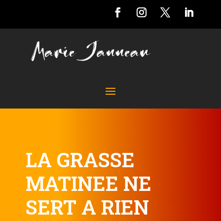
LA GRASSE
MATINEE NE
SERT A RIEN