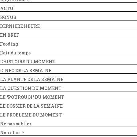
ACTU
BONUS
DERNIERE HEURE
EN BREF
Fooding
L'air du temps
L'HISTOIRE DU MOMENT
L'INFO DE LA SEMAINE
LA PLANTE DE LA SEMAINE
LA QUESTION DU MOMENT
LE "POURQUOI" DU MOMENT
LE DOSSIER DE LA SEMAINE
LE PROBLEME DU MOMENT
Ne pas oublier
Non classé