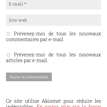
Prévenez-moi de tous les nouveaux
commentaires par e-mail.
Prévenez-moi de tous les nouveaux
articles par e-mail.
Ce site utilise Akismet pour réduire les
indésirables.
En savoir plus sur la façon