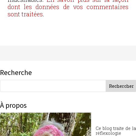
dont les données de vos commentaires
sont traitées
.
Recherche
À propos
Ce blog traite de la
réflexologie