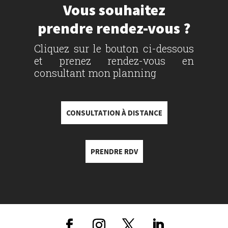
Vous souhaitez
prendre rendez-vous ?
Cliquez sur le bouton ci-dessous
et prenez rendez-vous en
consultant mon planning
CONSULTATION À DISTANCE
PRENDRE RDV