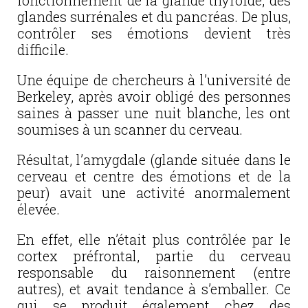
fonctionnement de la glande thyroïde, des
glandes surrénales et du pancréas. De plus,
contrôler ses émotions devient très
difficile.
Une équipe de chercheurs à l’université de
Berkeley, après avoir obligé des personnes
saines à passer une nuit blanche, les ont
soumises à un scanner du cerveau.
Résultat, l’amygdale (glande située dans le
cerveau et centre des émotions et de la
peur) avait une activité anormalement
élevée.
En effet, elle n’était plus contrôlée par le
cortex préfrontal, partie du cerveau
responsable du raisonnement (entre
autres), et avait tendance à s’emballer. Ce
qui se produit également chez des