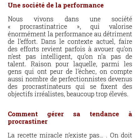
Une société de la performance
Nous vivons dans une société
« procrastinatrice », qui valorise
énormément la performance au détriment
de l’effort. Dans le contexte actuel, faire
des efforts revient parfois à avouer qu’on
n’est pas intelligent, qu’on n’a pas de
talent. Raison pour laquelle, parmi les
gens qui ont peur de l’échec, on compte
aussi nombre de perfectionnistes devenus
des procrastinateurs qui se fixent des
objectifs irréalistes, beaucoup trop élevés.
Comment gérer sa tendance à
procrastiner
La recette miracle n’existe pas… . On doit