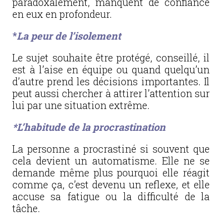
paradoxalement, manquent de confiance
en eux en profondeur.
*
La peur de l’isolement
Le sujet souhaite être protégé, conseillé, il
est à l’aise en équipe ou quand quelqu’un
d’autre prend les décisions importantes. Il
peut aussi chercher à attirer l’attention sur
lui par une situation extrême.
*L’habitude de la procrastination
La personne a procrastiné si souvent que
cela devient un automatisme. Elle ne se
demande même plus pourquoi elle réagit
comme ça, c’est devenu un reflexe, et elle
accuse sa fatigue ou la difficulté de la
tâche.