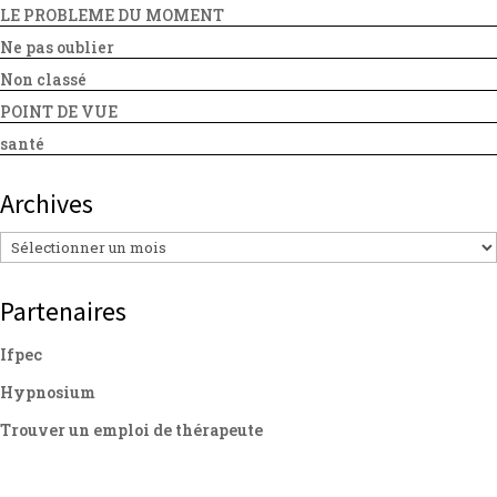
LE PROBLEME DU MOMENT
Ne pas oublier
Non classé
POINT DE VUE
santé
Archives
Archives
Partenaires
Ifpec
Hypnosium
Trouver un emploi de thérapeute