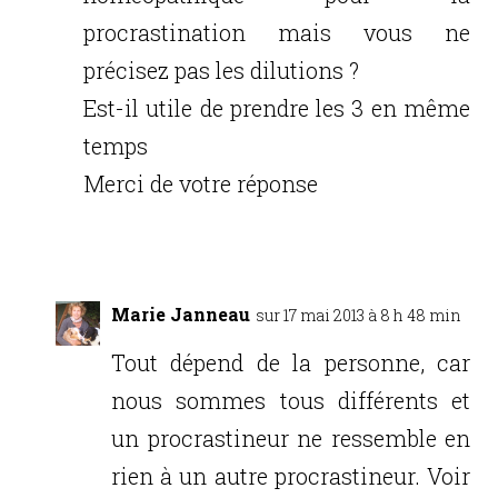
procrastination mais vous ne
précisez pas les dilutions ?
Est-il utile de prendre les 3 en même
temps
Merci de votre réponse
Réponse
Marie Janneau
sur 17 mai 2013 à 8 h 48 min
Tout dépend de la personne, car
nous sommes tous différents et
un procrastineur ne ressemble en
rien à un autre procrastineur. Voir