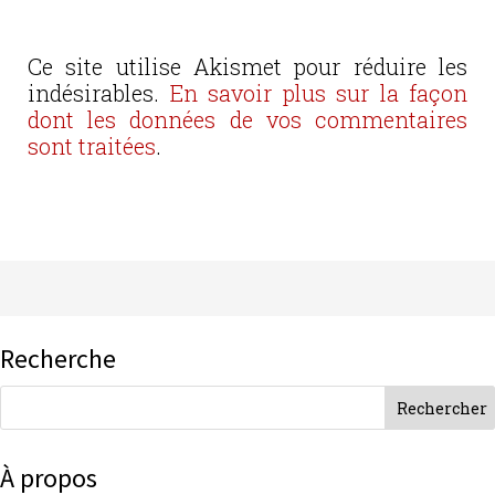
Ce site utilise Akismet pour réduire les
indésirables.
En savoir plus sur la façon
dont les données de vos commentaires
sont traitées
.
Recherche
À propos