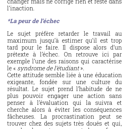
changer mais ne corrige rien et reste dans
l’inaction.
*La peur de l’échec
Le sujet préfère retarder le travail au
maximum jusqu’à estimer qu’il est trop
tard pour le faire. Il dispose alors d’un
prétexte à l’échec. On retrouve ici par
exemple l’une des raisons qui caractérise
le «
syndrome de l’étudiant
».
Cette attitude semble liée à une éducation
exigeante, fondée sur une culture du
résultat. Le sujet prend l’habitude de ne
plus pouvoir engager une action sans
penser à l’évaluation qui la suivra et
cherche alors à éviter les conséquences
fâcheuses. La procrastination peut se
trouver chez des sujets très doués et qui,