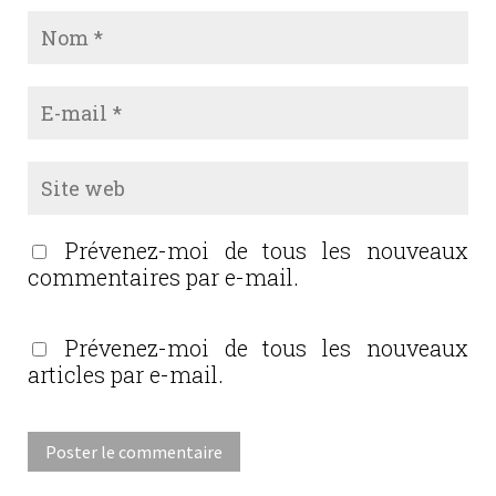
Prévenez-moi de tous les nouveaux
commentaires par e-mail.
Prévenez-moi de tous les nouveaux
articles par e-mail.