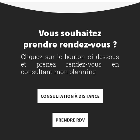
Vous souhaitez
prendre rendez-vous ?
Cliquez sur le bouton ci-dessous
et prenez rendez-vous en
consultant mon planning
CONSULTATION À DISTANCE
PRENDRE RDV