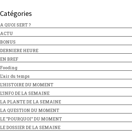
Catégories
A QUOI SERT ?
ACTU
BONUS
DERNIERE HEURE
EN BREF
Fooding
L'air du temps
L'HISTOIRE DU MOMENT
L'INFO DE LA SEMAINE
LA PLANTE DE LA SEMAINE
LA QUESTION DU MOMENT
LE "POURQUOI" DU MOMENT
LE DOSSIER DE LA SEMAINE