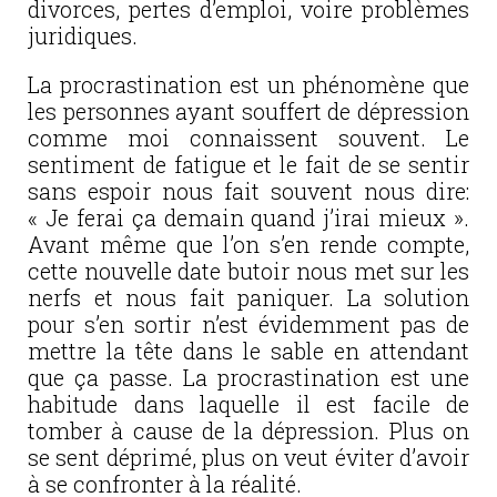
divorces, pertes d’emploi, voire problèmes
juridiques.
La procrastination est un phénomène que
les personnes ayant souffert de dépression
comme moi connaissent souvent. Le
sentiment de fatigue et le fait de se sentir
sans espoir nous fait souvent nous dire:
« Je ferai ça demain quand j’irai mieux ».
Avant même que l’on s’en rende compte,
cette nouvelle date butoir nous met sur les
nerfs et nous fait paniquer. La solution
pour s’en sortir n’est évidemment pas de
mettre la tête dans le sable en attendant
que ça passe. La procrastination est une
habitude dans laquelle il est facile de
tomber à cause de la dépression. Plus on
se sent déprimé, plus on veut éviter d’avoir
à se confronter à la réalité.