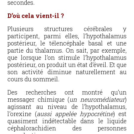
secondes.
D’où cela vient-il ?
Plusieurs structures cérébrales y
participent, parmi elles, l’hypothalamus
postérieur, le télencéphale basal et une
partie du thalamus. On sait, par exemple,
que lorsque l’on stimule l’hypothalamus
postérieur, on produit un état d’éveil. Et que
son activité diminue naturellement au
cours du sommeil.
Des recherches ont montré qu’un
messager chimique (
un neuromédiateur
)
agissant au niveau de l’hypothalamus,
l’orexine (
aussi appelée hypocrétine
) est
quasiment indétectable dans le liquide
céphalorachidien des personnes