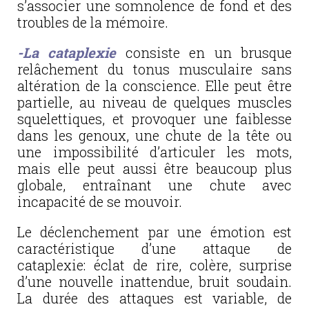
s’associer une somnolence de fond et des
troubles de la mémoire.
-La cataplexie
consiste en un brusque
relâchement du tonus musculaire sans
altération de la conscience. Elle peut être
partielle, au niveau de quelques muscles
squelettiques, et provoquer une faiblesse
dans les genoux, une chute de la tête ou
une impossibilité d’articuler les mots,
mais elle peut aussi être beaucoup plus
globale, entraînant une chute avec
incapacité de se mouvoir.
Le déclenchement par une émotion est
caractéristique d’une attaque de
cataplexie: éclat de rire, colère, surprise
d’une nouvelle inattendue, bruit soudain.
La durée des attaques est variable, de