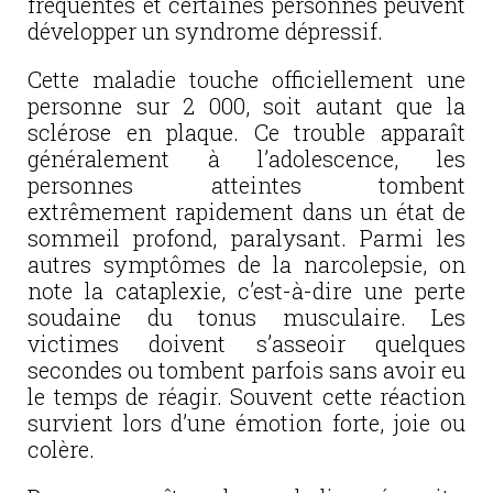
fréquentes et certaines personnes peuvent
développer un syndrome dépressif.
Cette maladie touche officiellement une
personne sur 2 000, soit autant que la
sclérose en plaque. Ce trouble apparaît
généralement à l’adolescence, les
personnes atteintes tombent
extrêmement rapidement dans un état de
sommeil profond, paralysant. Parmi les
autres symptômes de la narcolepsie, on
note la cataplexie, c’est-à-dire une perte
soudaine du tonus musculaire. Les
victimes doivent s’asseoir quelques
secondes ou tombent parfois sans avoir eu
le temps de réagir. Souvent cette réaction
survient lors d’une émotion forte, joie ou
colère.