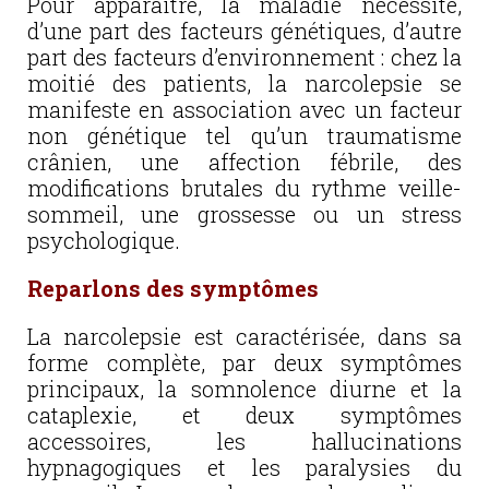
Pour apparaître, la maladie nécessite,
d’une part des facteurs génétiques, d’autre
part des facteurs d’environnement : chez la
moitié des patients, la narcolepsie se
manifeste en association avec un facteur
non génétique tel qu’un traumatisme
crânien, une affection fébrile, des
modifications brutales du rythme veille-
sommeil, une grossesse ou un stress
psychologique.
Reparlons des symptômes
La narcolepsie est caractérisée, dans sa
forme complète, par deux symptômes
principaux, la somnolence diurne et la
cataplexie, et deux symptômes
accessoires, les hallucinations
hypnagogiques et les paralysies du