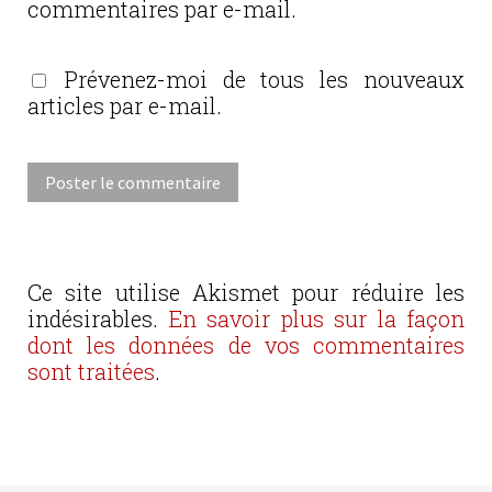
commentaires par e-mail.
Prévenez-moi de tous les nouveaux
articles par e-mail.
Ce site utilise Akismet pour réduire les
indésirables.
En savoir plus sur la façon
dont les données de vos commentaires
sont traitées
.