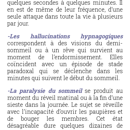
quelques secondes à quelques minutes. Il
en est de même de leur fréquence, d’une
seule attaque dans toute la vie à plusieurs
par jour.
-Les hallucinations hypnagogiques
correspondent à des visions du demi-
sommeil ou à un rêve qui survient au
moment de l’endormissement. Elles
coïncident avec un épisode de stade
paradoxal qui se déclenche dans les
minutes qui suivent le début du sommeil.
-La paralysie du sommeil
se produit au
moment du réveil matinal ou à la fin d’une
sieste dans la journée. Le sujet se réveille
avec l’incapacité d’ouvrir les paupières et
de bouger les membres. Cet état
désagréable dure quelques dizaines de