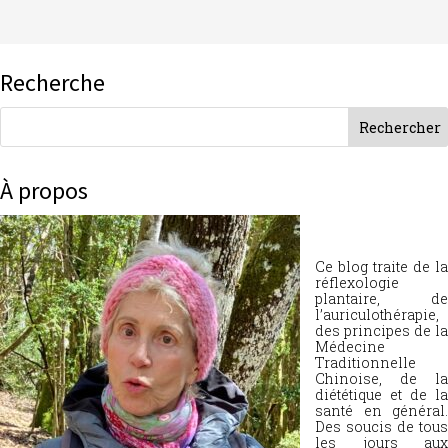
Recherche
À propos
Ce blog traite de la
réflexologie
plantaire, de
l’auriculothérapie,
des principes de la
Médecine
Traditionnelle
Chinoise, de la
diététique et de la
santé en général.
Des soucis de tous
les jours aux