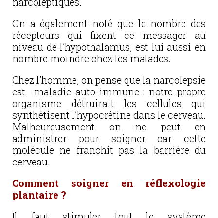
narcoleptiques.
On a également noté que le nombre des
récepteurs qui fixent ce messager au
niveau de l’hypothalamus, est lui aussi en
nombre moindre chez les malades.
Chez l’homme, on pense que la narcolepsie
est maladie auto-immune : notre propre
organisme détruirait les cellules qui
synthétisent l’hypocrétine dans le cerveau.
Malheureusement on ne peut en
administrer pour soigner car cette
molécule ne franchit pas la barrière du
cerveau.
Comment soigner en réflexologie
plantaire ?
Il faut stimuler tout le système