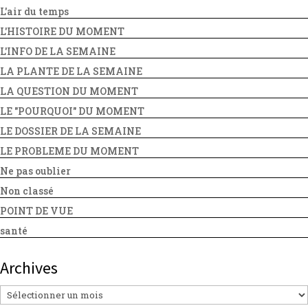
L'air du temps
L'HISTOIRE DU MOMENT
L'INFO DE LA SEMAINE
LA PLANTE DE LA SEMAINE
LA QUESTION DU MOMENT
LE "POURQUOI" DU MOMENT
LE DOSSIER DE LA SEMAINE
LE PROBLEME DU MOMENT
Ne pas oublier
Non classé
POINT DE VUE
santé
Archives
Archives