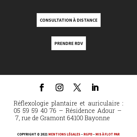
CONSULTATION À DISTANCE
PRENDRE RDV
Réflexologie plantaire et auriculaire :
05 59 59 40 76 – Résidence Adour –
7, rue de Gramont 64100 Bayonne
COPYRIGHT © 2021
MENTIONS LÉGALES
–
RGPD
–
MIS À FLOT PAR