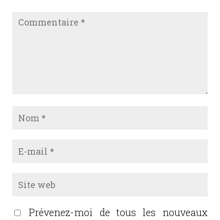
Prévenez-moi de tous les nouveaux