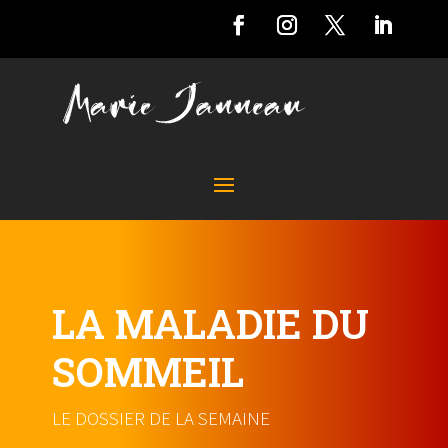
LA MALADIE DU
SOMMEIL
LE DOSSIER DE LA SEMAINE