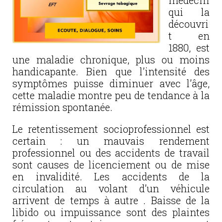
médecin
qui la
découvri
t en
1880, est
une maladie chronique, plus ou moins
handicapante. Bien que l’intensité des
symptômes puisse diminuer avec l’âge,
cette maladie montre peu de tendance à la
rémission spontanée.
Le retentissement socioprofessionnel est
certain : un mauvais rendement
professionnel ou des accidents de travail
sont causes de licenciement ou de mise
en invalidité. Les accidents de la
circulation au volant d’un véhicule
arrivent de temps à autre . Baisse de la
libido ou impuissance sont des plaintes