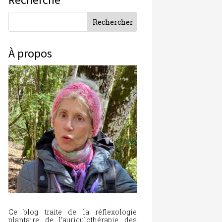
À propos
Ce blog traite de la réflexologie
plantaire, de l’auriculothérapie, des