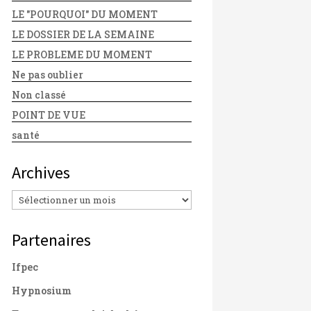
LE "POURQUOI" DU MOMENT
LE DOSSIER DE LA SEMAINE
LE PROBLEME DU MOMENT
Ne pas oublier
Non classé
POINT DE VUE
santé
Archives
Archives
Partenaires
Ifpec
Hypnosium