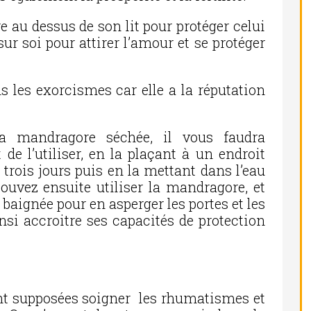
 au dessus de son lit pour protéger celui
sur soi pour attirer l’amour et se protéger
ns les exorcismes car elle a la réputation
a mandragore séchée, il vous faudra
 de l’utiliser, en la plaçant à un endroit
trois jours puis en la mettant dans l’eau
ouvez ensuite utiliser la mandragore, et
 baignée pour en asperger les portes et les
nsi accroitre ses capacités de protection
nt supposées soigner les rhumatismes et