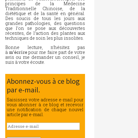
principes de la Médecine
Traditionnelle Chinoise, de la
diététique et de la santé en général.
Des soucis de tous les jours aux
grandes pathologies, des questions
que l’on se pose aux découvertes
récentes, de l’action des plantes aux
techniques de soin les plus insolites.
Bonne lecture, n’hésitez pas
à
m’écrire
pour me faire part de votre
avis ou me demander un conseil, je
suis à votre écoute.
Abonnez-vous à ce blog
par e-mail.
Saisissez votre adresse e-mail pour
vous abonner à ce blog et recevoir
une notification de chaque nouvel
article par e-mail.
Adresse
e-