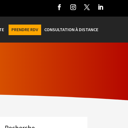
TE
PRENDRE RDV
CONSULTATION À DISTANCE
Recherche