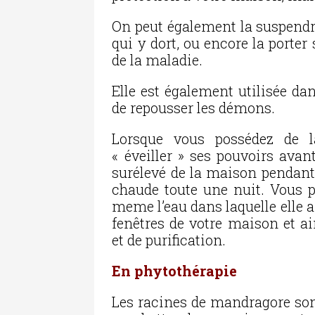
On peut également la suspendre
qui y dort, ou encore la porter 
de la maladie.
Elle est également utilisée da
de repousser les démons.
Lorsque vous possédez de l
« éveiller » ses pouvoirs avant
surélevé de la maison pendant 
chaude toute une nuit. Vous p
meme l’eau dans laquelle elle a
fenêtres de votre maison et ai
et de purification.
En phytothérapie
Les racines de mandragore so