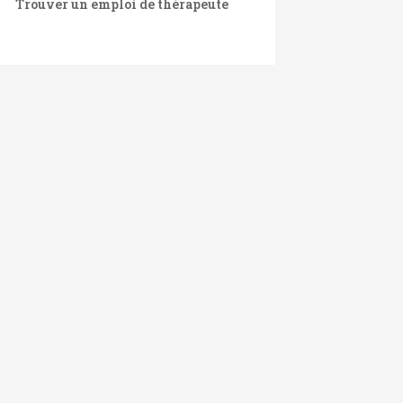
Trouver un emploi de thérapeute