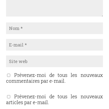
Prévenez-moi de tous les nouveaux
commentaires par e-mail.
Prévenez-moi de tous les nouveaux
articles par e-mail.