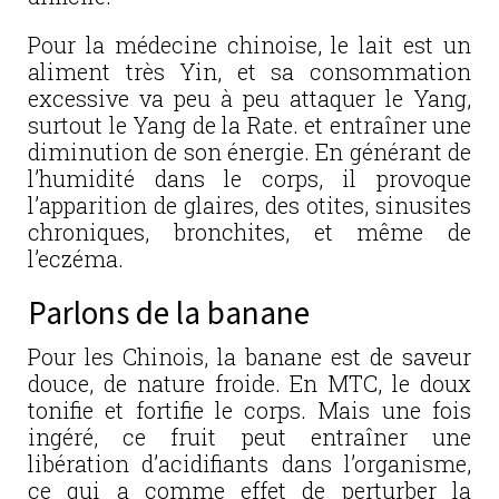
Pour la médecine chinoise, le lait est un
aliment très Yin, et sa consommation
excessive va peu à peu attaquer le Yang,
surtout le Yang de la Rate. et entraîner une
diminution de son énergie. En générant de
l’humidité dans le corps, il provoque
l’apparition de glaires, des otites, sinusites
chroniques, bronchites, et même de
l’eczéma.
Parlons de la banane
Pour les Chinois, la banane est de saveur
douce, de nature froide. En MTC, le doux
tonifie et fortifie le corps. Mais une fois
ingéré, ce fruit peut entraîner une
libération d’acidifiants dans l’organisme,
ce qui a comme effet de perturber la