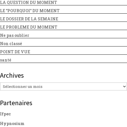
LA QUESTION DU MOMENT
LE "POURQUOI" DU MOMENT
LE DOSSIER DE LA SEMAINE
LE PROBLEME DU MOMENT
Ne pas oublier
Non classé
POINT DE VUE
santé
Archives
Archives
Partenaires
Ifpec
Hypnosium