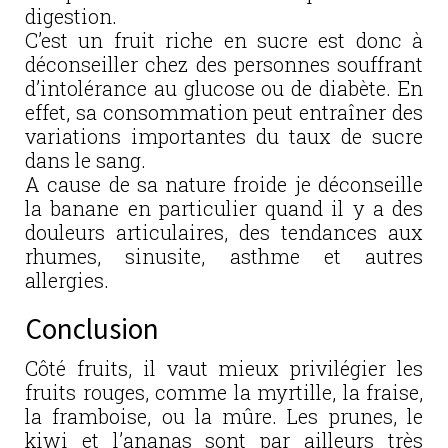
digestion.
C’est un fruit riche en sucre est donc à
déconseiller chez des personnes souffrant
d’intolérance au glucose ou de diabète. En
effet, sa consommation peut entraîner des
variations importantes du taux de sucre
dans le sang.
A cause de sa nature froide je déconseille
la banane en particulier quand il y a des
douleurs articulaires, des tendances aux
rhumes, sinusite, asthme et autres
allergies.
Conclusion
Côté fruits, il vaut mieux privilégier les
fruits rouges, comme la myrtille, la fraise,
la framboise, ou la mûre. Les prunes, le
kiwi et l’ananas sont par ailleurs très