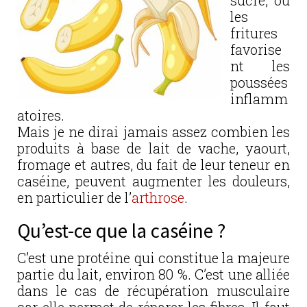
sucre, ou
les
fritures
favorise
nt les
poussées
inflamm
atoires.
Mais je ne dirai jamais assez combien les
produits à base de lait de vache, yaourt,
fromage et autres, du fait de leur teneur en
caséine, peuvent augmenter les douleurs,
en particulier de l’
arthrose
.
Qu’est-ce que la caséine ?
C’est une protéine qui constitue la majeure
partie du lait, environ 80 %. C’est une alliée
dans le cas de récupération musculaire