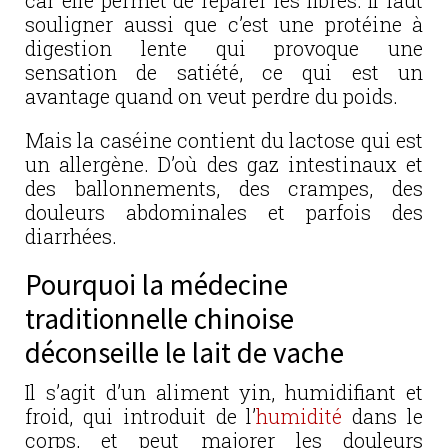
car elle permet de réparer les fibres. Il faut
souligner aussi que c’est une protéine à
digestion lente qui provoque une
sensation de satiété, ce qui est un
avantage quand on veut perdre du poids.
Mais la caséine contient du lactose qui est
un allergène. D’où des gaz intestinaux et
des ballonnements, des crampes, des
douleurs abdominales et parfois des
diarrhées.
Pourquoi la médecine
traditionnelle chinoise
déconseille le lait de vache
Il s’agit d’un aliment yin, humidifiant et
froid, qui introduit de l’
humidité
dans le
corps, et peut majorer les douleurs