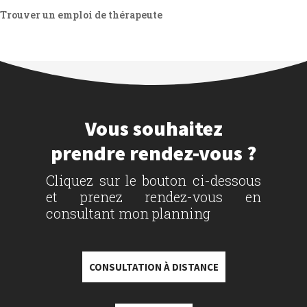
Trouver un emploi de thérapeute
Vous souhaitez
prendre rendez-vous ?
Cliquez sur le bouton ci-dessous
et prenez rendez-vous en
consultant mon planning
CONSULTATION À DISTANCE