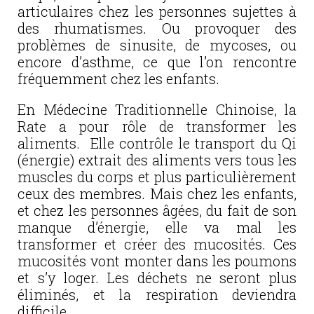
articulaires chez les personnes sujettes à
des rhumatismes. Ou provoquer des
problèmes de sinusite, de mycoses, ou
encore d’asthme, ce que l’on rencontre
fréquemment chez les enfants.
En Médecine Traditionnelle Chinoise, la
Rate a pour rôle de transformer les
aliments. Elle contrôle le transport du Qi
(énergie) extrait des aliments vers tous les
muscles du corps et plus particulièrement
ceux des membres. Mais chez les enfants,
et chez les personnes âgées, du fait de son
manque d’énergie, elle va mal les
transformer et créer des mucosités. Ces
mucosités vont monter dans les poumons
et s’y loger. Les déchets ne seront plus
éliminés, et la respiration deviendra
difficile.