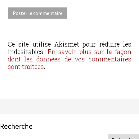
Ce site utilise Akismet pour réduire les
indésirables.
En savoir plus sur la façon
dont les données de vos commentaires
sont traitées
.
Recherche