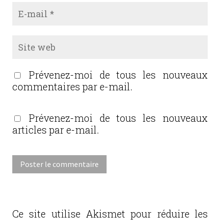
Prévenez-moi de tous les nouveaux
commentaires par e-mail.
Prévenez-moi de tous les nouveaux
articles par e-mail.
Ce site utilise Akismet pour réduire les