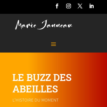
LE BUZZ DES
ABEILLES
L'HISTOIRE DU MOMENT