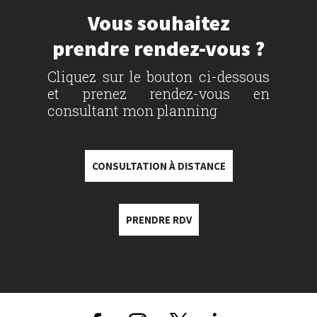
Vous souhaitez
prendre rendez-vous ?
Cliquez sur le bouton ci-dessous
et prenez rendez-vous en
consultant mon planning
CONSULTATION À DISTANCE
PRENDRE RDV