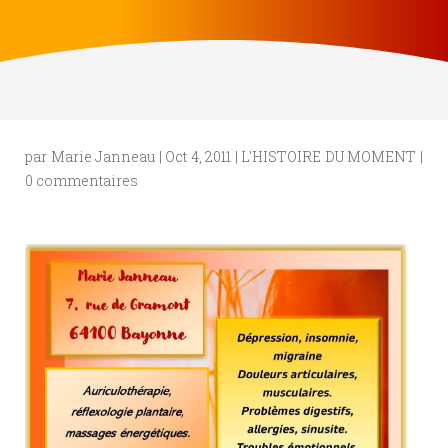
par
Marie Janneau
|
Oct 4, 2011
|
L'HISTOIRE DU MOMENT
|
0 commentaires