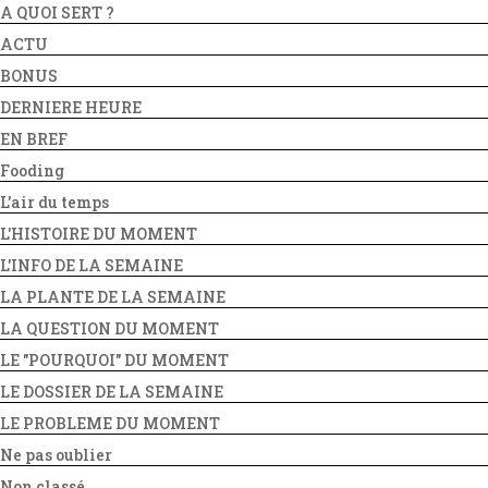
A QUOI SERT ?
ACTU
BONUS
DERNIERE HEURE
EN BREF
Fooding
L'air du temps
L'HISTOIRE DU MOMENT
L'INFO DE LA SEMAINE
LA PLANTE DE LA SEMAINE
LA QUESTION DU MOMENT
LE "POURQUOI" DU MOMENT
LE DOSSIER DE LA SEMAINE
LE PROBLEME DU MOMENT
Ne pas oublier
Non classé