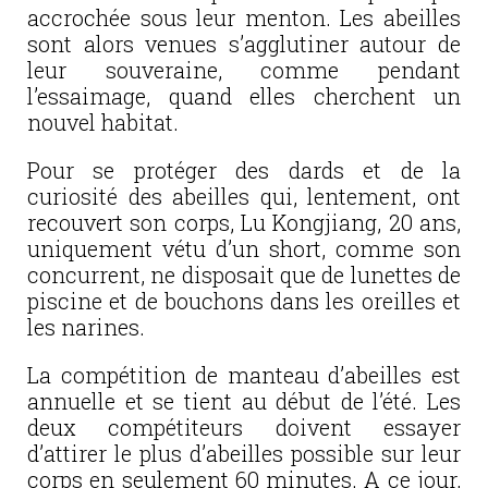
accrochée sous leur menton. Les abeilles
sont alors venues s’agglutiner autour de
leur souveraine, comme pendant
l’essaimage, quand elles cherchent un
nouvel habitat.
Pour se protéger des dards et de la
curiosité des abeilles qui, lentement, ont
recouvert son corps, Lu Kongjiang, 20 ans,
uniquement vétu d’un short, comme son
concurrent, ne disposait que de lunettes de
piscine et de bouchons dans les oreilles et
les narines.
La compétition de manteau d’abeilles est
annuelle et se tient au début de l’été. Les
deux compétiteurs doivent essayer
d’attirer le plus d’abeilles possible sur leur
corps en seulement 60 minutes. A ce jour,