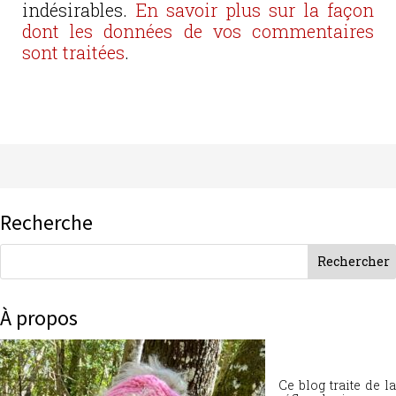
indésirables.
En savoir plus sur la façon
dont les données de vos commentaires
sont traitées
.
Recherche
À propos
Ce blog traite de la