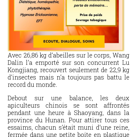
Avec 26,86 kg d’abeilles sur le corps, Wang
Dalin l’a emporté sur son concurrent Lu
Kongjiang, recouvert seulement de 22,9 kg
d’insectes mais n’a toujours pas battu le
record du monde.
Debout sur une balance, les deux
apiculteurs chinois se sont affrontés
pendant une heure à Shaoyang, dans la
province du Hunan. Pour attirer tous ces
essaims, chacun s’était muni d’une reine,
fermée dans une petite boite en plastique