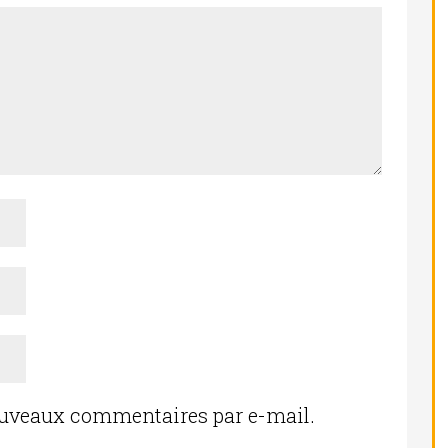
ouveaux commentaires par e-mail.