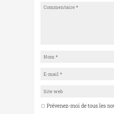
Prévenez-moi de tous les n