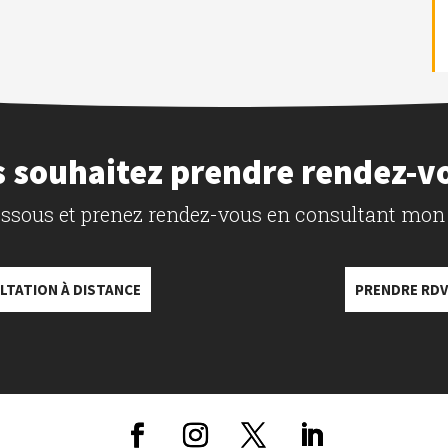
 souhaitez prendre rendez-v
dessous et prenez rendez-vous en consultant mon
LTATION À DISTANCE
PRENDRE RDV