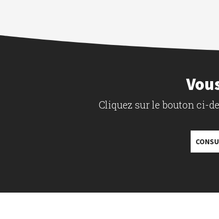
Vous
Cliquez sur le bouton ci-
CONSU