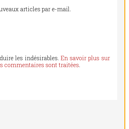
uveaux articles par e-mail.
duire les indésirables.
En savoir plus sur
os commentaires sont traitées
.