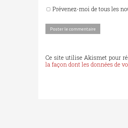
Prévenez-moi de tous les no
Ce site utilise Akismet pour ré
la façon dont les données de v