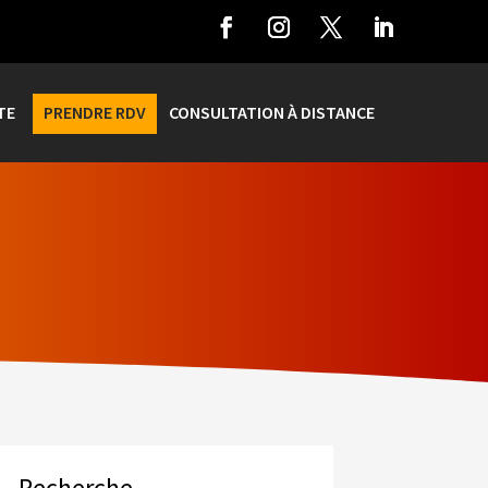
TE
PRENDRE RDV
CONSULTATION À DISTANCE
Recherche