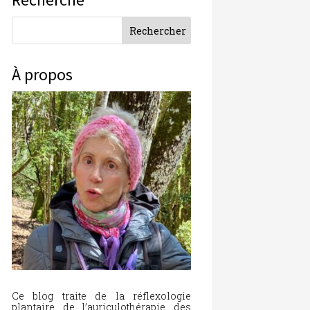
À propos
Ce blog traite de la réflexologie
plantaire, de l’auriculothérapie, des