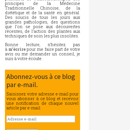
principes de la Médecine
Traditionnelle Chinoise, de la
diététique et de la santé en général.
Des soucis de tous les jours aux
grandes pathologies, des questions
que l’on se pose aux découvertes
récentes, de l’action des plantes aux
techniques de soin les plus insolites.
Bonne lecture, n’hésitez pas
à
m’écrire
pour me faire part de votre
avis ou me demander un conseil, je
suis à votre écoute.
Abonnez-vous à ce blog
par e-mail.
Saisissez votre adresse e-mail pour
vous abonner à ce blog et recevoir
une notification de chaque nouvel
article par e-mail.
Adresse
e-