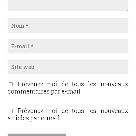
Prévenez-moi de tous les nouveaux
commentaires par e-mail.
Prévenez-moi de tous les nouveaux
articles par e-mail.