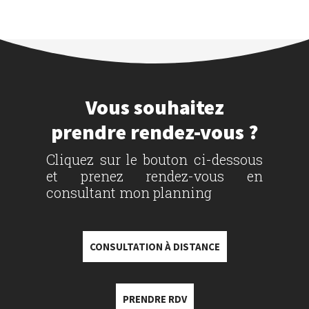
Vous souhaitez
prendre rendez-vous ?
Cliquez sur le bouton ci-dessous
et prenez rendez-vous en
consultant mon planning
CONSULTATION À DISTANCE
PRENDRE RDV