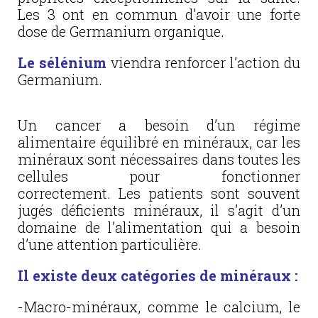
Les 3 ont en commun d’avoir une forte
dose de Germanium organique.
Le sélénium
viendra renforcer l’action du
Germanium.
Un cancer a besoin d’un régime
alimentaire équilibré en minéraux, car les
minéraux sont nécessaires dans toutes les
cellules pour fonctionner
correctement. Les patients sont souvent
jugés déficients minéraux, il s’agit d’un
domaine de l’alimentation qui a besoin
d’une attention particulière.
Il existe deux catégories de minéraux :
-Macro-minéraux, comme le calcium, le