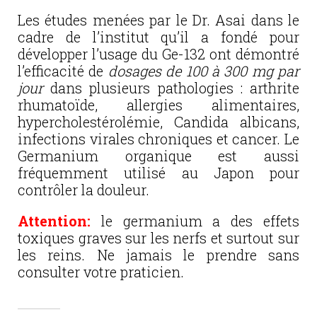
Les études menées par le Dr. Asai dans le
cadre de l’institut qu’il a fondé pour
développer l’usage du Ge-132 ont démontré
l’efficacité de
dosages de 100 à 300 mg par
jour
dans plusieurs pathologies : arthrite
rhumatoïde, allergies alimentaires,
hypercholestérolémie, Candida albicans,
infections virales chroniques et cancer. Le
Germanium organique est aussi
fréquemment utilisé au Japon pour
contrôler la douleur.
Attention:
le germanium a des effets
toxiques graves sur les nerfs et surtout sur
les reins. Ne jamais le prendre sans
consulter votre praticien.