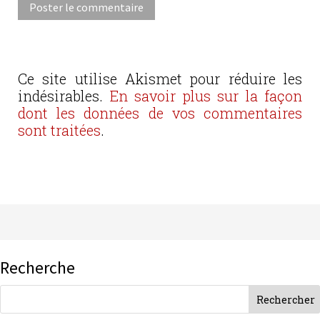
Ce site utilise Akismet pour réduire les
indésirables.
En savoir plus sur la façon
dont les données de vos commentaires
sont traitées
.
Recherche