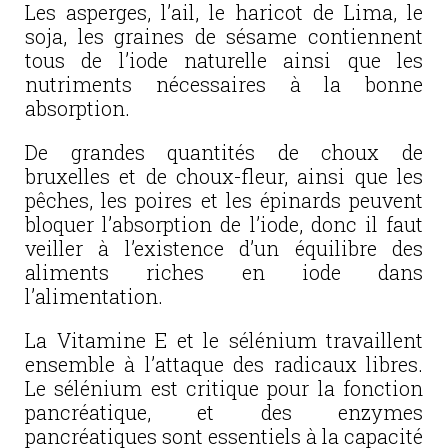
Les asperges, l’ail, le haricot de Lima, le
soja, les graines de sésame contiennent
tous de l’iode naturelle ainsi que les
nutriments nécessaires à la bonne
absorption.
De grandes quantités de choux de
bruxelles et de choux-fleur, ainsi que les
pêches, les poires et les épinards peuvent
bloquer l’absorption de l’iode, donc il faut
veiller à l’existence d’un équilibre des
aliments riches en iode dans
l’alimentation.
La Vitamine E et le sélénium travaillent
ensemble à l’attaque des radicaux libres.
Le sélénium est critique pour la fonction
pancréatique, et des enzymes
pancréatiques sont essentiels à la capacité