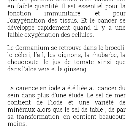
en faible quantité. Il est essentiel pour la
fonction immunitaire, et pour
l’oxygénation des tissus
.
Et le cancer se
développe rapidement quand il y a une
faible oxygénation des cellules.
Le Germanium se retrouve dans le brocoli,
le céleri, l’ail, les oignons, la rhubarbe, la
choucroute ,le jus de tomate ainsi que
dans l’aloe vera et le ginseng.
La carence en iode a été liée au cancer du
sein dans plus d’une étude. Le sel de mer
contient de l’iode et une variété de
minéraux alors que le sel de table , de par
sa transformation, en contient beaucoup
moins.