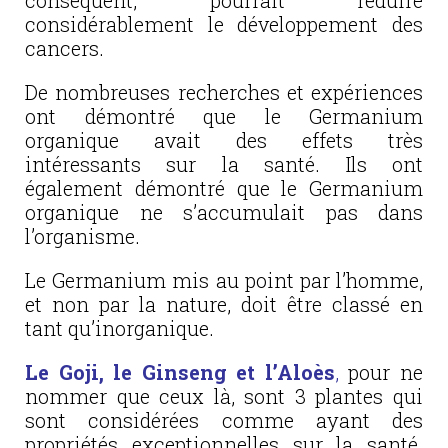
conséquent, pourrait réduire
considérablement le développement des
cancers.
De nombreuses recherches et expériences
ont démontré que le Germanium
organique avait des effets très
intéressants sur la santé. Ils ont
également démontré que le Germanium
organique ne s’accumulait pas dans
l’organisme.
Le Germanium mis au point par l’homme,
et non par la nature, doit être classé en
tant qu’inorganique.
Le Goji, le Ginseng et l’Aloès
,
pour ne
nommer que ceux là, sont 3 plantes qui
sont considérées comme ayant des
propriétés exceptionnelles sur la santé.