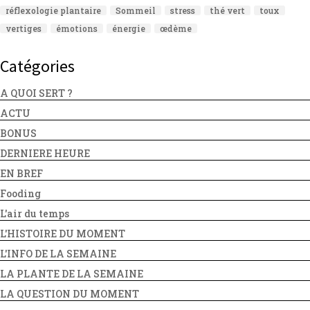
réflexologie plantaire
Sommeil
stress
thé vert
toux
vertiges
émotions
énergie
œdème
Catégories
A QUOI SERT ?
ACTU
BONUS
DERNIERE HEURE
EN BREF
Fooding
L'air du temps
L'HISTOIRE DU MOMENT
L'INFO DE LA SEMAINE
LA PLANTE DE LA SEMAINE
LA QUESTION DU MOMENT