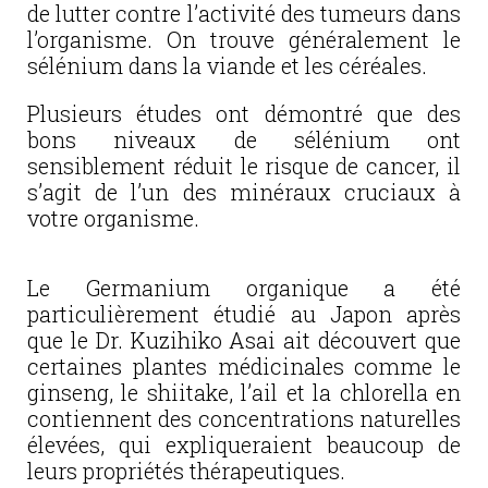
de lutter contre l’activité des tumeurs dans
l’organisme. On trouve généralement le
sélénium dans la viande et les céréales.
Plusieurs études ont démontré que des
bons niveaux de sélénium ont
sensiblement réduit le risque de cancer, il
s’agit de l’un des minéraux cruciaux à
votre organisme.
Le Germanium organique a été
particulièrement étudié au Japon après
que le Dr. Kuzihiko Asai ait découvert que
certaines plantes médicinales comme le
ginseng, le shiitake, l’ail et la chlorella en
contiennent des concentrations naturelles
élevées, qui expliqueraient beaucoup de
leurs propriétés thérapeutiques.