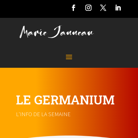
LE GERMANIUM
L'INFO DE LA SEMAINE