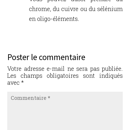
chrome, du cuivre ou du sélénium
en oligo-éléments.
Réponse
Poster le commentaire
Votre adresse e-mail ne sera pas publiée.
Les champs obligatoires sont indiqués
avec
*