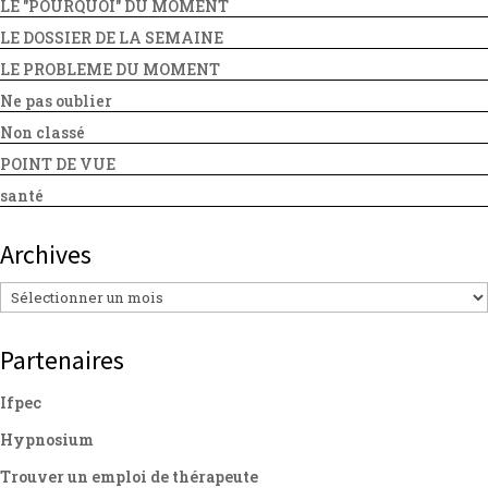
LE "POURQUOI" DU MOMENT
LE DOSSIER DE LA SEMAINE
LE PROBLEME DU MOMENT
Ne pas oublier
Non classé
POINT DE VUE
santé
Archives
Archives
Partenaires
Ifpec
Hypnosium
Trouver un emploi de thérapeute