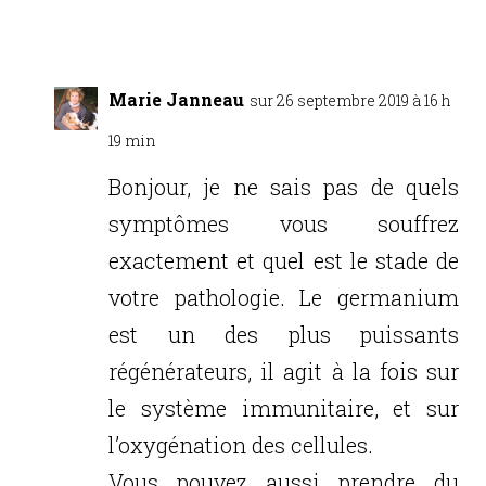
Réponse
Marie Janneau
sur 26 septembre 2019 à 16 h
19 min
Bonjour, je ne sais pas de quels
symptômes vous souffrez
exactement et quel est le stade de
votre pathologie. Le germanium
est un des plus puissants
régénérateurs, il agit à la fois sur
le système immunitaire, et sur
l’oxygénation des cellules.
Vous pouvez aussi prendre du