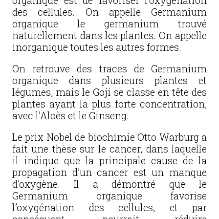
organique est de favoriser l’oxygénation
des cellules. On appelle Germanium
organique le germanium trouvé
naturellement dans les plantes. On appelle
inorganique toutes les autres formes.
On retrouve des traces de Germanium
organique dans plusieurs plantes et
légumes, mais le Goji se classe en tête des
plantes ayant la plus forte concentration,
avec l’Aloès et le Ginseng.
Le prix Nobel de biochimie Otto Warburg a
fait une thèse sur le cancer, dans laquelle
il indique que la principale cause de la
propagation d’un cancer est un manque
d’oxygène. Il a démontré que le
Germanium organique favorise
l’oxygénation des cellules, et par