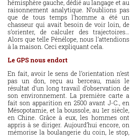
hémisphère gauche, dédié au langage et au
raisonnement analytique. N’oublions pas
que de tous temps l’homme a été un
chasseur qui avait besoin de voir loin, de
s’orienter, de calculer des trajectoires…
Alors que telle Pénélope, nous l’attendions
à la maison. Ceci expliquant cela.
Le GPS nous endort
En fait, avoir le sens de l’orientation n’est
pas un don, reçu au berceau, mais le
résultat d’un long travail d’observation de
son environnement. La première carte a
fait son apparition en 2500 avant J-C., en
Mésopotamie, et la boussole, au 1er siècle,
en Chine. Grâce à eux, les hommes ont
appris à se diriger. Aujourd’hui encore, on
mémorise la boulangerie du coin, le stop,