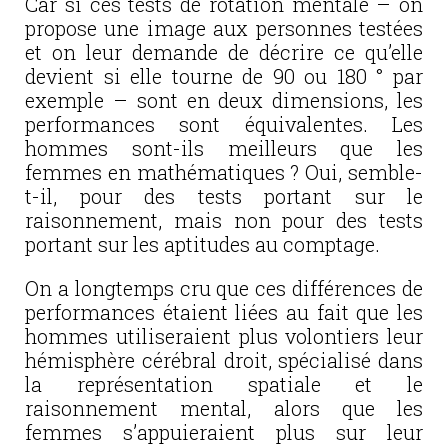
Car si ces tests de rotation mentale – on
propose une image aux personnes testées
et on leur demande de décrire ce qu’elle
devient si elle tourne de 90 ou 180 ° par
exemple – sont en deux dimensions, les
performances sont équivalentes. Les
hommes sont-ils meilleurs que les
femmes en mathématiques ? Oui, semble-
t-il, pour des tests portant sur le
raisonnement, mais non pour des tests
portant sur les aptitudes au comptage.
On a longtemps cru que ces différences de
performances étaient liées au fait que les
hommes utiliseraient plus volontiers leur
hémisphère cérébral droit, spécialisé dans
la représentation spatiale et le
raisonnement mental, alors que les
femmes s’appuieraient plus sur leur