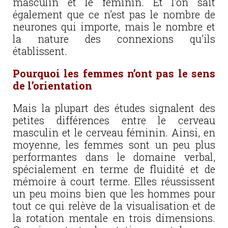
masculin et le féminin. Et l’on sait
également que ce n’est pas le nombre de
neurones qui importe, mais le nombre et
la nature des connexions qu’ils
établissent.
Pourquoi les femmes n’ont pas le sens
de l’orientation
Mais la plupart des études signalent des
petites différences entre le cerveau
masculin et le cerveau féminin. Ainsi, en
moyenne, les femmes sont un peu plus
performantes dans le domaine verbal,
spécialement en terme de fluidité et de
mémoire à court terme. Elles réussissent
un peu moins bien que les hommes pour
tout ce qui relève de la visualisation et de
la rotation mentale en trois dimensions.