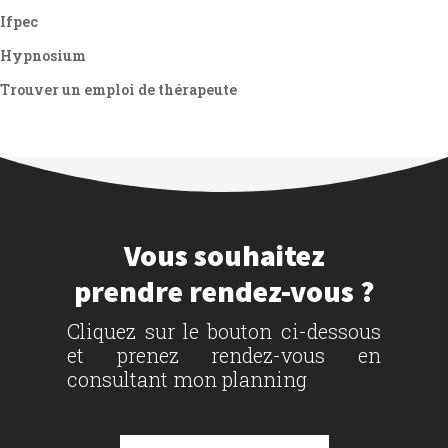
Ifpec
Hypnosium
Trouver un emploi de thérapeute
Vous souhaitez
prendre rendez-vous ?
Cliquez sur le bouton ci-dessous
et prenez rendez-vous en
consultant mon planning