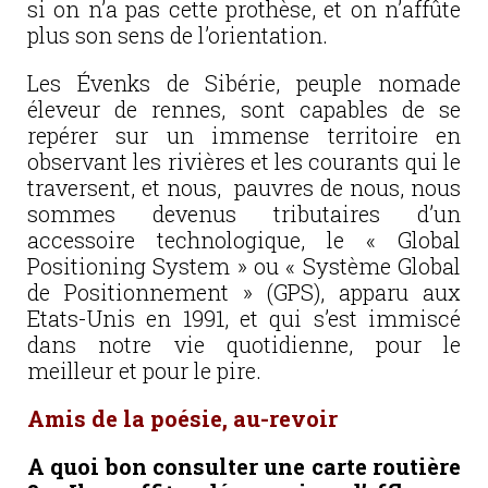
si on n’a pas cette prothèse, et on n’affûte
plus son sens de l’orientation.
Les Évenks de Sibérie, peuple nomade
éleveur de rennes, sont capables de se
repérer sur un immense territoire en
observant les rivières et les courants qui le
traversent, et nous, pauvres de nous, nous
sommes devenus tributaires d’un
accessoire technologique, le « Global
Positioning System » ou « Système Global
de Positionnement » (GPS), apparu aux
Etats-Unis en 1991, et qui s’est immiscé
dans notre vie quotidienne, pour le
meilleur et pour le pire.
Amis de la poésie, au-revoir
A quoi bon consulter une carte routière