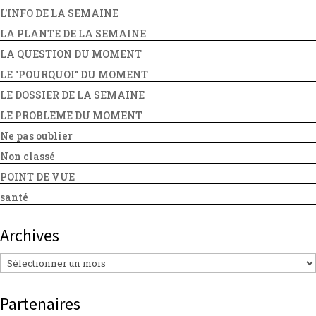
L'INFO DE LA SEMAINE
LA PLANTE DE LA SEMAINE
LA QUESTION DU MOMENT
LE "POURQUOI" DU MOMENT
LE DOSSIER DE LA SEMAINE
LE PROBLEME DU MOMENT
Ne pas oublier
Non classé
POINT DE VUE
santé
Archives
Archives
Partenaires