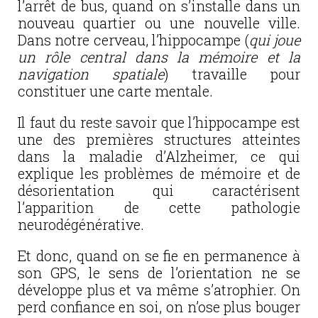
l’arrêt de bus, quand on s’installe dans un
nouveau quartier ou une nouvelle ville.
Dans notre cerveau, l’hippocampe (
qui joue
un rôle central dans la mémoire et la
navigation spatiale
) travaille pour
constituer une carte mentale.
Il faut du reste savoir que l’hippocampe est
une des premières structures atteintes
dans la maladie d’Alzheimer, ce qui
explique les problèmes de mémoire et de
désorientation qui caractérisent
l’apparition de cette pathologie
neurodégénérative.
Et donc, quand on se fie en permanence à
son GPS, le sens de l’orientation ne se
développe plus et va même s’atrophier. On
perd confiance en soi, on n’ose plus bouger