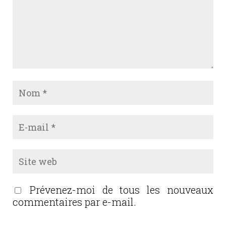
Prévenez-moi de tous les nouveaux
commentaires par e-mail.