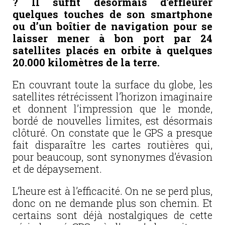
? Il suffit désormais d’effleurer
quelques touches de son smartphone
ou d’un boîtier de navigation pour se
laisser mener à bon port par 24
satellites placés en orbite à quelques
20.000 kilomètres de la terre.
En couvrant toute
la surface du globe, les
satellites rétrécissent l’horizon imaginaire
et donnent l’impression que le monde,
bordé de nouvelles limites, est désormais
clôturé. On constate que le GPS a presque
fait disparaître les cartes routières qui,
pour beaucoup, sont synonymes d’évasion
et de dépaysement.
L’heure est à l’efficacité. On ne se perd plus,
donc on ne demande plus son chemin. Et
certains sont déjà nostalgiques de cette