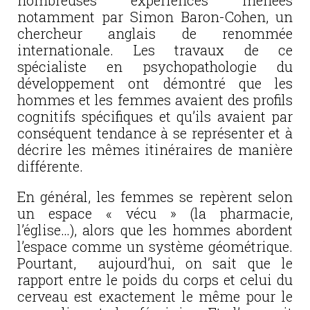
nombreuses expériences menées
notamment par Simon Baron-Cohen, un
chercheur anglais de renommée
internationale. Les travaux de ce
spécialiste en psychopathologie du
développement ont démontré que les
hommes et les femmes avaient des profils
cognitifs spécifiques et qu’ils avaient par
conséquent tendance à se représenter et à
décrire les mêmes itinéraires de manière
différente.
En général, les femmes se repèrent selon
un espace « vécu » (la pharmacie,
l’église…), alors que les hommes abordent
l’espace comme un système géométrique.
Pourtant, aujourd’hui, on sait que le
rapport entre le poids du corps et celui du
cerveau est exactement le même pour le