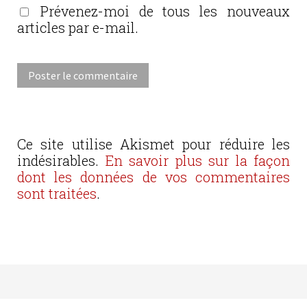
Prévenez-moi de tous les nouveaux
articles par e-mail.
Ce site utilise Akismet pour réduire les
indésirables.
En savoir plus sur la façon
dont les données de vos commentaires
sont traitées
.