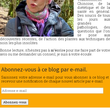
Chinoise, de la
diététique et de la
santé en général.
Des soucis de tous
les jours aux
grandes
pathologies, des
questions que l’on
se pose aux
découvertes récentes, de l’action des plantes aux techniques de
soin les plus insolites.
Bonne lecture, n’hésitez pas à
m’écrire
pour me faire part de votr
avis ou me demander un conseil, je suis à votre écoute.
Abonnez-vous à ce blog par e-mail.
Saisissez votre adresse e-mail pour vous abonner à ce blog et
recevoir une notification de chaque nouvel article par e-mail.
Adresse
e-
mail
Abonnez-vous