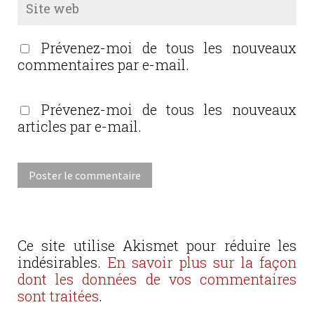
Prévenez-moi de tous les nouveaux
commentaires par e-mail.
Prévenez-moi de tous les nouveaux
articles par e-mail.
Ce site utilise Akismet pour réduire les
indésirables.
En savoir plus sur la façon
dont les données de vos commentaires
sont traitées
.