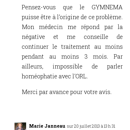
Pensez-vous que le GYMNEMA
puisse être à l’origine de ce problème.
Mon médecin me répond par la
négative et me conseille de
continuer le traitement au moins
pendant au moins 3 mois. Par
ailleurs, impossible de parler
homéophatie avec l’ORL.
Merci par avance pour votre avis.
Réponse
Marie Janneau
sur 20 juillet 2013 à 13 h 31