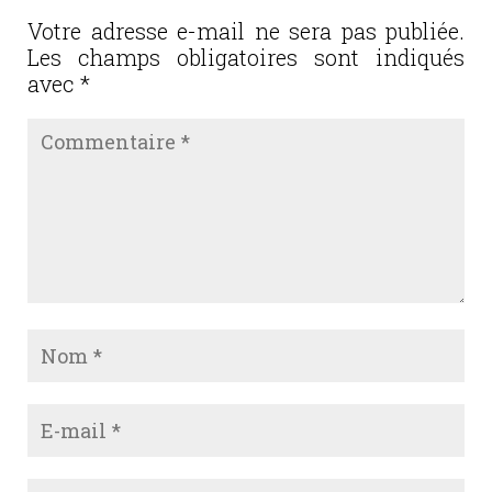
Votre adresse e-mail ne sera pas publiée.
Les champs obligatoires sont indiqués
avec
*