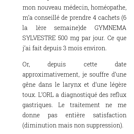
mon nouveau médecin, homéopathe,
m’a conseillé de prendre 4 cachets (6
la 1ère semaine)de GYMNEMA
SYLVESTRE 500 mg par jour. Ce que
j’ai fait depuis 3 mois environ.
Or, depuis cette date
approximativement, je souffre d’une
gêne dans le larynx et d’une légère
toux. L’ORL a diagnostiqué des reflux
gastriques. Le traitement ne me
donne pas entière satisfaction
(diminution mais non suppression).