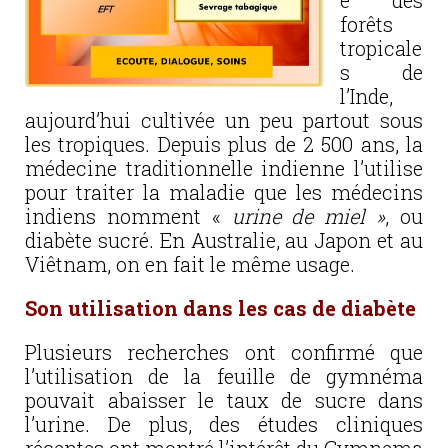
e des
forêts
tropicale
s de
l’Inde,
aujourd’hui cultivée un peu partout sous
les tropiques. Depuis plus de 2 500 ans, la
médecine traditionnelle indienne l’utilise
pour traiter la maladie que les médecins
indiens nomment «
urine de miel »
, ou
diabète sucré. En Australie, au Japon et au
Viêtnam, on en fait le même usage.
Son utilisation dans les cas de diabète
Plusieurs recherches ont confirmé que
l’utilisation de la feuille de gymnéma
pouvait abaisser le taux de sucre dans
l’urine. De plus, des études cliniques