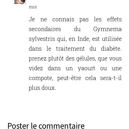
min
Je ne connais pas les effets
secondaires du Gymnema
sylvestris qui, en Inde, est utilisée
dans le traitement du diabète.
prenez plutôt des gélules, que vous
videz dans un yaourt ou une
compote, peut-être cela sera-t-il
plus doux.
Réponse
Poster le commentaire