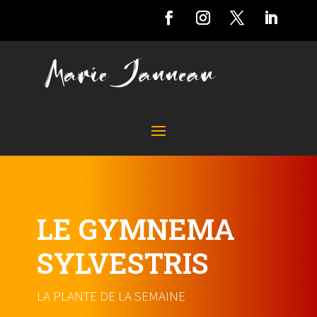
LE GYMNEMA
SYLVESTRIS
LA PLANTE DE LA SEMAINE