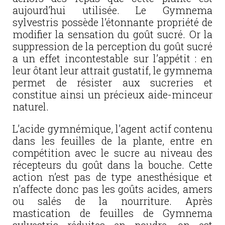
aujourd’hui utilisée. Le Gymnema
sylvestris possède l’étonnante propriété de
modifier la sensation du goût sucré. Or la
suppression de la perception du goût sucré
a un effet incontestable sur l’appétit : en
leur ôtant leur attrait gustatif, le gymnema
permet de résister aux sucreries et
constitue ainsi un précieux aide-minceur
naturel.
L’acide gymnémique, l’agent actif contenu
dans les feuilles de la plante, entre en
compétition avec le sucre au niveau des
récepteurs du goût dans la bouche. Cette
action n’est pas de type anesthésique et
n’affecte donc pas les goûts acides, amers
ou salés de la nourriture. Après
mastication de feuilles de Gymnema