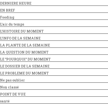
DERNIERE HEURE
EN BREF
Fooding
L'air du temps
L'HISTOIRE DU MOMENT
L'INFO DE LA SEMAINE
LA PLANTE DE LA SEMAINE
LA QUESTION DU MOMENT
LE "POURQUOI" DU MOMENT
LE DOSSIER DE LA SEMAINE
LE PROBLEME DU MOMENT
Ne pas oublier
Non classé
POINT DE VUE
santé