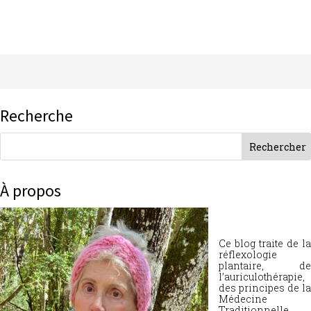
Recherche
À propos
Ce blog traite de la
réflexologie
plantaire, de
l’auriculothérapie,
des principes de la
Médecine
Traditionnelle