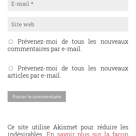
Prévenez-moi de tous les nouveaux
commentaires par e-mail.
Prévenez-moi de tous les nouveaux
articles par e-mail.
Ce site utilise Akismet pour réduire les
indésirables.
En savoir plus sur la façon