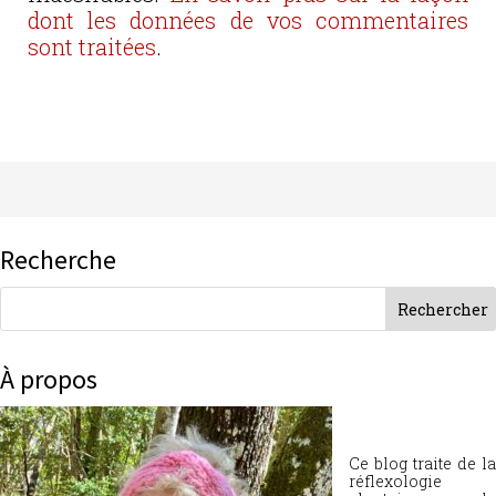
dont les données de vos commentaires
sont traitées
.
Recherche
À propos
Ce blog traite de la
réflexologie