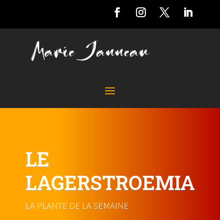
LE
LAGERSTROEMIA
LA PLANTE DE LA SEMAINE