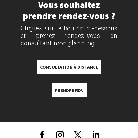
Vous souhaitez
prendre rendez-vous ?
Cliquez sur le bouton ci-dessous
et prenez rendez-vous en
consultant mon planning
CONSULTATION À DISTANCE
PRENDRE RDV