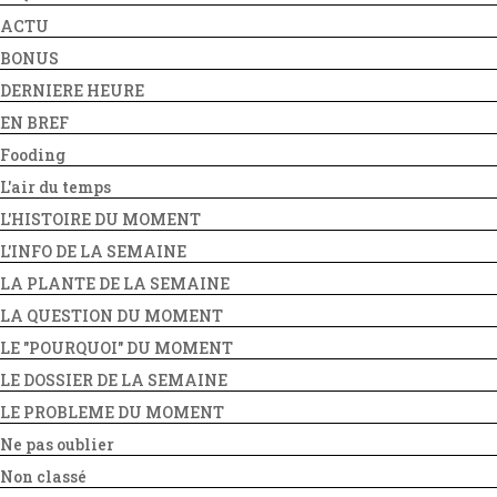
ACTU
BONUS
DERNIERE HEURE
EN BREF
Fooding
L'air du temps
L'HISTOIRE DU MOMENT
L'INFO DE LA SEMAINE
LA PLANTE DE LA SEMAINE
LA QUESTION DU MOMENT
LE "POURQUOI" DU MOMENT
LE DOSSIER DE LA SEMAINE
LE PROBLEME DU MOMENT
Ne pas oublier
Non classé