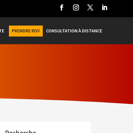
TE
PRENDRE RDV
CONSULTATION À DISTANCE
Recherche