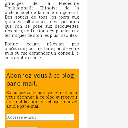
principes de la Médecine
Traditionnelle Chinoise, de la
diététique et de la santé en général.
Des soucis de tous les jours aux
grandes pathologies, des questions
que l’on se pose aux découvertes
récentes, de l’action des plantes aux
techniques de soin les plus insolites.
Bonne lecture, n’hésitez pas
à
m’écrire
pour me faire part de votre
avis ou me demander un conseil, je
suis à votre écoute.
Abonnez-vous à ce blog
par e-mail.
Saisissez votre adresse e-mail pour
vous abonner à ce blog et recevoir
une notification de chaque nouvel
article par e-mail.
Adresse
e-