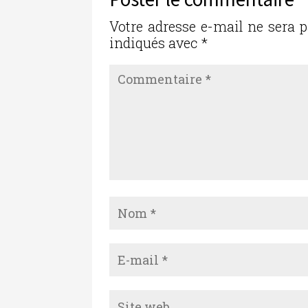
Votre adresse e-mail ne sera p
indiqués avec
*