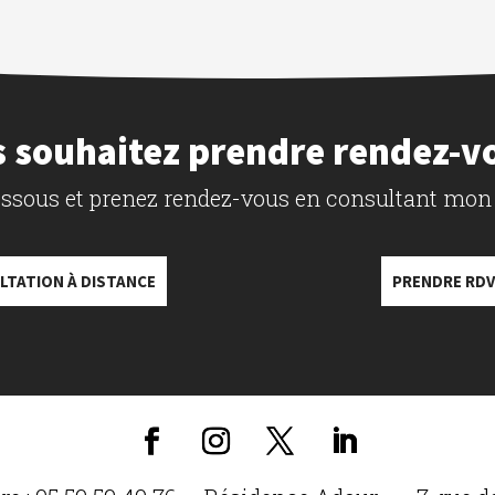
 souhaitez prendre rendez-v
dessous et prenez rendez-vous en consultant mon
LTATION À DISTANCE
PRENDRE RDV