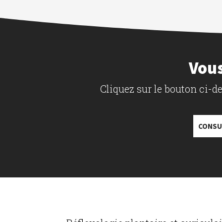
Vous
Cliquez sur le bouton ci-
CONSU