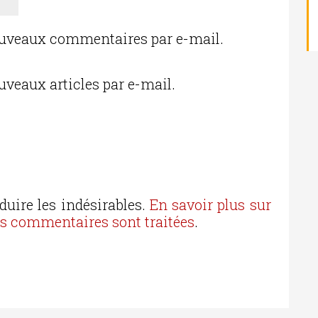
ouveaux commentaires par e-mail.
uveaux articles par e-mail.
duire les indésirables.
En savoir plus sur
os commentaires sont traitées
.