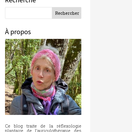
À propos
Ce blog traite de la réflexologie
plantaire, de l’auriculothérapie, des