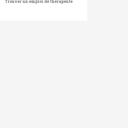
Trouver un emploi de thérapeute