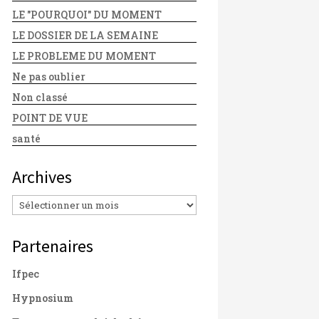
LE "POURQUOI" DU MOMENT
LE DOSSIER DE LA SEMAINE
LE PROBLEME DU MOMENT
Ne pas oublier
Non classé
POINT DE VUE
santé
Archives
Archives
Partenaires
Ifpec
Hypnosium