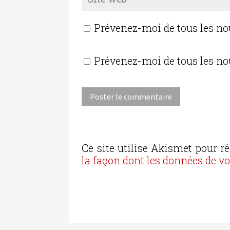
Prévenez-moi de tous les n
Prévenez-moi de tous les no
Ce site utilise Akismet pour ré
la façon dont les données de v