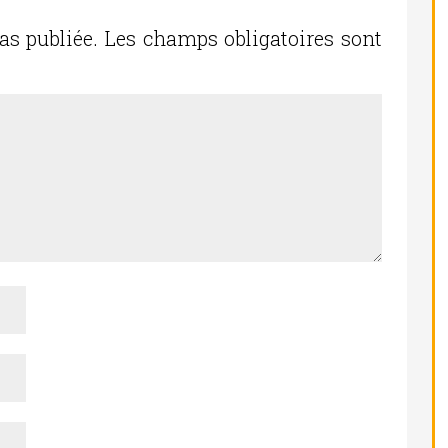
as publiée.
Les champs obligatoires sont