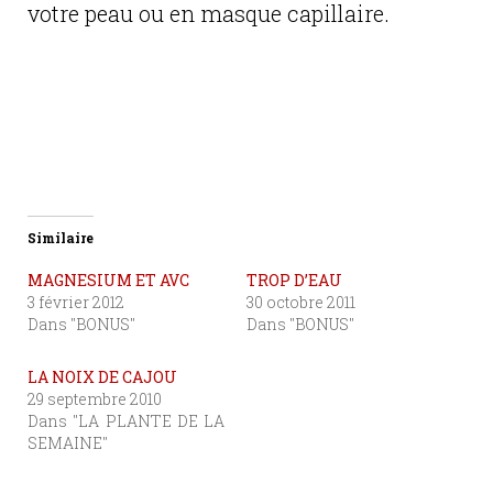
votre peau ou en masque capillaire.
Similaire
MAGNESIUM ET AVC
TROP D’EAU
3 février 2012
30 octobre 2011
Dans "BONUS"
Dans "BONUS"
LA NOIX DE CAJOU
29 septembre 2010
Dans "LA PLANTE DE LA
SEMAINE"