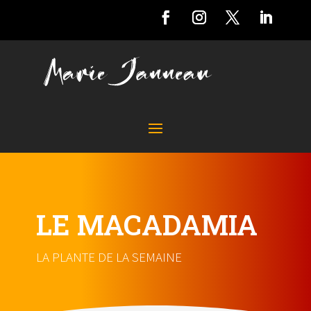
LE MACADAMIA
LA PLANTE DE LA SEMAINE