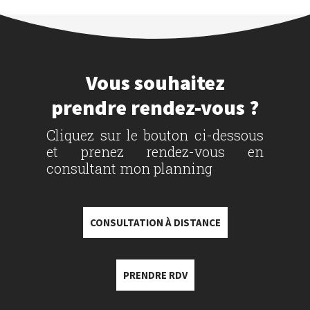
Vous souhaitez
prendre rendez-vous ?
Cliquez sur le bouton ci-dessous
et prenez rendez-vous en
consultant mon planning
CONSULTATION À DISTANCE
PRENDRE RDV