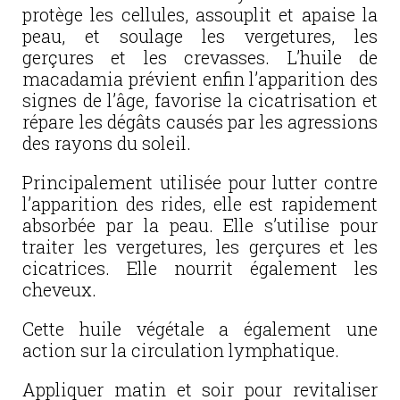
protège les cellules, assouplit et apaise la
peau, et soulage les vergetures, les
gerçures et les crevasses. L’huile de
macadamia prévient enfin l’apparition des
signes de l’âge, favorise la cicatrisation et
répare les dégâts causés par les agressions
des rayons du soleil.
Principalement utilisée pour lutter contre
l’apparition des rides, elle est rapidement
absorbée par la peau. Elle s’utilise pour
traiter les vergetures, les gerçures et les
cicatrices. Elle nourrit également les
cheveux.
Cette huile végétale a également une
action sur la circulation lymphatique.
Appliquer matin et soir pour revitaliser