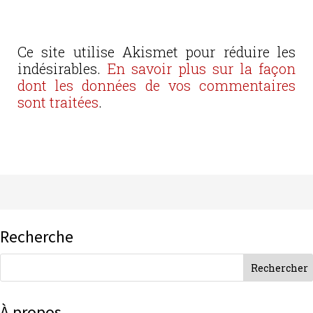
Ce site utilise Akismet pour réduire les
indésirables.
En savoir plus sur la façon
dont les données de vos commentaires
sont traitées
.
Recherche
À propos