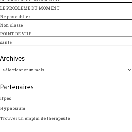
LE PROBLEME DU MOMENT
Ne pas oublier
Non classé
POINT DE VUE
santé
Archives
Archives
Partenaires
Ifpec
Hypnosium
Trouver un emploi de thérapeute