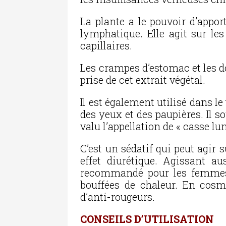
La plante a le pouvoir d’appor
lymphatique. Elle agit sur les
capillaires.
Les crampes d’estomac et les d
prise de cet extrait végétal.
Il est également utilisé dans 
des yeux et des paupières. Il so
valu l’appellation de « casse lun
C’est un sédatif qui peut agir
effet diurétique. Agissant au
recommandé pour les femmes
bouffées de chaleur. En cosm
d’anti-rougeurs.
CONSEILS D’UTILISATION