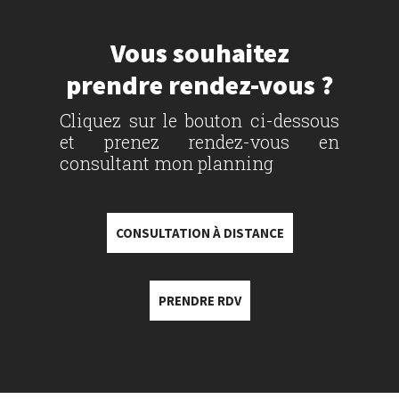
Vous souhaitez
prendre rendez-vous ?
Cliquez sur le bouton ci-dessous
et prenez rendez-vous en
consultant mon planning
CONSULTATION À DISTANCE
PRENDRE RDV