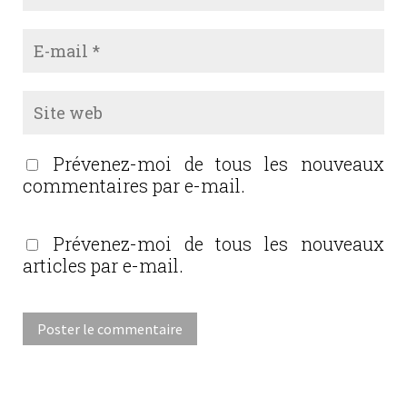
Prévenez-moi de tous les nouveaux
commentaires par e-mail.
Prévenez-moi de tous les nouveaux
articles par e-mail.