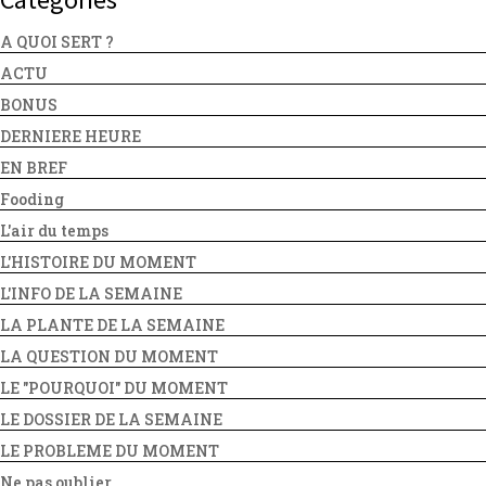
A QUOI SERT ?
ACTU
BONUS
DERNIERE HEURE
EN BREF
Fooding
L'air du temps
L'HISTOIRE DU MOMENT
L'INFO DE LA SEMAINE
LA PLANTE DE LA SEMAINE
LA QUESTION DU MOMENT
LE "POURQUOI" DU MOMENT
LE DOSSIER DE LA SEMAINE
LE PROBLEME DU MOMENT
Ne pas oublier