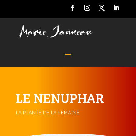
LE NENUPHAR
LA PLANTE DE LA SEMAINE