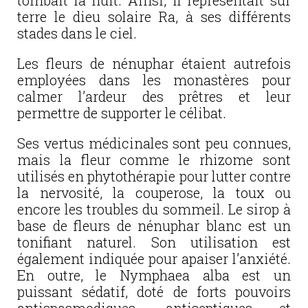
tombait la nuit. Ainsi, il représentait sur
terre le dieu solaire Ra, à ses différents
stades dans le ciel.
Les fleurs de nénuphar étaient autrefois
employées dans les monastères pour
calmer l’ardeur des prêtres et leur
permettre de supporter le célibat.
Ses vertus médicinales sont peu connues,
mais la fleur comme le rhizome sont
utilisés en phytothérapie pour lutter contre
la nervosité, la couperose, la toux ou
encore les troubles du sommeil. Le sirop à
base de fleurs de nénuphar blanc est un
tonifiant naturel. Son utilisation est
également indiquée pour apaiser l’anxiété.
En outre, le Nymphaea alba est un
puissant sédatif, doté de forts pouvoirs