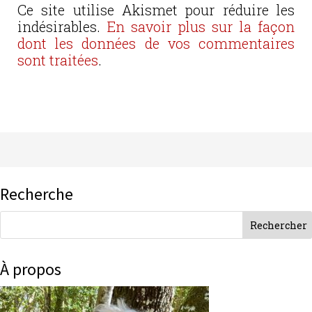
Ce site utilise Akismet pour réduire les
indésirables.
En savoir plus sur la façon
dont les données de vos commentaires
sont traitées
.
Recherche
À propos