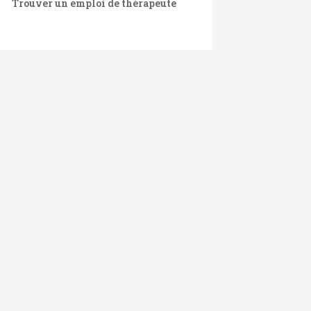
Trouver un emploi de thérapeute