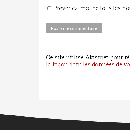
Prévenez-moi de tous les no
Ce site utilise Akismet pour ré
la façon dont les données de v