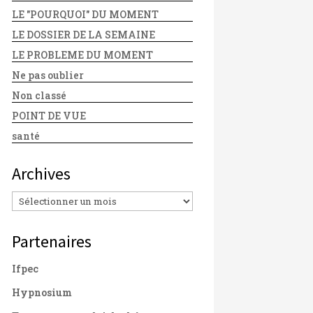
LE "POURQUOI" DU MOMENT
LE DOSSIER DE LA SEMAINE
LE PROBLEME DU MOMENT
Ne pas oublier
Non classé
POINT DE VUE
santé
Archives
Archives
Partenaires
Ifpec
Hypnosium