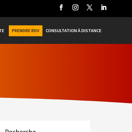
TE
PRENDRE RDV
CONSULTATION À DISTANCE
Recherche