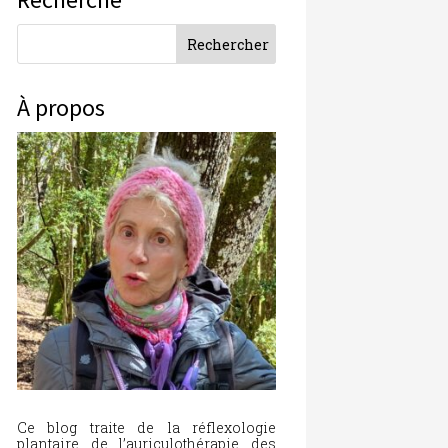
À propos
Ce blog traite de la réflexologie
plantaire, de l’auriculothérapie, des