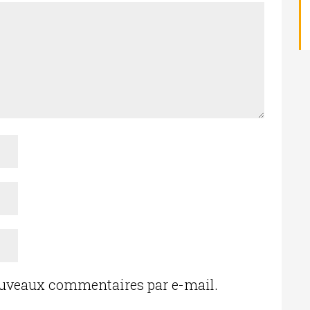
ouveaux commentaires par e-mail.