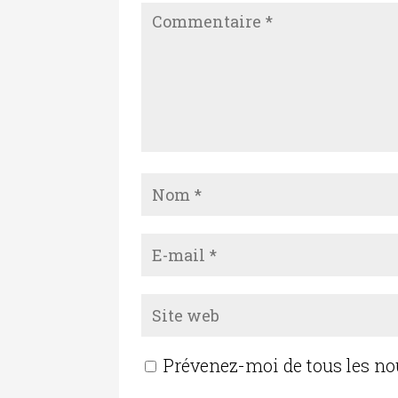
Prévenez-moi de tous les n