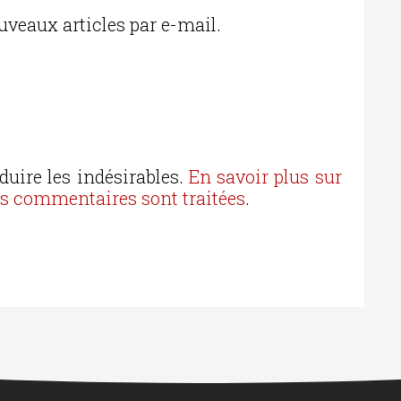
uveaux articles par e-mail.
duire les indésirables.
En savoir plus sur
os commentaires sont traitées
.