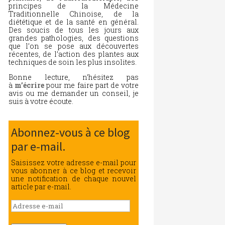
principes de la Médecine
Traditionnelle Chinoise, de la
diététique et de la santé en général.
Des soucis de tous les jours aux
grandes pathologies, des questions
que l’on se pose aux découvertes
récentes, de l’action des plantes aux
techniques de soin les plus insolites.
Bonne lecture, n’hésitez pas
à
m’écrire
pour me faire part de votre
avis ou me demander un conseil, je
suis à votre écoute.
Abonnez-vous à ce blog
par e-mail.
Saisissez votre adresse e-mail pour
vous abonner à ce blog et recevoir
une notification de chaque nouvel
article par e-mail.
Adresse
e-