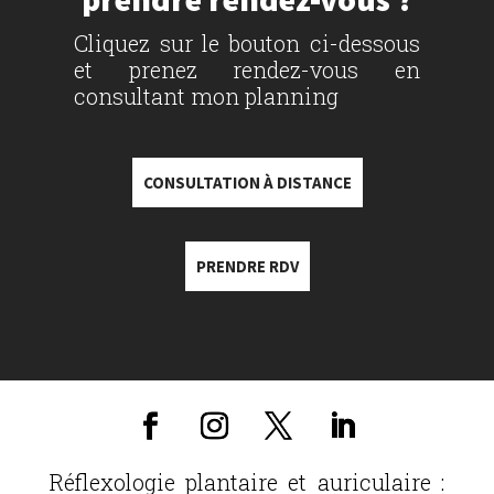
Cliquez sur le bouton ci-dessous
et prenez rendez-vous en
consultant mon planning
CONSULTATION À DISTANCE
PRENDRE RDV
Réflexologie plantaire et auriculaire :