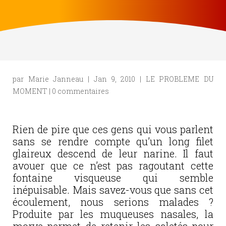
par
Marie Janneau
|
Jan 9, 2010
|
LE PROBLEME DU
MOMENT
|
0 commentaires
Rien de pire que ces gens qui vous parlent
sans se rendre compte qu’un long filet
glaireux descend de leur narine. Il faut
avouer que ce n’est pas ragoutant cette
fontaine visqueuse qui semble
inépuisable. Mais savez-vous que sans cet
écoulement, nous serions malades ?
Produite par les muqueuses nasales, la