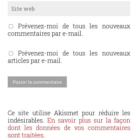
Prévenez-moi de tous les nouveaux
commentaires par e-mail.
Prévenez-moi de tous les nouveaux
articles par e-mail.
Ce site utilise Akismet pour réduire les
indésirables.
En savoir plus sur la façon
dont les données de vos commentaires
sont traitées
.