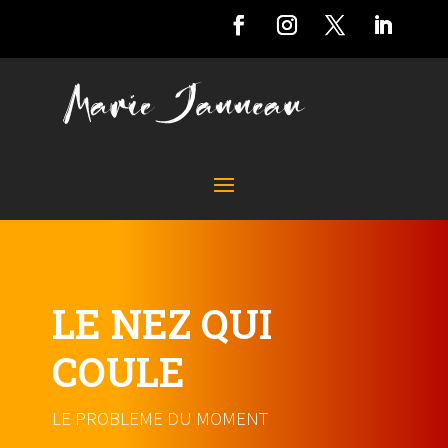
LE NEZ QUI
COULE
LE PROBLEME DU MOMENT