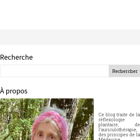
Recherche
À propos
Ce blog traite de la
réflexologie
plantaire, de
l’auriculothérapie,
des principes de la
Médecine