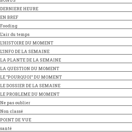
BONUS
DERNIERE HEURE
EN BREF
Fooding
L'air du temps
L'HISTOIRE DU MOMENT
L'INFO DE LA SEMAINE
LA PLANTE DE LA SEMAINE
LA QUESTION DU MOMENT
LE "POURQUOI" DU MOMENT
LE DOSSIER DE LA SEMAINE
LE PROBLEME DU MOMENT
Ne pas oublier
Non classé
POINT DE VUE
santé