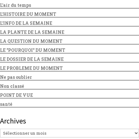
L'air du temps
L'HISTOIRE DU MOMENT
L'INFO DE LA SEMAINE
LA PLANTE DE LA SEMAINE
LA QUESTION DU MOMENT
LE "POURQUOI" DU MOMENT
LE DOSSIER DE LA SEMAINE
LE PROBLEME DU MOMENT
Ne pas oublier
Non classé
POINT DE VUE
santé
Archives
Archives