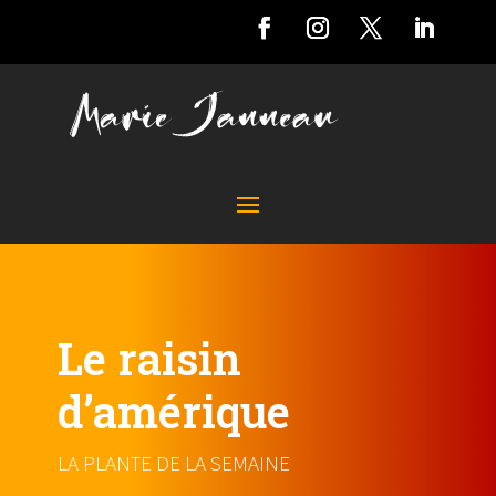
Le raisin
d’amérique
LA PLANTE DE LA SEMAINE