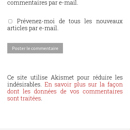
commentaires par e-mail.
Prévenez-moi de tous les nouveaux
articles par e-mail.
Ce site utilise Akismet pour réduire les
indésirables.
En savoir plus sur la façon
dont les données de vos commentaires
sont traitées
.