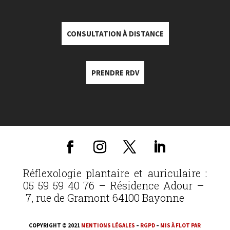
CONSULTATION À DISTANCE
PRENDRE RDV
Réflexologie plantaire et auriculaire :
05 59 59 40 76 – Résidence Adour –
7, rue de Gramont 64100 Bayonne
COPYRIGHT © 2021
MENTIONS LÉGALES
–
RGPD
–
MIS À FLOT PAR