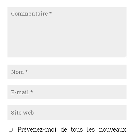
Prévenez-moi de tous les nouveaux