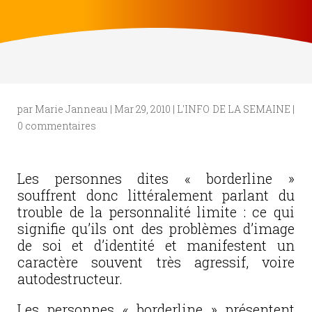
par
Marie Janneau
|
Mar 29, 2010
|
L'INFO DE LA SEMAINE
|
0 commentaires
Les personnes dites « borderline »
souffrent donc littéralement parlant du
trouble de la personnalité limite : ce qui
signifie qu’ils ont
des problèmes d’image
de soi et d’identité et manifestent un
caractère souvent très agressif, voire
autodestructeur.
Les personnes « borderline » présentent