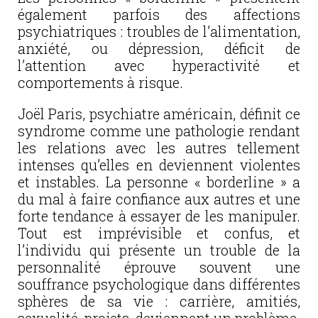
également parfois des affections
psychiatriques : troubles de l’alimentation,
anxiété, ou dépression, déficit de
l’attention avec hyperactivité et
comportements à risque.
Joël Paris, psychiatre américain, définit ce
syndrome comme une pathologie rendant
les relations avec les autres tellement
intenses qu’elles en deviennent violentes
et instables. La personne « borderline » a
du mal à faire confiance aux autres et une
forte tendance à essayer de les manipuler.
Tout est imprévisible et confus, et
l’individu qui présente un trouble de la
personnalité éprouve souvent une
souffrance psychologique dans différentes
sphères de sa vie : carrière, amitiés,