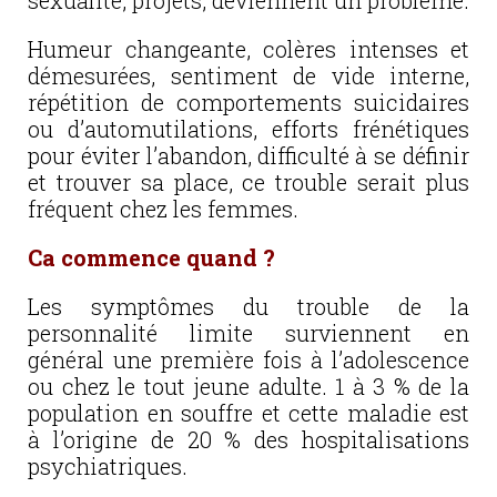
sexualité, projets, deviennent un problème.
Humeur changeante, colères intenses et
démesurées, sentiment de vide interne,
répétition de comportements suicidaires
ou d’automutilations, efforts frénétiques
pour éviter l’abandon, difficulté à se définir
et trouver sa place, ce trouble serait plus
fréquent chez les femmes.
Ca commence quand ?
Les symptômes du trouble de la
personnalité limite surviennent en
général une première fois à l’adolescence
ou chez le tout jeune adulte. 1 à 3 % de la
population en souffre et cette maladie est
à l’origine de 20 % des hospitalisations
psychiatriques.