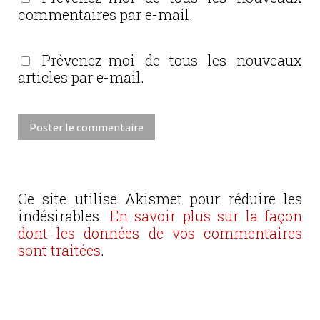
commentaires par e-mail.
Prévenez-moi de tous les nouveaux
articles par e-mail.
Ce site utilise Akismet pour réduire les
indésirables.
En savoir plus sur la façon
dont les données de vos commentaires
sont traitées
.