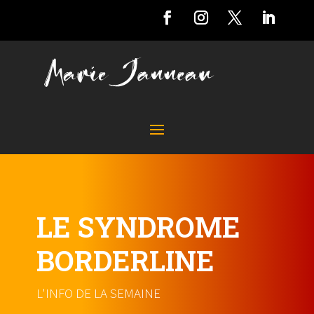
LE SYNDROME
BORDERLINE
L'INFO DE LA SEMAINE