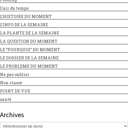
L'air du temps
L'HISTOIRE DU MOMENT
L'INFO DE LA SEMAINE
LA PLANTE DE LA SEMAINE
LA QUESTION DU MOMENT
LE "POURQUOI" DU MOMENT
LE DOSSIER DE LA SEMAINE
LE PROBLEME DU MOMENT
Ne pas oublier
Non classé
POINT DE VUE
santé
Archives
Archives