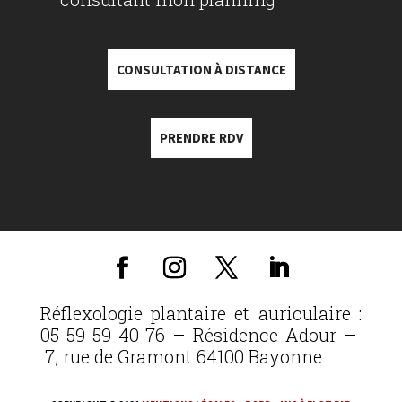
CONSULTATION À DISTANCE
PRENDRE RDV
Réflexologie plantaire et auriculaire :
05 59 59 40 76 – Résidence Adour –
7, rue de Gramont 64100 Bayonne