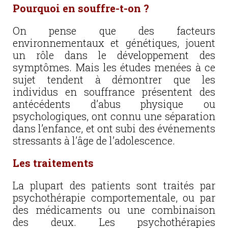
Pourquoi en souffre-t-on ?
On pense que des facteurs
environnementaux et génétiques, jouent
un rôle dans le développement des
symptômes. Mais les études menées à ce
sujet tendent à démontrer que les
individus en souffrance présentent des
antécédents d’abus physique ou
psychologiques, ont connu une séparation
dans l’enfance, et ont subi des événements
stressants à l’âge de l’adolescence.
Les traitements
La plupart des patients sont traités par
psychothérapie comportementale, ou par
des médicaments ou une combinaison
des deux. Les psychothérapies