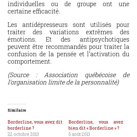
individuelles ou de groupe ont une
certaine efficacité.
Les antidépresseurs sont utilisés pour
traiter des variations extrêmes des
émotions. Et des antipsychotiques
peuvent être recommandés pour traiter la
confusion de la pensée et l’activation du
comportement.
(Source : Association québécoise de
l’organisation limite de la personnalité)
Similaire
Borderline, vous avez dit
Borderline, vous avez
borderline ?
bien dit « Borderline » ?
22 octobre 2013
5 août 2013