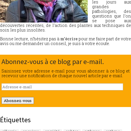
les jours aux
grandes
pathologies, des
questions que l’on
se pose aux
découvertes récentes, de l’action des plantes aux techniques de
soin les plus insolites.
Bonne lecture, n’hésitez pas à
m’écrire
pour me faire part de votr
avis ou me demander un conseil, je suis à votre écoute.
Abonnez-vous à ce blog par e-mail.
Saisissez votre adresse e-mail pour vous abonner à ce blog et
recevoir une notification de chaque nouvel article par e-mail.
Adresse
e-
mail
Abonnez-vous
Étiquettes