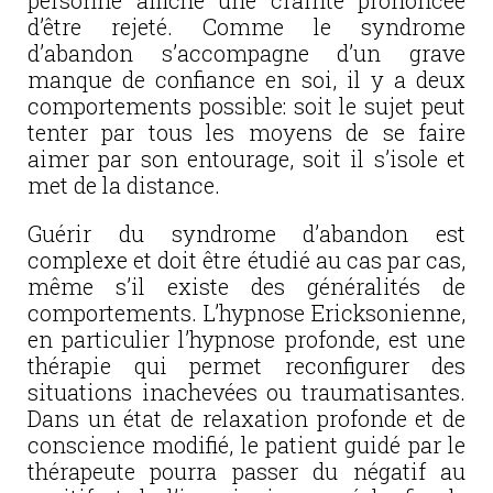
personne affiche une crainte prononcée
d’être rejeté. Comme le syndrome
d’abandon s’accompagne d’un grave
manque de confiance en soi, il y a deux
comportements possible: soit le sujet peut
tenter par tous les moyens de se faire
aimer par son entourage, soit il s’isole et
met de la distance.
Guérir du syndrome d’abandon est
complexe et doit être étudié au cas par cas,
même s’il existe des généralités de
comportements. L’hypnose Ericksonienne,
en particulier l’hypnose profonde, est une
thérapie qui permet reconfigurer des
situations inachevées ou traumatisantes.
Dans un état de relaxation profonde et de
conscience modifié, le patient guidé par le
thérapeute pourra passer du négatif au