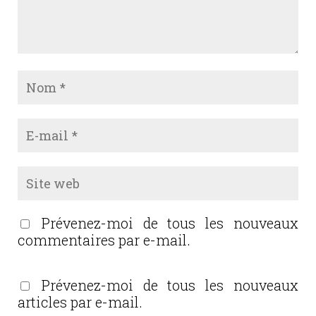
Prévenez-moi de tous les nouveaux
commentaires par e-mail.
Prévenez-moi de tous les nouveaux
articles par e-mail.