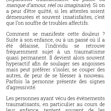
manque d’amour, réel ou imaginaire
). Si on
a peur d’être quitté, si les attentes soient
démesurées et souvent insatisfaites, c’est
que l’on souffre de troubles affectifs.
Comment se manifeste cette douleur ?
Suite à son enfance, ou à un passé où il a
été délaissé, l’individu se retrouve
fréquemment sujet à un traumatisme
quasi permanent. Il devient alors souvent
hyperactif afin de soulager ses angoisses
mais peut préférer s’isoler, se couper des
autres, de peur de se blesser à nouveau.
Parfois la personne présente des signes
d’agressivité.
Les personnes ayant vécu des événements
traumatisants, en particulier au cours de
leur enfance, tentent souvent de les