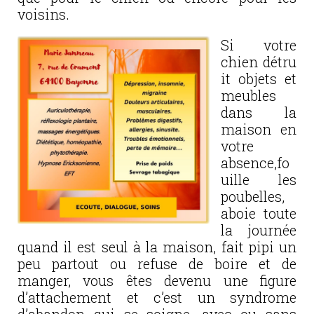
voisins.
Si votre
chien détru
it objets et
meubles
dans la
maison en
votre
absence,fo
uille les
poubelles,
aboie toute
la journée
quand il est seul à la maison, fait pipi un
peu partout ou refuse de boire et de
manger, vous êtes devenu une figure
d’attachement et c’est un syndrome