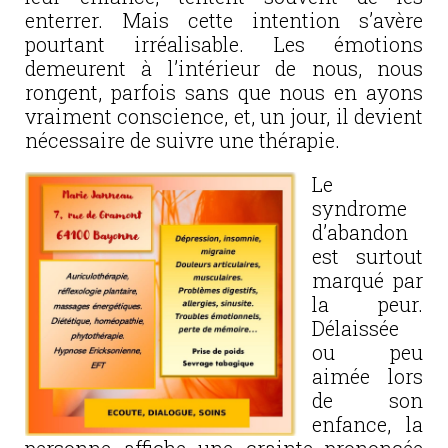
enterrer. Mais cette intention s’avère
pourtant irréalisable. Les émotions
demeurent à l’intérieur de nous, nous
rongent, parfois sans que nous en ayons
vraiment conscience, et, un jour, il devient
nécessaire de suivre une thérapie.
Le
syndrome
d’abandon
est surtout
marqué par
la peur.
Délaissée
ou peu
aimée lors
de son
enfance, la