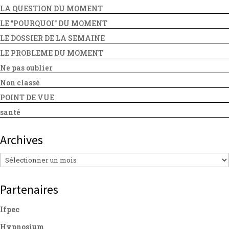
LA QUESTION DU MOMENT
LE "POURQUOI" DU MOMENT
LE DOSSIER DE LA SEMAINE
LE PROBLEME DU MOMENT
Ne pas oublier
Non classé
POINT DE VUE
santé
Archives
Archives
Partenaires
Ifpec
Hypnosium