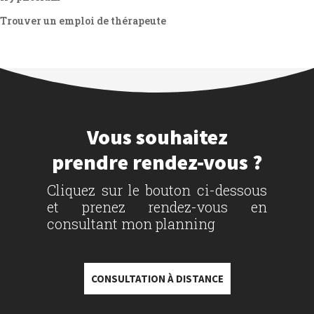
Trouver un emploi de thérapeute
Vous souhaitez
prendre rendez-vous ?
Cliquez sur le bouton ci-dessous
et prenez rendez-vous en
consultant mon planning
CONSULTATION À DISTANCE