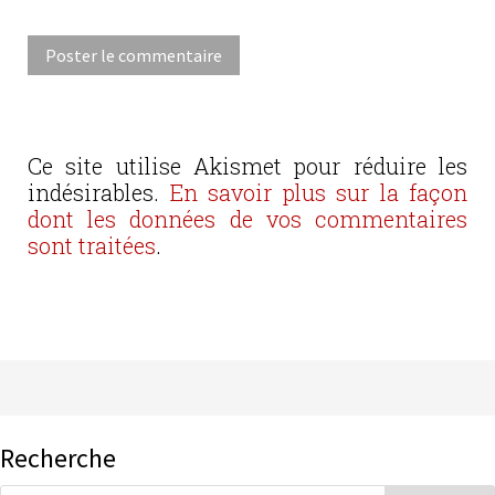
Ce site utilise Akismet pour réduire les
indésirables.
En savoir plus sur la façon
dont les données de vos commentaires
sont traitées
.
Recherche