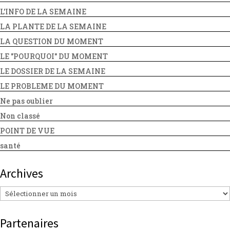
L'INFO DE LA SEMAINE
LA PLANTE DE LA SEMAINE
LA QUESTION DU MOMENT
LE "POURQUOI" DU MOMENT
LE DOSSIER DE LA SEMAINE
LE PROBLEME DU MOMENT
Ne pas oublier
Non classé
POINT DE VUE
santé
Archives
Archives
Partenaires