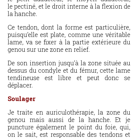
le pectiné, et le droit interne à la flexion de
la hanche.
Ce tendon, dont la forme est particulière,
puisqu’elle est plate, comme une véritable
lame, va se fixer à la partie extérieure du
genou sur une zone en relief.
De son insertion jusqu’à la zone située au
dessus du condyle et du fémur, cette lame
tendineuse est libre et peut donc se
déplacer.
Soulager
Je traite en auriculothérapie, la zone du
genou mais aussi de la hanche. Et je
puncture également le point du foie, qui,
on le sait, est responsable des tendons et