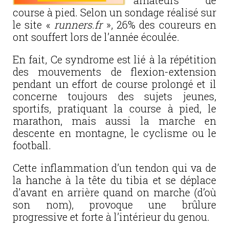
amateurs de
course à pied. Selon un sondage réalisé sur
le site «
runners.fr
», 26% des coureurs en
ont souffert lors de l’année écoulée.
En fait, Ce syndrome est lié à la répétition
des mouvements de flexion-extension
pendant un effort de course prolongé et il
concerne toujours des sujets jeunes,
sportifs, pratiquant la course à pied, le
marathon, mais aussi la marche en
descente en montagne, le cyclisme ou le
football.
Cette inflammation d’un tendon qui va de
la hanche à la tête du tibia et se déplace
d’avant en arrière quand on marche (d’où
son nom), provoque une brûlure
progressive et forte à l’intérieur du genou.