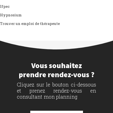
Ifpec
Hypnosium
Trouver un emploi de thérapeute
Vous souhaitez
prendre rendez-vous ?
Cliquez sur le bouton ci-dessous
et prenez rendez-vous en
consultant mon planning