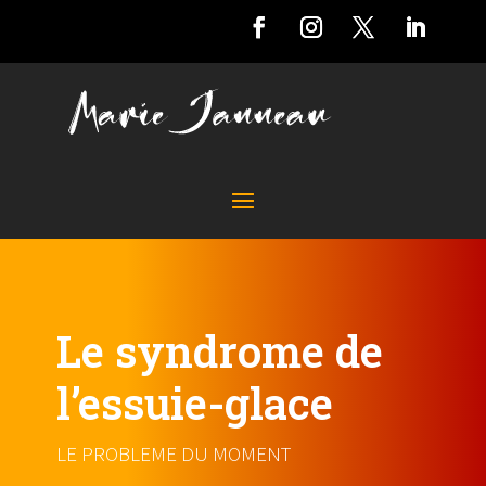
Le syndrome de
l’essuie-glace
LE PROBLEME DU MOMENT