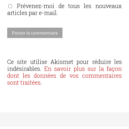
Prévenez-moi de tous les nouveaux
articles par e-mail.
Ce site utilise Akismet pour réduire les
indésirables.
En savoir plus sur la façon
dont les données de vos commentaires
sont traitées
.