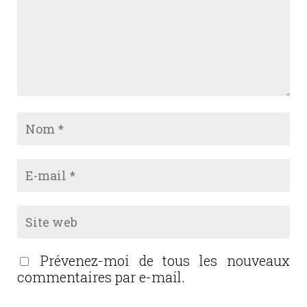
Prévenez-moi de tous les nouveaux
commentaires par e-mail.