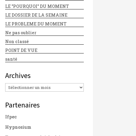
LE "POURQUOI" DU MOMENT
LE DOSSIER DE LA SEMAINE
LE PROBLEME DU MOMENT
Ne pas oublier
Non classé
POINT DE VUE
santé
Archives
Archives
Partenaires
Ifpec
Hypnosium