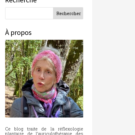
À propos
Ce blog traite de la réflexologie
plantaire, de l’auriculothérapie, des