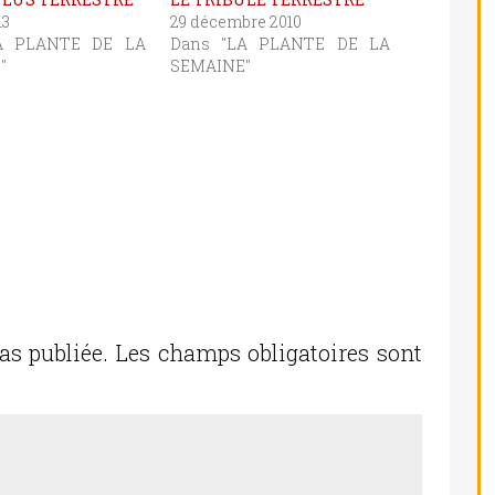
13
29 décembre 2010
A PLANTE DE LA
Dans "LA PLANTE DE LA
"
SEMAINE"
as publiée.
Les champs obligatoires sont