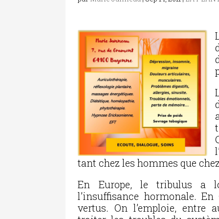
tant chez les hommes que che
En Europe, le tribulus a l
l’insuffisance hormonale. En 
vertus. On l’emploie, entre 