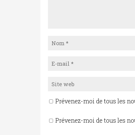
Prévenez-moi de tous les n
Prévenez-moi de tous les no