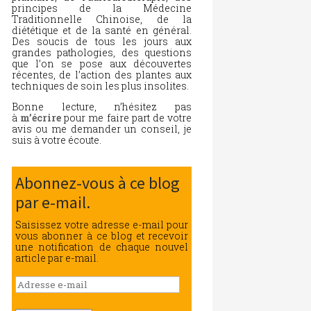
principes de la Médecine
Traditionnelle Chinoise, de la
diététique et de la santé en général.
Des soucis de tous les jours aux
grandes pathologies, des questions
que l’on se pose aux découvertes
récentes, de l’action des plantes aux
techniques de soin les plus insolites.
Bonne lecture, n’hésitez pas
à
m’écrire
pour me faire part de votre
avis ou me demander un conseil, je
suis à votre écoute.
Abonnez-vous à ce blog
par e-mail.
Saisissez votre adresse e-mail pour
vous abonner à ce blog et recevoir
une notification de chaque nouvel
article par e-mail.
Adresse
e-