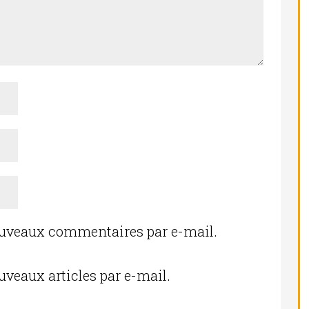
ouveaux commentaires par e-mail.
uveaux articles par e-mail.