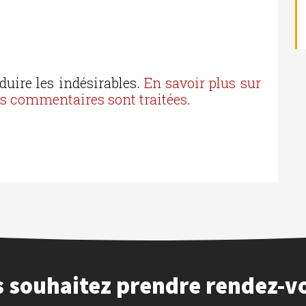
duire les indésirables.
En savoir plus sur
os commentaires sont traitées
.
 souhaitez prendre rendez-v