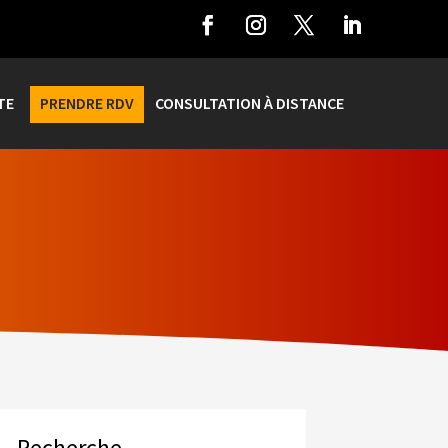
TE
PRENDRE RDV
CONSULTATION À DISTANCE
Recherche