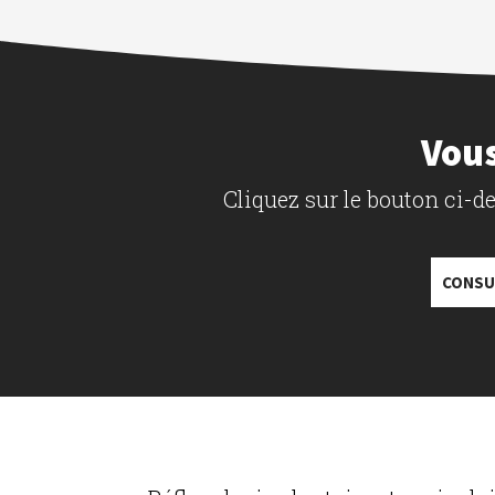
Vous
Cliquez sur le bouton ci-
CONSU