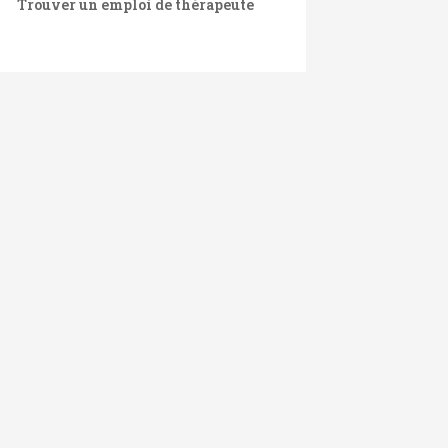
Trouver un emploi de thérapeute