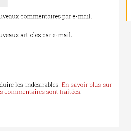
ouveaux commentaires par e-mail.
uveaux articles par e-mail.
duire les indésirables.
En savoir plus sur
os commentaires sont traitées
.