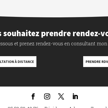
 souhaitez prendre rendez-v
dessous et prenez rendez-vous en consultant mon
LTATION À DISTANCE
PRENDRE RDV