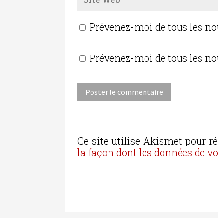
Prévenez-moi de tous les n
Prévenez-moi de tous les no
Ce site utilise Akismet pour ré
la façon dont les données de v