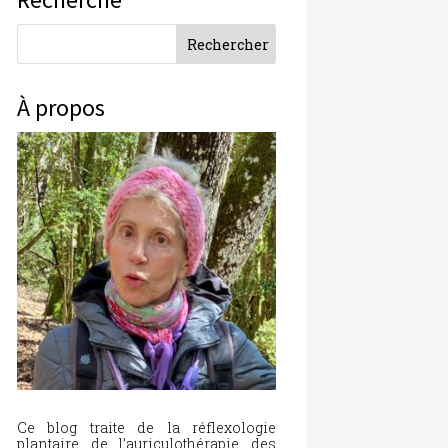
À propos
Ce blog traite de la réflexologie
plantaire, de l’auriculothérapie, des