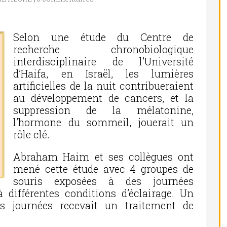
Selon une étude du Centre de
recherche chronobiologique
interdisciplinaire de l’Université
d’Haifa, en Israël, les lumières
artificielles de la nuit contribueraient
au développement de cancers, et la
suppression de la mélatonine,
l’hormone du sommeil, jouerait un
rôle clé.
Abraham Haim et ses collègues ont
mené cette étude avec 4 groupes de
souris exposées à des journées
 différentes conditions d’éclairage. Un
s journées recevait un traitement de