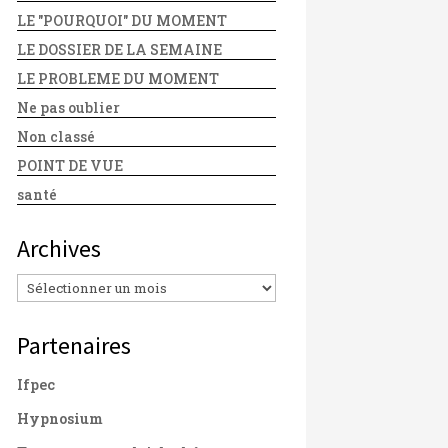
LE "POURQUOI" DU MOMENT
LE DOSSIER DE LA SEMAINE
LE PROBLEME DU MOMENT
Ne pas oublier
Non classé
POINT DE VUE
santé
Archives
Archives
Partenaires
Ifpec
Hypnosium