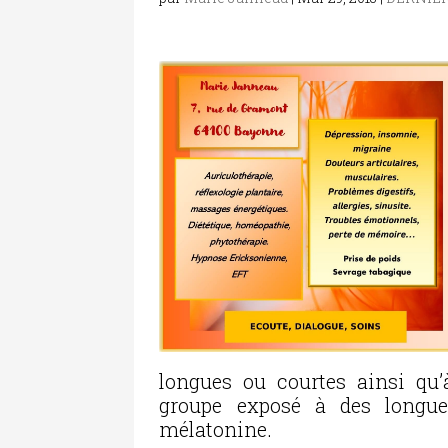
longues ou courtes ainsi qu’à
groupe exposé à des longue
mélatonine.