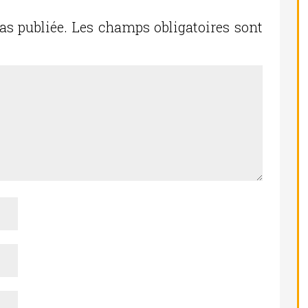
as publiée.
Les champs obligatoires sont