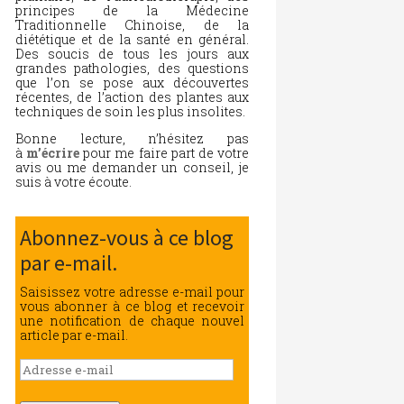
principes de la Médecine
Traditionnelle Chinoise, de la
diététique et de la santé en général.
Des soucis de tous les jours aux
grandes pathologies, des questions
que l’on se pose aux découvertes
récentes, de l’action des plantes aux
techniques de soin les plus insolites.
Bonne lecture, n’hésitez pas
à
m’écrire
pour me faire part de votre
avis ou me demander un conseil, je
suis à votre écoute.
Abonnez-vous à ce blog
par e-mail.
Saisissez votre adresse e-mail pour
vous abonner à ce blog et recevoir
une notification de chaque nouvel
article par e-mail.
Adresse
e-