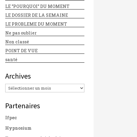
LE "POURQUOI" DU MOMENT
LE DOSSIER DE LA SEMAINE
LE PROBLEME DU MOMENT
Ne pas oublier
Non classé
POINT DE VUE
santé
Archives
Archives
Partenaires
Ifpec
Hypnosium