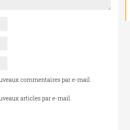
ouveaux commentaires par e-mail.
uveaux articles par e-mail.