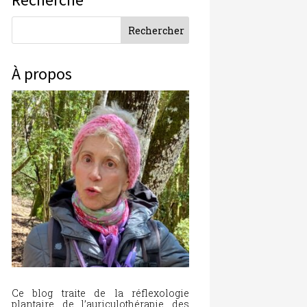
À propos
Ce blog traite de la réflexologie
plantaire, de l’auriculothérapie, des