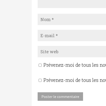
Prévenez-moi de tous les n
Prévenez-moi de tous les no