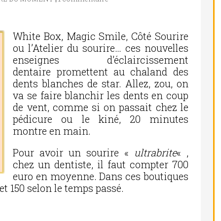
White Box, Magic Smile, Côté Sourire
ou l’Atelier du sourire… ces nouvelles
enseignes d’éclaircissement
dentaire promettent au chaland des
dents blanches de star. Allez, zou, on
va se faire blanchir les dents en coup
de vent, comme si on passait chez le
pédicure ou le kiné, 20 minutes
montre en main.
Pour avoir un sourire «
ultrabrite
« ,
chez un dentiste, il faut compter 700
euro en moyenne. Dans ces boutiques
 et 150 selon le temps passé.