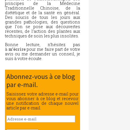
principes de la Médecine
Traditionnelle Chinoise, de la
diététique et de la santé en général.
Des soucis de tous les jours aux
grandes pathologies, des questions
que l’on se pose aux découvertes
récentes, de l’action des plantes aux
techniques de soin les plus insolites.
Bonne lecture, n’hésitez pas
à
m’écrire
pour me faire part de votre
avis ou me demander un conseil, je
suis à votre écoute.
Abonnez-vous à ce blog
par e-mail.
Saisissez votre adresse e-mail pour
vous abonner à ce blog et recevoir
une notification de chaque nouvel
article par e-mail.
Adresse
e-