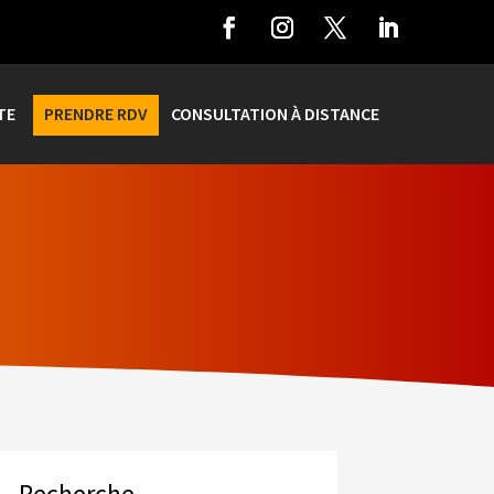
TE
PRENDRE RDV
CONSULTATION À DISTANCE
Recherche