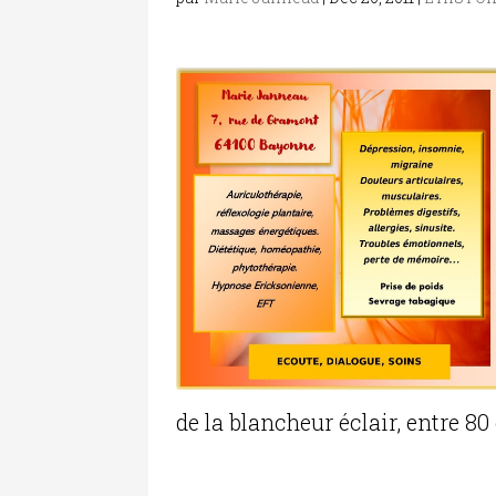
de la blancheur éclair, entre 80