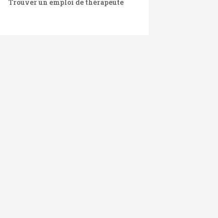
Trouver un emploi de thérapeute