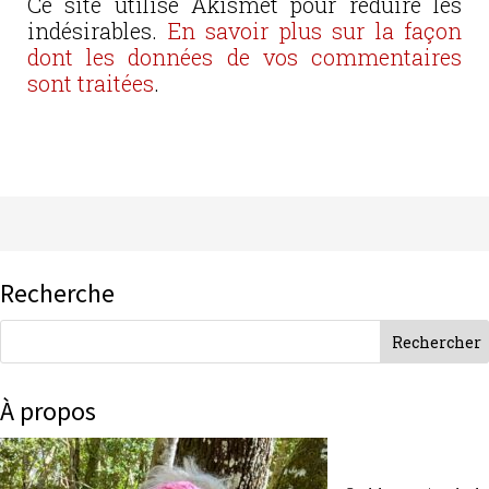
Ce site utilise Akismet pour réduire les
indésirables.
En savoir plus sur la façon
dont les données de vos commentaires
sont traitées
.
Recherche
À propos