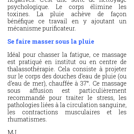
psychologique. Le corps élimine les
toxines. La pluie achève de façon
bénéfique ce travail en y ajoutant un
mécanisme purificateur.
Se faire masser sous la pluie
Idéal pour chasser la fatigue, ce massage
est pratiqué en institut ou en centre de
thalassothérapie. Cela consiste à projeter
sur le corps des douches d’eau de pluie (ou
d’eau de mer), chauffée à 37°. Ce massage
sous affusion est particulièrement
recommandé pour traiter le stress, les
pathologies liées à la circulation sanguine,
les contractions musculaires et les
rhumatismes.
MJ