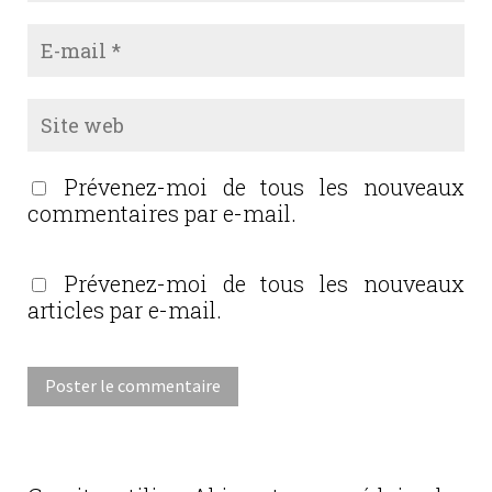
Prévenez-moi de tous les nouveaux
commentaires par e-mail.
Prévenez-moi de tous les nouveaux
articles par e-mail.