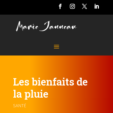
Les bienfaits de
la pluie
SANTÉ