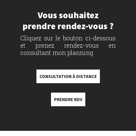
Vous souhaitez
prendre rendez-vous ?
Cliquez sur le bouton ci-dessous
et prenez rendez-vous en
consultant mon planning
CONSULTATION À DISTANCE
PRENDRE RDV