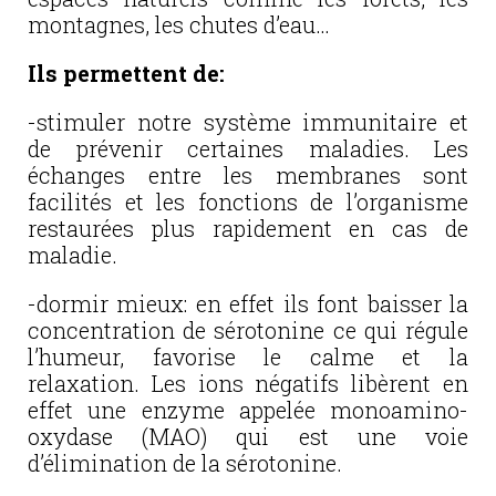
montagnes, les chutes d’eau…
Ils permettent de:
-stimuler notre système immunitaire et
de prévenir certaines maladies. Les
échanges entre les membranes sont
facilités et les fonctions de l’organisme
restaurées plus rapidement en cas de
maladie.
-dormir mieux: en effet ils font baisser la
concentration de sérotonine ce qui régule
l’humeur, favorise le calme et la
relaxation. Les ions négatifs libèrent en
effet une enzyme appelée monoamino-
oxydase (MAO) qui est une voie
d’élimination de la sérotonine.