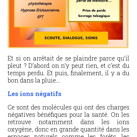
Et si on arrêtait de se plaindre parce qu’il
pleut ? D’abord on n’y peut rien, et c’est du
temps perdu. Et puis, finalement, il y a du
bon dans la pluie…
Les ions négatifs
Ce sont des molécules qui ont des charges
négatives bénéfiques pour la santé. On les
retrouve notamment dans les ions
oxygène, donc en grande quantité dans les
espaces naturels comme les forêts, les