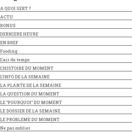
A QUOI SERT ?
ACTU
BONUS
DERNIERE HEURE
EN BREF
Fooding
L'air du temps
L'HISTOIRE DU MOMENT
L'INFO DE LA SEMAINE
LA PLANTE DE LA SEMAINE
LA QUESTION DU MOMENT
LE "POURQUOI" DU MOMENT
LE DOSSIER DE LA SEMAINE
LE PROBLEME DU MOMENT
Ne pas oublier