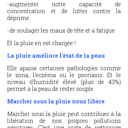
-augmenter notre capacité de
concentration et de lutter contre la
déprime.
-de soulager les maux de tête et a fatigue
Et la pluie en est chargée !
La pluie améliore l’état de la peau
Elle apaise certaines pathologies comme
le zona, l’eczéma ou le psoriasis. Et le
niveau d’humidité élevé (plus de 43%)
permet à la peau de rester souple.
Marcher sous la pluie nous libère
Marcher sous la pluie peut contribuer à la
libération de nos propres pollutions
négatives. C’est une sorte de nettoyage