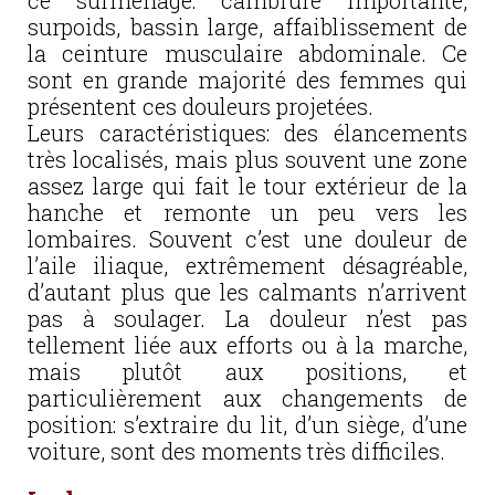
ce surmenage: cambrure importante,
surpoids, bassin large, affaiblissement de
la ceinture musculaire abdominale. Ce
sont en grande majorité des femmes qui
présentent ces douleurs projetées.
Leurs caractéristiques: des élancements
très localisés, mais plus souvent une zone
assez large qui fait le tour extérieur de la
hanche et remonte un peu vers les
lombaires. Souvent c’est une douleur de
l’aile iliaque, extrêmement désagréable,
d’autant plus que les calmants n’arrivent
pas à soulager. La douleur n’est pas
tellement liée aux efforts ou à la marche,
mais plutôt aux positions, et
particulièrement aux changements de
position: s’extraire du lit, d’un siège, d’une
voiture, sont des moments très difficiles.