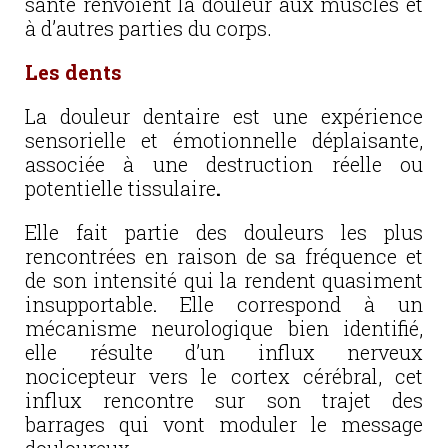
santé renvoient la douleur aux muscles et
à d’autres parties du corps.
Les dents
La douleur dentaire est une expérience
sensorielle et émotionnelle déplaisante,
associée à une destruction réelle ou
potentielle tissulaire
.
Elle fait partie des douleurs les plus
rencontrées en raison de sa fréquence et
de son intensité qui la rendent quasiment
insupportable
.
Elle correspond à un
mécanisme neurologique bien identifié,
elle résulte d’un influx nerveux
nocicepteur vers le cortex cérébral, cet
influx rencontre sur son trajet des
barrages qui vont moduler le message