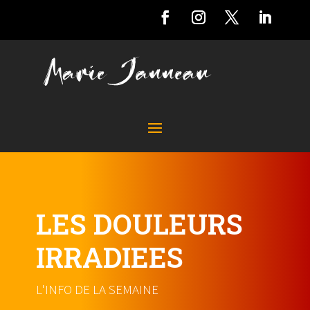
LES DOULEURS
IRRADIEES
L'INFO DE LA SEMAINE