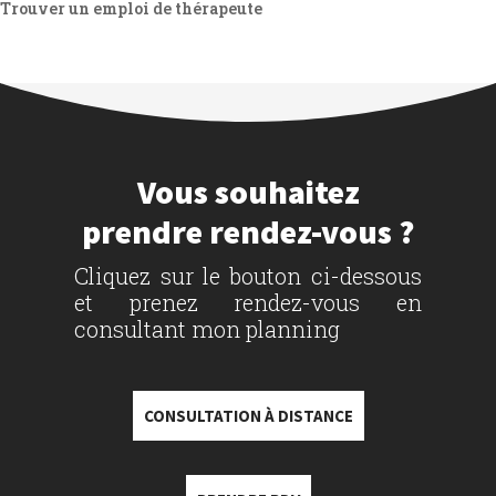
Trouver un emploi de thérapeute
Vous souhaitez
prendre rendez-vous ?
Cliquez sur le bouton ci-dessous
et prenez rendez-vous en
consultant mon planning
CONSULTATION À DISTANCE