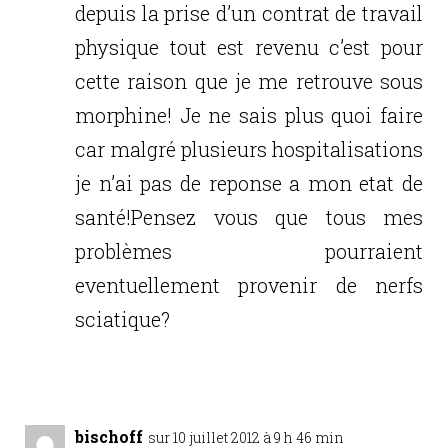
depuis la prise d’un contrat de travail
physique tout est revenu c’est pour
cette raison que je me retrouve sous
morphine! Je ne sais plus quoi faire
car malgré plusieurs hospitalisations
je n’ai pas de reponse a mon etat de
santé!Pensez vous que tous mes
problèmes pourraient
eventuellement provenir de nerfs
sciatique?
Réponse
bischoff
sur 10 juillet 2012 à 9 h 46 min