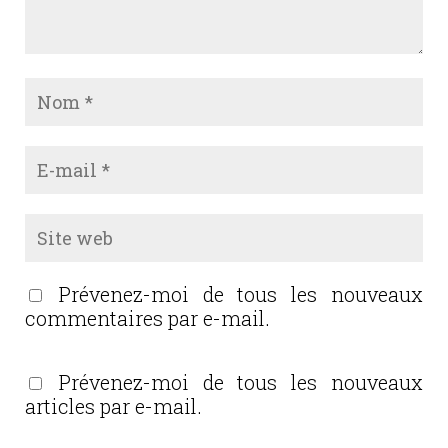
Prévenez-moi de tous les nouveaux
commentaires par e-mail.
Prévenez-moi de tous les nouveaux
articles par e-mail.