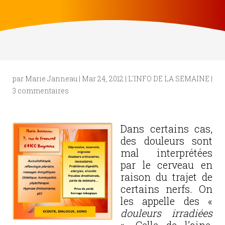
par
Marie Janneau
|
Mar 24, 2012
|
L'INFO DE LA SEMAINE
|
3 commentaires
Dans certains cas,
des douleurs sont
mal interprétées
par le cerveau en
raison du trajet de
certains nerfs. On
les appelle des «
douleurs irradiées