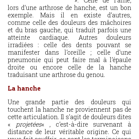
». Celle de l’aine,
lors d’une arthrose de hanche, est un bon
exemple. Mais il en existe d’autres,
comme celle des douleurs des mâchoires
et du bras gauche, qui traduit parfois une
atteinte cardiaque. Autres douleurs
irradiées : celle des dents pouvant se
manifester dans l’oreille ; celle d’une
pneumonie qui peut faire mal à l’épaule
droite ou encore celle de la hanche
traduisant une arthrose du genou.
La hanche
Une grande partie des douleurs qui
touchent la hanche ne proviennent pas de
cette articulation. Il s’agit de douleurs dites
«
projetées
« , c’est-à-dire survenant à
distance de leur véritable origine. Ce qui