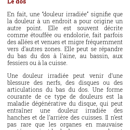
Le dos
En fait, une “douleur irradiée” signifie que
la douleur à un endroit a pour origine un
autre point. Elle est souvent décrite
comme étouffée ou endolorie, fait parfois
des allées et venues et migre fréquemment
vers d’autres zones. Elle peut se répandre
du bas du dos à l’aine, au bassin, aux
fessiers ou à la cuisse.
Une douleur irradiée peut venir d’une
blessure des nerfs, des disques ou des
articulations du bas du dos. Une forme
courante de ce type de douleurs est la
maladie dégénérative du disque, qui peut
entraîner une douleur irradiée des
hanches et de l’arrière des cuisses. Il n’est
pas rare que les organes en mauvaise