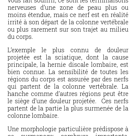
vous fait souffrir, ce sont les terminaisons
nerveuses d’une zone de peau plus ou
moins étendue, mais ce nerf est en réalité
irrité à son départ de la colonne vertébrale
ou plus rarement sur son trajet au milieu
du corps.
L’exemple le plus connu de douleur
projetée est la sciatique, dont la cause
principale, la hernie discale lombaire, est
bien connue. La sensibilité de toutes les
régions du corps est assurée par des nerfs
qui partent de la colonne vertébrale. La
hanche comme d’autres régions peut être
le siège d’une douleur projetée. Ces nerfs
partent de la partie la plus surmenée de la
colonne lombaire.
Une morphologie particulière prédispose à