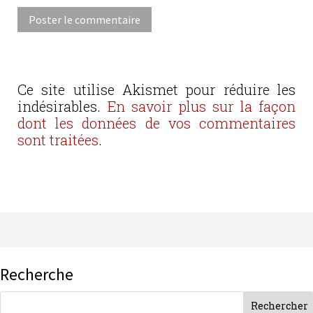
Ce site utilise Akismet pour réduire les
indésirables.
En savoir plus sur la façon
dont les données de vos commentaires
sont traitées
.
Recherche