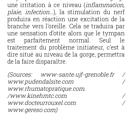
une irritation à ce niveau (
inflammation,
plaie, infection…
), la stimulation du nerf
produira en réaction une excitation de la
branche vers l’oreille. Cela se traduira par
une sensation d’otite alors que le tympan
est parfaitement normal. Seul le
traitement du problème initiateur, c’est à
dire situé au niveau de la gorge, permettra
de la faire disparaître.
(Sources: www-sante.ujf-grenoble.fr /
www.pudendalsite.com /
www.rhumatopratique.com.
/www.kinehmtc.com /
www.docteurrouxel.com /
www.gereso.com)