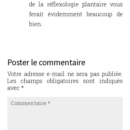
de la réflexologie plantaire vous
ferait évidemment beaucoup de
bien.
Réponse
Poster le commentaire
Votre adresse e-mail ne sera pas publiée.
Les champs obligatoires sont indiqués
avec
*