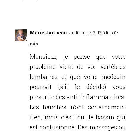
Réponse
Marie Janneau
sur 10 juillet 2012 à 10 h 05
min
Monsieur, je pense que votre
problème vient de vos vertèbres
lombaires et que votre médecin
pourrait (s’il le décide) vous
prescrire des anti-inflammatoires.
Les hanches n’ont certainement
rien, mais c’est tout le bassin qui
est contusionné. Des massages ou