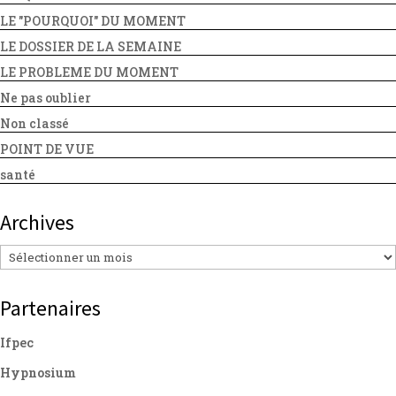
LE "POURQUOI" DU MOMENT
LE DOSSIER DE LA SEMAINE
LE PROBLEME DU MOMENT
Ne pas oublier
Non classé
POINT DE VUE
santé
Archives
Archives
Partenaires
Ifpec
Hypnosium