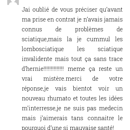
Jai oublié de vous préciser qu’avant
ma prise en contrat je n’avais jamais
connus de problèmes de
sciatique,mais la je cummul les
lombosciatique les sciatique
invalidente mais tout ça sans trace
d’hernie!!!!!!!!!!!!!! meme ça reste un
vrai mistère.merci de votre
réponse,je vais bientot voir un
nouveau rhumato et toutes les idées
m’interresse,je ne suis pas medecin
mais j’aimerais tans connaitre le
pourquoi d’une si mauvaise santé!