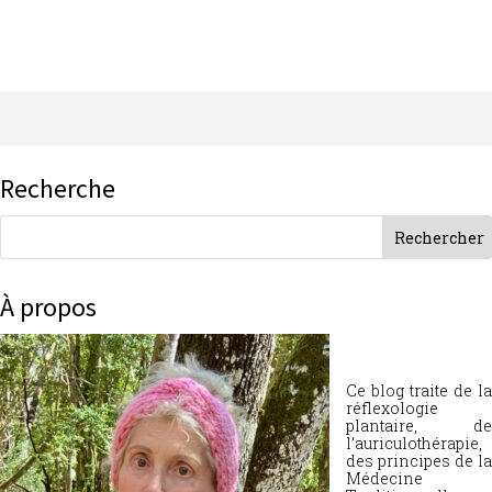
Recherche
À propos
Ce blog traite de la
réflexologie
plantaire, de
l’auriculothérapie,
des principes de la
Médecine