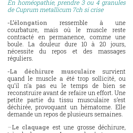
En homéopathie, prendre 3 ou 4 granules
de Cuprum metallicum 7ch si crise
-L’élongation
ressemble à une
courbature, mais où le muscle reste
contracté en permanence, comme une
boule. La douleur dure 10 à 20 jours,
nécessite du repos et des massages
réguliers.
-La déchirure musculaire
survient
quand le muscle a été trop sollicité, ou
qu’il n’a pas eu le temps de bien se
reconstruire avant de refaire un effort. Une
petite partie du tissu musculaire s’est
déchirée, provoquant un hématome. Elle
demande un repos de plusieurs semaines.
–
Le claquage
est une grosse déchirure,