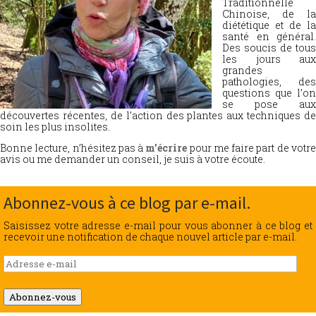
Traditionnelle
Chinoise, de la
diététique et de la
santé en général.
Des soucis de tous
les jours aux
grandes
pathologies, des
questions que l’on
se pose aux
découvertes récentes, de l’action des plantes aux techniques de
soin les plus insolites.
Bonne lecture, n’hésitez pas à
m’écrire
pour me faire part de votr
avis ou me demander un conseil, je suis à votre écoute.
Abonnez-vous à ce blog par e-mail.
Saisissez votre adresse e-mail pour vous abonner à ce blog et
recevoir une notification de chaque nouvel article par e-mail.
Adresse
e-
mail
Abonnez-vous