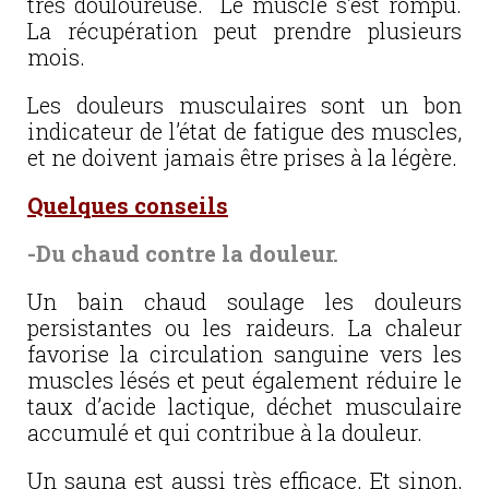
très douloureuse. Le muscle s’est rompu.
La récupération peut prendre plusieurs
mois.
Les douleurs musculaires sont un bon
indicateur de l’état de fatigue des muscles,
et ne doivent jamais être prises à la légère.
Quelques conseils
-Du chaud contre la douleur.
Un bain chaud soulage les douleurs
persistantes ou les raideurs. La chaleur
favorise la circulation sanguine vers les
muscles lésés et peut également réduire le
taux d’acide lactique, déchet musculaire
accumulé et qui contribue à la douleur.
Un sauna est aussi très efficace. Et sinon,