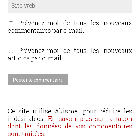
Prévenez-moi de tous les nouveaux
commentaires par e-mail.
Prévenez-moi de tous les nouveaux
articles par e-mail.
Ce site utilise Akismet pour réduire les
indésirables.
En savoir plus sur la façon
dont les données de vos commentaires
sont traitées
.