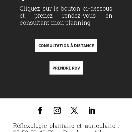
Cliquez sur le bouton ci-dessous
et prenez rendez-vous en
consultant mon planning
CONSULTATION À DISTANCE
PRENDRE RDV
Réflexologie plantaire et auriculaire :