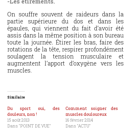
-Les étirements.
On souffre souvent de raideurs dans la
partie supérieure du dos et dans les
épaules, qui viennent du fait d’avoir été
assis dans la même position à son bureau
toute la journée. Étirer les bras, faire des
rotations de la tête, respirer profondément
soulagent la tension musculaire et
augmentent l’apport d’oxygène vers les
muscles.
Similaire
Du sport oui, des
Comment soigner des
douleurs, non !
muscles douloureux
15 août 2013
16 février 2014
Dans "POINT DE VUE"
Dans "ACTU"