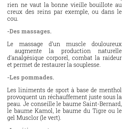
rien ne vaut la bonne vieille bouillote au
creux des reins par exemple, ou dans le
cou.
-Des massages.
Le massage d’un muscle douloureux
augmente la production naturelle
d’analgésique corporel, combat la raideur
et permet de restaurer la souplesse.
-Les pommades.
Les liniments de sport à base de menthol
provoquent un réchauffement juste sous la
peau. Je conseille le baume Saint-Bernard,
le baume Kamol, le baume du Tigre ou le
gel Musclor (le vert).