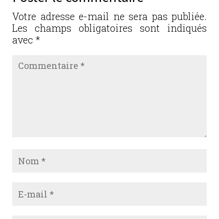
Votre adresse e-mail ne sera pas publiée.
Les champs obligatoires sont indiqués
avec
*