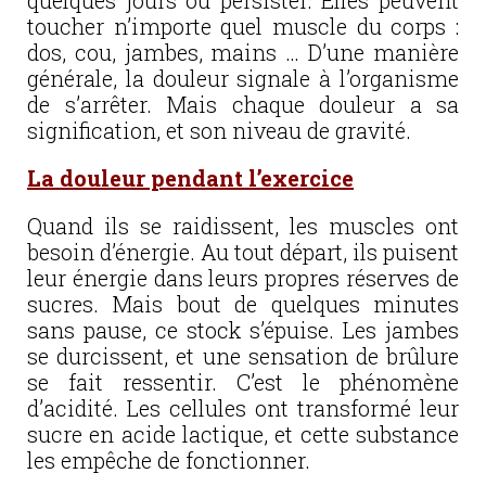
quelques jours ou persister. Elles peuvent
toucher n’importe quel muscle du corps :
dos, cou, jambes, mains … D’une manière
générale, la douleur signale à l’organisme
de s’arrêter. Mais chaque douleur a sa
signification, et son niveau de gravité.
La douleur pendant l’exercice
Quand ils se raidissent, les muscles ont
besoin d’énergie. Au tout départ, ils puisent
leur énergie dans leurs propres réserves de
sucres. Mais bout de quelques minutes
sans pause, ce stock s’épuise. Les jambes
se durcissent, et une sensation de brûlure
se fait ressentir. C’est le phénomène
d’acidité. Les cellules ont transformé leur
sucre en acide lactique, et cette substance
les empêche de fonctionner.