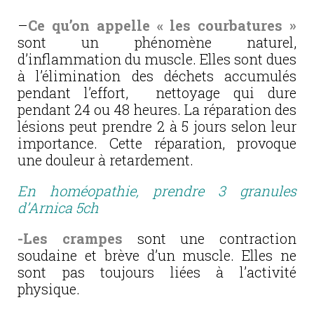
–
Ce qu’on appelle « les courbatures »
sont un phénomène naturel,
d’inflammation du muscle. Elles sont dues
à l’élimination des déchets accumulés
pendant l’effort, nettoyage qui dure
pendant 24 ou 48 heures. La réparation des
lésions peut prendre 2 à 5 jours selon leur
importance. Cette réparation, provoque
une douleur à retardement.
En homéopathie, prendre 3 granules
d’Arnica 5ch
-Les crampes
sont une contraction
soudaine et brève d’un muscle. Elles ne
sont pas toujours liées à l’activité
physique.