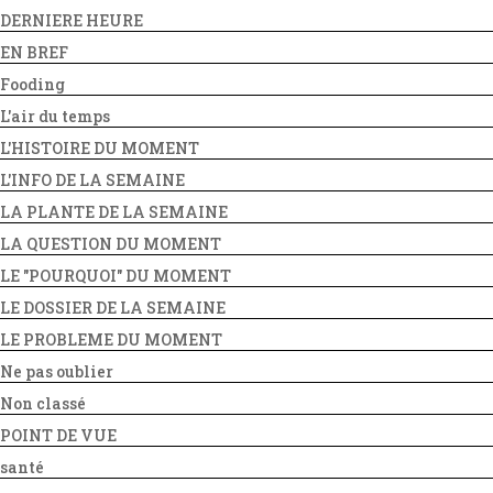
DERNIERE HEURE
EN BREF
Fooding
L'air du temps
L'HISTOIRE DU MOMENT
L'INFO DE LA SEMAINE
LA PLANTE DE LA SEMAINE
LA QUESTION DU MOMENT
LE "POURQUOI" DU MOMENT
LE DOSSIER DE LA SEMAINE
LE PROBLEME DU MOMENT
Ne pas oublier
Non classé
POINT DE VUE
santé