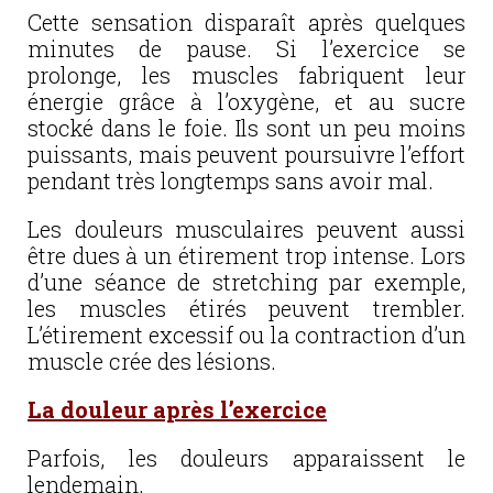
Cette sensation disparaît après quelques
minutes de pause. Si l’exercice se
prolonge, les muscles fabriquent leur
énergie grâce à l’oxygène, et au sucre
stocké dans le foie. Ils sont un peu moins
puissants, mais peuvent poursuivre l’effort
pendant très longtemps sans avoir mal.
Les douleurs musculaires peuvent aussi
être dues à un étirement trop intense. Lors
d’une séance de stretching par exemple,
les muscles étirés peuvent trembler.
L’étirement excessif ou la contraction d’un
muscle crée des lésions.
La douleur après l’exercice
Parfois, les douleurs apparaissent le
lendemain.