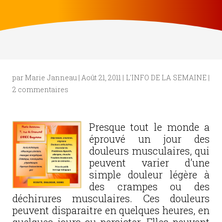
par
Marie Janneau
|
Août 21, 2011
|
L'INFO DE LA SEMAINE
|
2 commentaires
Presque tout le monde a
éprouvé un jour des
douleurs musculaires, qui
peuvent varier d’une
simple douleur légère à
des crampes ou des
déchirures musculaires. Ces douleurs
peuvent disparaitre en quelques heures, en