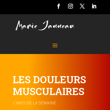
LES DOULEURS
MUSCULAIRES
L'INFO DE LA SEMAINE