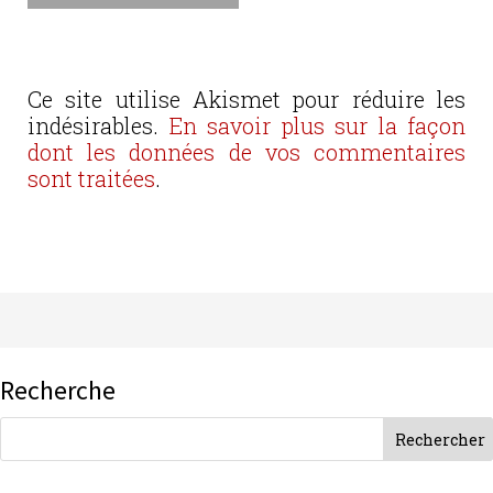
Ce site utilise Akismet pour réduire les
indésirables.
En savoir plus sur la façon
dont les données de vos commentaires
sont traitées
.
Recherche