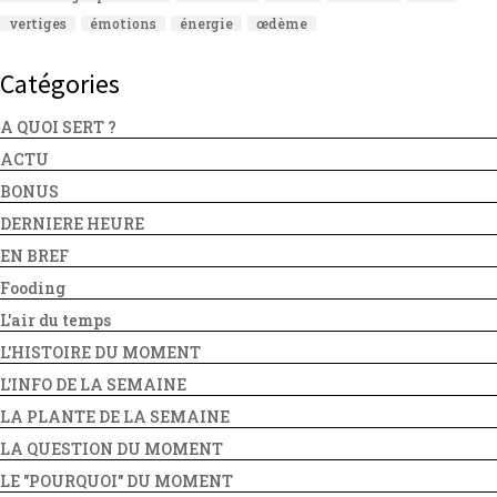
vertiges
émotions
énergie
œdème
Catégories
A QUOI SERT ?
ACTU
BONUS
DERNIERE HEURE
EN BREF
Fooding
L'air du temps
L'HISTOIRE DU MOMENT
L'INFO DE LA SEMAINE
LA PLANTE DE LA SEMAINE
LA QUESTION DU MOMENT
LE "POURQUOI" DU MOMENT