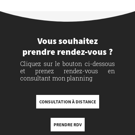
Vous souhaitez
prendre rendez-vous ?
Cliquez sur le bouton ci-dessous
et prenez rendez-vous en
consultant mon planning
CONSULTATION À DISTANCE
PRENDRE RDV