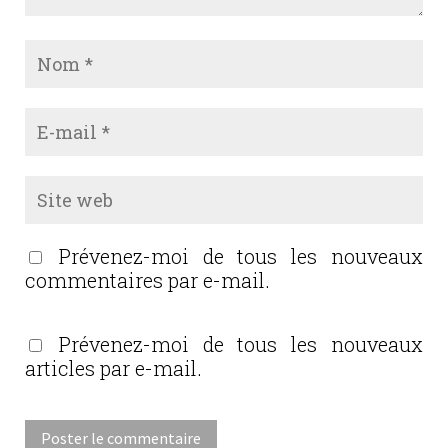
Prévenez-moi de tous les nouveaux
commentaires par e-mail.
Prévenez-moi de tous les nouveaux
articles par e-mail.