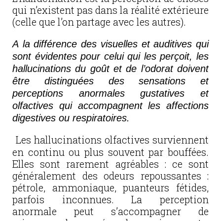
qui n’existent pas dans la réalité extérieure
(celle que l’on partage avec les autres).
A la différence des visuelles et auditives qui
sont évidentes pour celui qui les perçoit, les
hallucinations du goût et de l’odorat doivent
être distinguées des sensations et
perceptions anormales gustatives et
olfactives qui accompagnent les affections
digestives ou respiratoires.
Les hallucinations olfactives surviennent
en continu ou plus souvent par bouffées.
Elles sont rarement agréables : ce sont
généralement des odeurs repoussantes :
pétrole, ammoniaque, puanteurs fétides,
parfois inconnues. La perception
anormale peut s’accompagner de