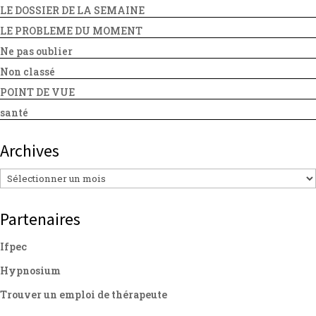
LE DOSSIER DE LA SEMAINE
LE PROBLEME DU MOMENT
Ne pas oublier
Non classé
POINT DE VUE
santé
Archives
Archives
Partenaires
Ifpec
Hypnosium
Trouver un emploi de thérapeute