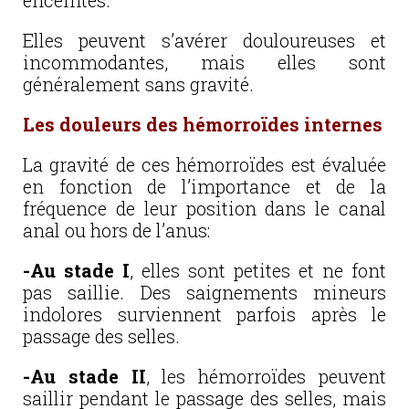
enceintes.
Elles peuvent s’avérer douloureuses et
incommodantes, mais elles sont
généralement sans gravité.
Les douleurs des hémorroïdes internes
La gravité de ces hémorroïdes est évaluée
en fonction de l’importance et de la
fréquence de leur position dans le canal
anal ou hors de l’anus:
-Au stade I
, elles sont petites et ne font
pas saillie. Des saignements mineurs
indolores surviennent parfois après le
passage des selles.
-Au stade II
, les hémorroïdes peuvent
saillir pendant le passage des selles, mais