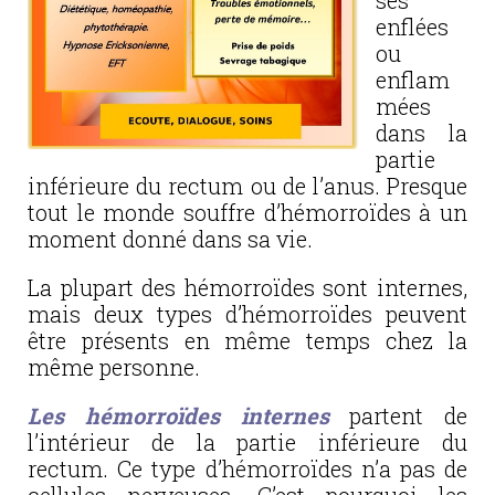
ses
enflées
ou
enflam
mées
dans la
partie
inférieure du rectum ou de l’anus. Presque
tout le monde souffre d’hémorroïdes à un
moment donné dans sa vie.
La plupart des hémorroïdes sont internes,
mais deux types d’hémorroïdes peuvent
être présents en même temps chez la
même personne.
Les hémorroïdes internes
partent de
l’intérieur de la partie inférieure du
rectum. Ce type d’hémorroïdes n’a pas de