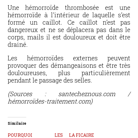
Une hémorroïde thrombosée est une
hémorroïde à l’intérieur de laquelle s’est
formé un caillot. Ce caillot n’est pas
dangereux et ne se déplacera pas dans le
corps, mails il est douloureux et doit être
drainé.
Les hémorroïdes externes peuvent
provoquer des démangeaisons et être très
douloureuses, plus particulièrement
pendant le passage des selles.
(Sources : santecheznous.com /
hémorroïdes-traitement.com)
Similaire
POURQUOI LES
LA FICAIRE