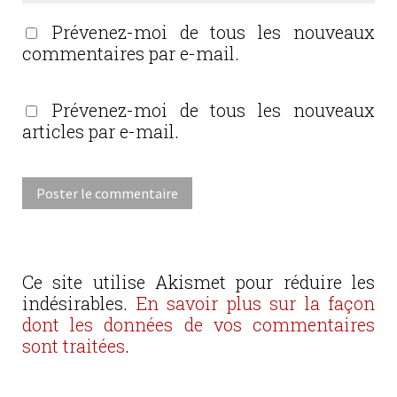
Prévenez-moi de tous les nouveaux
commentaires par e-mail.
Prévenez-moi de tous les nouveaux
articles par e-mail.
Ce site utilise Akismet pour réduire les
indésirables.
En savoir plus sur la façon
dont les données de vos commentaires
sont traitées
.