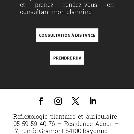
et prenez rendez-vous en
consultant mon planning
CONSULTATION À DISTANCE
PRENDRE RDV
Réflexologie plantaire et auriculaire :
05 59 59 40 76 – Résidence Adour –
7, rue de Gramont 64100 Bayonne