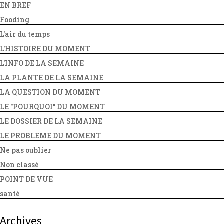
EN BREF
Fooding
L'air du temps
L'HISTOIRE DU MOMENT
L'INFO DE LA SEMAINE
LA PLANTE DE LA SEMAINE
LA QUESTION DU MOMENT
LE "POURQUOI" DU MOMENT
LE DOSSIER DE LA SEMAINE
LE PROBLEME DU MOMENT
Ne pas oublier
Non classé
POINT DE VUE
santé
Archives