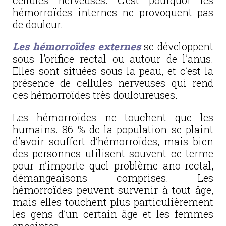
cellules nerveuses. C’est pourquoi les
hémorroïdes internes ne provoquent pas
de douleur.
Les hémorroïdes externes
se développent
sous l’orifice rectal ou autour de l’anus.
Elles sont situées sous la peau, et c’est la
présence de cellules nerveuses qui rend
ces hémorroïdes très douloureuses.
Les hémorroïdes ne touchent que les
humains. 86 % de la population se plaint
d’avoir souffert d’hémorroïdes, mais bien
des personnes utilisent souvent ce terme
pour n’importe quel problème ano-rectal,
démangeaisons comprises. Les
hémorroïdes peuvent survenir à tout âge,
mais elles touchent plus particulièrement
les gens d’un certain âge et les femmes