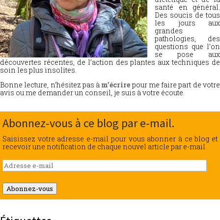
santé en général.
Des soucis de tous
les jours aux
grandes
pathologies, des
questions que l’on
se pose aux
découvertes récentes, de l’action des plantes aux techniques de
soin les plus insolites.
Bonne lecture, n’hésitez pas à
m’écrire
pour me faire part de votr
avis ou me demander un conseil, je suis à votre écoute.
Abonnez-vous à ce blog par e-mail.
Saisissez votre adresse e-mail pour vous abonner à ce blog et
recevoir une notification de chaque nouvel article par e-mail.
Adresse
e-
mail
Abonnez-vous