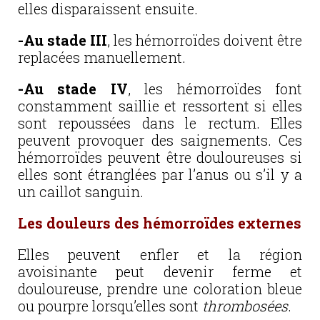
elles disparaissent ensuite.
-Au stade III
, les hémorroïdes doivent être
replacées manuellement.
-Au stade IV
, les hémorroïdes font
constamment saillie et ressortent si elles
sont repoussées dans le rectum. Elles
peuvent provoquer des saignements. Ces
hémorroïdes peuvent être douloureuses si
elles sont étranglées par l’anus ou s’il y a
un caillot sanguin.
Les douleurs des hémorroïdes externes
Elles peuvent enfler et la région
avoisinante peut devenir ferme et
douloureuse, prendre une coloration bleue
ou pourpre lorsqu’elles sont
thrombosées
.