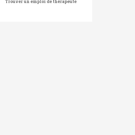
Trouver un emploi de thérapeute