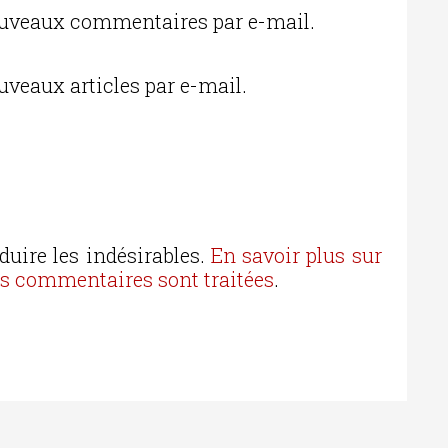
ouveaux commentaires par e-mail.
uveaux articles par e-mail.
duire les indésirables.
En savoir plus sur
os commentaires sont traitées
.