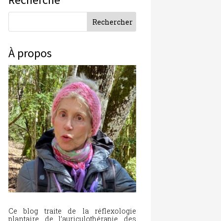
À propos
Ce blog traite de la réflexologie
plantaire, de l’auriculothérapie, des