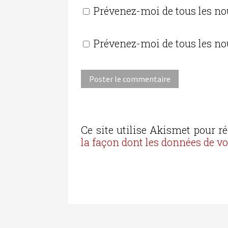
Prévenez-moi de tous les n
Prévenez-moi de tous les no
Ce site utilise Akismet pour ré
la façon dont les données de v