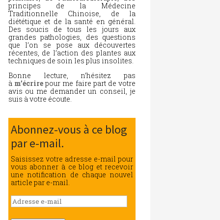
principes de la Médecine
Traditionnelle Chinoise, de la
diététique et de la santé en général.
Des soucis de tous les jours aux
grandes pathologies, des questions
que l’on se pose aux découvertes
récentes, de l’action des plantes aux
techniques de soin les plus insolites.
Bonne lecture, n’hésitez pas
à
m’écrire
pour me faire part de votre
avis ou me demander un conseil, je
suis à votre écoute.
Abonnez-vous à ce blog
par e-mail.
Saisissez votre adresse e-mail pour
vous abonner à ce blog et recevoir
une notification de chaque nouvel
article par e-mail.
Adresse
e-