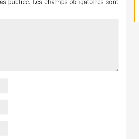
as publiée.
Les champs obligatoires sont