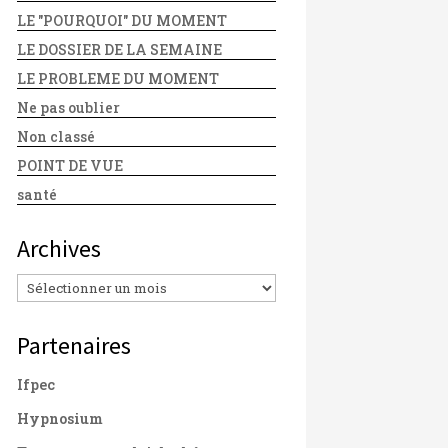
LE "POURQUOI" DU MOMENT
LE DOSSIER DE LA SEMAINE
LE PROBLEME DU MOMENT
Ne pas oublier
Non classé
POINT DE VUE
santé
Archives
Archives
Partenaires
Ifpec
Hypnosium