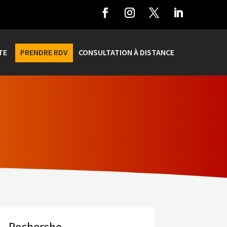
TE
PRENDRE RDV
CONSULTATION À DISTANCE
Recherche