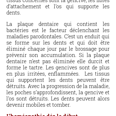
tissus concernés sont la gencive, les fibres
d’attachement et l’os qui supporte les
dents.
La plaque dentaire qui contient les
bactéries est le facteur déclenchant les
maladies parodontales. C’est un enduit qui
se forme sur les dents et qui doit être
éliminé chaque jour par le brossage pour
prévenir son accumulation. Si la plaque
dentaire n’est pas éliminée elle durcit et
forme le tartre. Les gencives sont de plus
en plus irritées, enflammées. Les tissus
qui supportent les dents peuvent être
détruits. Avec la progression de la maladie,
les poches s’approfondissent, la gencive et
l’os sont détruits. Les dents peuvent alors
devenir mobiles et tomber.