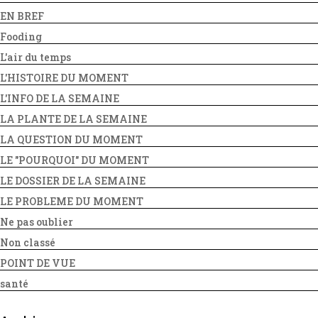
EN BREF
Fooding
L'air du temps
L'HISTOIRE DU MOMENT
L'INFO DE LA SEMAINE
LA PLANTE DE LA SEMAINE
LA QUESTION DU MOMENT
LE "POURQUOI" DU MOMENT
LE DOSSIER DE LA SEMAINE
LE PROBLEME DU MOMENT
Ne pas oublier
Non classé
POINT DE VUE
santé