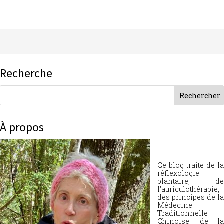
Recherche
À propos
Ce blog traite de la
réflexologie
plantaire, de
l’auriculothérapie,
des principes de la
Médecine
Traditionnelle
Chinoise, de la