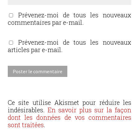
Prévenez-moi de tous les nouveaux
commentaires par e-mail.
Prévenez-moi de tous les nouveaux
articles par e-mail.
Ce site utilise Akismet pour réduire les
indésirables.
En savoir plus sur la façon
dont les données de vos commentaires
sont traitées
.