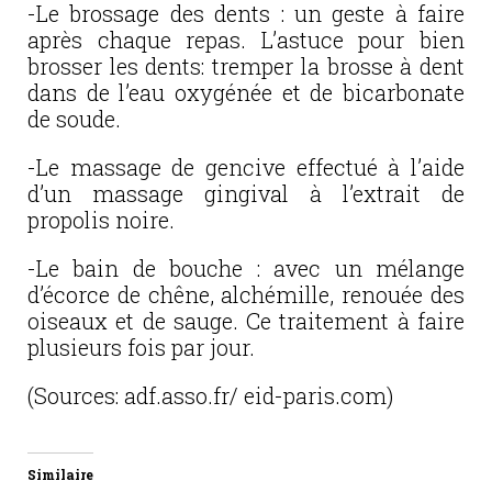
-Le brossage des dents : un geste à faire
après chaque repas. L’astuce pour bien
brosser les dents: tremper la brosse à dent
dans de l’eau oxygénée et de bicarbonate
de soude.
-Le massage de gencive effectué à l’aide
d’un massage gingival à l’extrait de
propolis noire.
-Le bain de bouche : avec un mélange
d’écorce de chêne, alchémille, renouée des
oiseaux et de sauge. Ce traitement à faire
plusieurs fois par jour.
(Sources: adf.asso.fr/ eid-paris.com)
Similaire