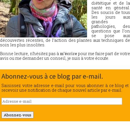
diététique et de la
santé en général.
Des soucis de tous
les jours aux
grandes
pathologies, des
questions que l’on
se pose aux
découvertes récentes, de l’action des plantes aux techniques de
soin les plus insolites.
Bonne lecture, n’hésitez pas à
m’écrire
pour me faire part de votr
avis ou me demander un conseil, je suis à votre écoute.
Abonnez-vous à ce blog par e-mail.
Saisissez votre adresse e-mail pour vous abonner à ce blog et
recevoir une notification de chaque nouvel article par e-mail.
Adresse
e-
mail
Abonnez-vous