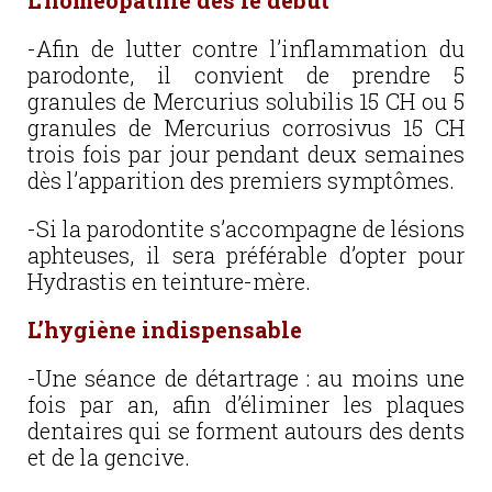
L’homéopathie dés le début
-Afin de lutter contre l’inflammation du
parodonte, il convient de prendre 5
granules de Mercurius solubilis 15 CH ou 5
granules de Mercurius corrosivus 15 CH
trois fois par jour pendant deux semaines
dès l’apparition des premiers symptômes.
-Si la parodontite s’accompagne de lésions
aphteuses, il sera préférable d’opter pour
Hydrastis en teinture-mère.
L’hygiène indispensable
-Une séance de détartrage : au moins une
fois par an, afin d’éliminer les plaques
dentaires qui se forment autours des dents
et de la gencive.