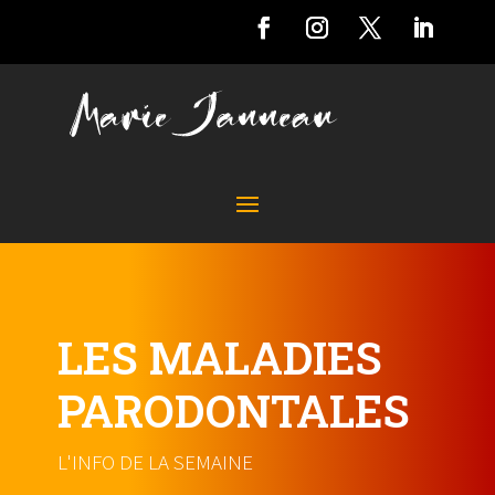
LES MALADIES
PARODONTALES
L'INFO DE LA SEMAINE