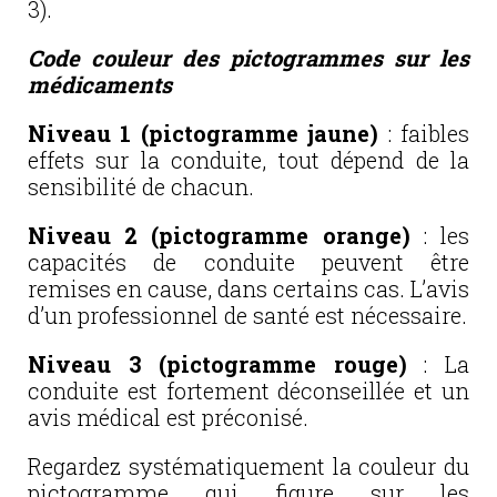
3).
Code couleur des pictogrammes sur les
médicaments
Niveau 1 (pictogramme jaune)
: faibles
effets sur la conduite, tout dépend de la
sensibilité de chacun.
Niveau 2 (pictogramme orange)
: les
capacités de conduite peuvent être
remises en cause, dans certains cas. L’avis
d’un professionnel de santé est nécessaire.
Niveau 3 (pictogramme rouge)
: La
conduite est fortement déconseillée et un
avis médical est préconisé.
Regardez systématiquement la couleur du
pictogramme qui figure sur les