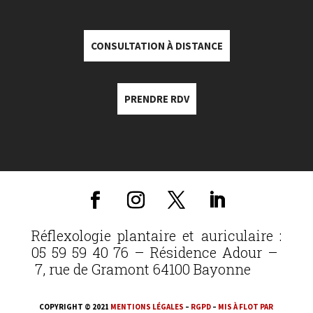
CONSULTATION À DISTANCE
PRENDRE RDV
Réflexologie plantaire et auriculaire :
05 59 59 40 76 – Résidence Adour –
7, rue de Gramont 64100 Bayonne
COPYRIGHT © 2021
MENTIONS LÉGALES
–
RGPD
–
MIS À FLOT PAR