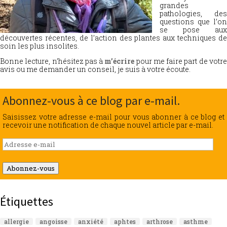
grandes
pathologies, des
questions que l’on
se pose aux
découvertes récentes, de l’action des plantes aux techniques de
soin les plus insolites.
Bonne lecture, n’hésitez pas à
m’écrire
pour me faire part de votr
avis ou me demander un conseil, je suis à votre écoute.
Abonnez-vous à ce blog par e-mail.
Saisissez votre adresse e-mail pour vous abonner à ce blog et
recevoir une notification de chaque nouvel article par e-mail.
Adresse
e-
mail
Abonnez-vous
Étiquettes
allergie
angoisse
anxiété
aphtes
arthrose
asthme