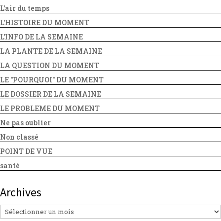
L'air du temps
L'HISTOIRE DU MOMENT
L'INFO DE LA SEMAINE
LA PLANTE DE LA SEMAINE
LA QUESTION DU MOMENT
LE "POURQUOI" DU MOMENT
LE DOSSIER DE LA SEMAINE
LE PROBLEME DU MOMENT
Ne pas oublier
Non classé
POINT DE VUE
santé
Archives
Archives