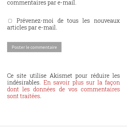
commentaires par e-mail.
Prévenez-moi de tous les nouveaux
articles par e-mail.
Ce site utilise Akismet pour réduire les
indésirables.
En savoir plus sur la façon
dont les données de vos commentaires
sont traitées
.