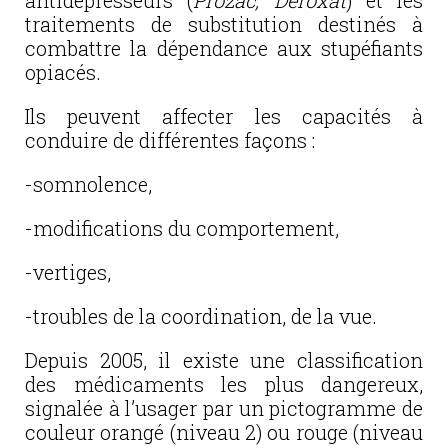
antidépresseurs (
Prozac, Deroxat
) et les
traitements de substitution destinés à
combattre la dépendance aux stupéfiants
opiacés.
Ils peuvent affecter les capacités à
conduire de différentes façons :
-somnolence,
-modifications du comportement,
-vertiges,
-troubles de la coordination, de la vue.
Depuis 2005, il existe une classification
des médicaments les plus dangereux,
signalée à l’usager par un pictogramme de
couleur orangé (niveau 2) ou rouge (niveau