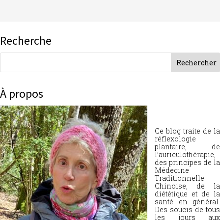
Recherche
À propos
Ce blog traite de la
réflexologie
plantaire, de
l’auriculothérapie,
des principes de la
Médecine
Traditionnelle
Chinoise, de la
diététique et de la
santé en général.
Des soucis de tous
les jours aux