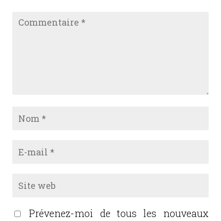
Prévenez-moi de tous les nouveaux