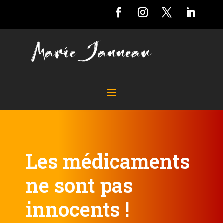
Les médicaments
ne sont pas
innocents !