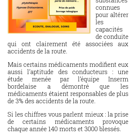
substances
connues
pour altérer
les
capacités
de conduite
qui ont clairement été associées aux
accidents de la route.
Mais certains médicaments modifient eux
aussi l’aptitude des conducteurs
: une
étude menée par l’équipe Inserm
bordelaise a démontré que les
médicaments étaient responsables de plus
de 3% des accidents de la route.
Si les chiffres vous parlent mieux : la prise
de certains médicaments provoque
chaque année 140 morts et 3000 blessés.