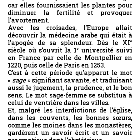
car elles fournissaient les plantes pour
diminuer la fertilité et provoquer
l’avortement.
Avec les croisades, l’Europe allait
découvrir la médecine arabe qui était à
l’apogée de sa splendeur. Dès le XI°
siècle où s’ouvrit la 1° université suivi
en France par celle de Montpellier en
1220, puis celle de Paris en 1253.
C’est à cette période qu’apparut le mot
«
sage »
signifiant savante, et traduisant
aussi le jugement, la prudence, et le bon
sens. Le mot sage-femme se substitua à
celui de ventrière dans les villes.
Et, malgré les interdictions de l’église,
dans les couvents, les bonnes sœurs,
comme les moines dans les monastères,
gardèrent un savoir écrit et un savoir