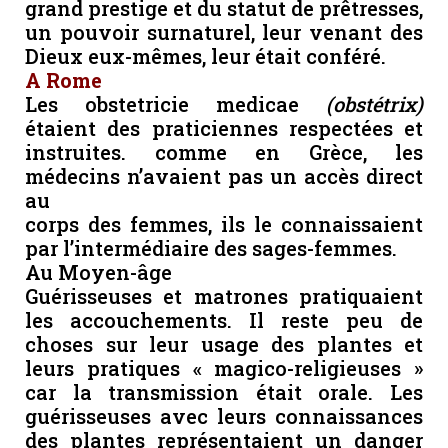
grand prestige et du statut de prêtresses,
un pouvoir surnaturel, leur venant des
Dieux eux-mêmes, leur était conféré.
A Rome
Les obstetricie medicae
(obstétrix)
étaient des praticiennes respectées et
instruites. comme en Grèce, les
médecins n’avaient pas un accès direct
au
corps des femmes, ils le connaissaient
par l’intermédiaire des sages-femmes.
Au Moyen-âge
Guérisseuses et matrones pratiquaient
les accouchements. Il reste peu de
choses sur leur usage des plantes et
leurs pratiques « magico-religieuses »
car la transmission était orale. Les
guérisseuses avec leurs connaissances
des plantes représentaient un danger