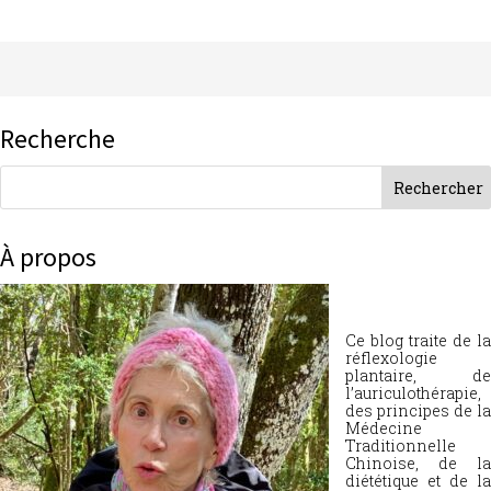
Recherche
À propos
Ce blog traite de la
réflexologie
plantaire, de
l’auriculothérapie,
des principes de la
Médecine
Traditionnelle
Chinoise, de la
diététique et de la