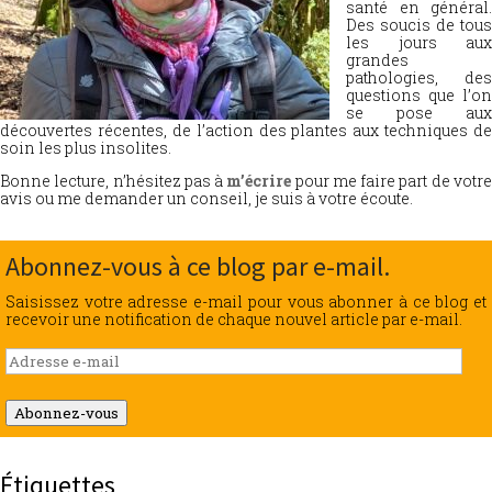
santé en général.
Des soucis de tous
les jours aux
grandes
pathologies, des
questions que l’on
se pose aux
découvertes récentes, de l’action des plantes aux techniques de
soin les plus insolites.
Bonne lecture, n’hésitez pas à
m’écrire
pour me faire part de votr
avis ou me demander un conseil, je suis à votre écoute.
Abonnez-vous à ce blog par e-mail.
Saisissez votre adresse e-mail pour vous abonner à ce blog et
recevoir une notification de chaque nouvel article par e-mail.
Adresse
e-
mail
Abonnez-vous
Étiquettes