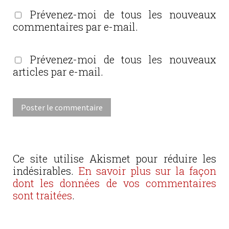
Prévenez-moi de tous les nouveaux
commentaires par e-mail.
Prévenez-moi de tous les nouveaux
articles par e-mail.
Ce site utilise Akismet pour réduire les
indésirables.
En savoir plus sur la façon
dont les données de vos commentaires
sont traitées
.