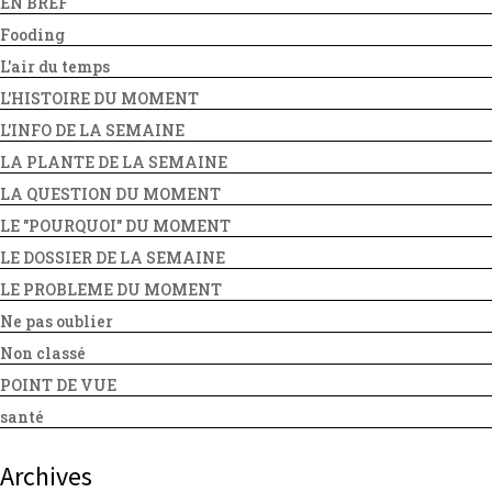
EN BREF
Fooding
L'air du temps
L'HISTOIRE DU MOMENT
L'INFO DE LA SEMAINE
LA PLANTE DE LA SEMAINE
LA QUESTION DU MOMENT
LE "POURQUOI" DU MOMENT
LE DOSSIER DE LA SEMAINE
LE PROBLEME DU MOMENT
Ne pas oublier
Non classé
POINT DE VUE
santé
Archives