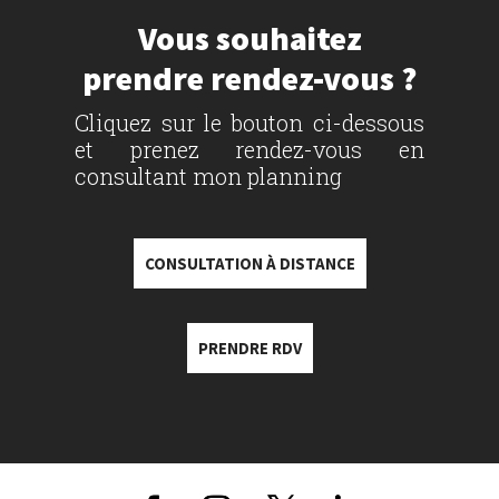
Vous souhaitez
prendre rendez-vous ?
Cliquez sur le bouton ci-dessous
et prenez rendez-vous en
consultant mon planning
CONSULTATION À DISTANCE
PRENDRE RDV