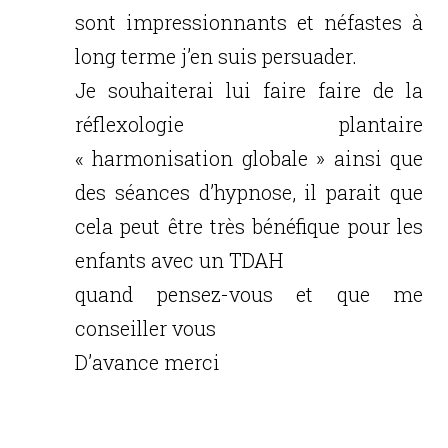
sont impressionnants et néfastes à
long terme j’en suis persuader.
Je souhaiterai lui faire faire de la
réflexologie plantaire
« harmonisation globale » ainsi que
des séances d’hypnose, il parait que
cela peut être très bénéfique pour les
enfants avec un TDAH
quand pensez-vous et que me
conseiller vous
D’avance merci
Réponse