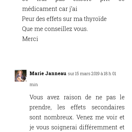
médicament car j’ai
Peur des effets sur ma thyroïde
Que me conseillez vous.
Merci
Réponse
Marie Janneau
sur 15 mars 2019 à 18 h 01
min
Vous avez raison de ne pas le
prendre, les effets secondaires
sont nombreux. Venez me voir et
je vous soignerai différemment et