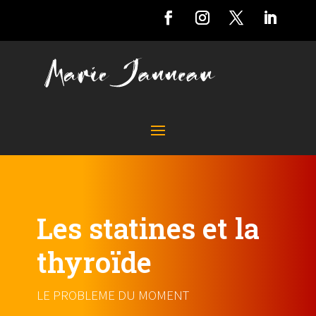
Les statines et la
thyroïde
LE PROBLEME DU MOMENT