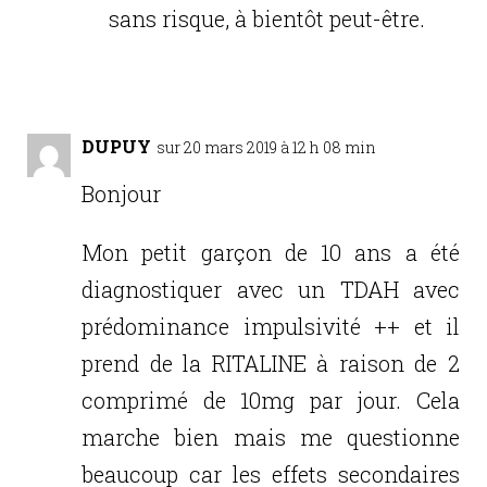
sans risque, à bientôt peut-être.
Réponse
DUPUY
sur 20 mars 2019 à 12 h 08 min
Bonjour
Mon petit garçon de 10 ans a été
diagnostiquer avec un TDAH avec
prédominance impulsivité ++ et il
prend de la RITALINE à raison de 2
comprimé de 10mg par jour. Cela
marche bien mais me questionne
beaucoup car les effets secondaires