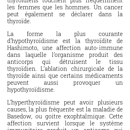
thyroïdiens touchent plus fréquemment
les femmes que les hommes. Un cancer
peut également se déclarer dans la
thyroïde.
La forme la plus courante
d’hypothyroïdisme est la thyroïdite de
Hashimoto, une affection auto-immune
dans laquelle l’organisme produit des
anticorps qui détruisent le tissu
thyroïdien. L’ablation chirurgicale de la
thyroïde ainsi que certains médicaments
peuvent aussi provoquer un
hypothyroïdisme.
L’hyperthyroïdisme peut avoir plusieurs
causes, la plus fréquente est la maladie de
Basedow, ou goitre exophtalmique. Cette
affection survient lorsque le système