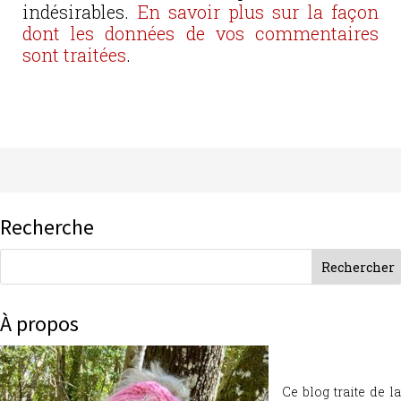
indésirables.
En savoir plus sur la façon
dont les données de vos commentaires
sont traitées
.
Recherche
À propos
Ce blog traite de la