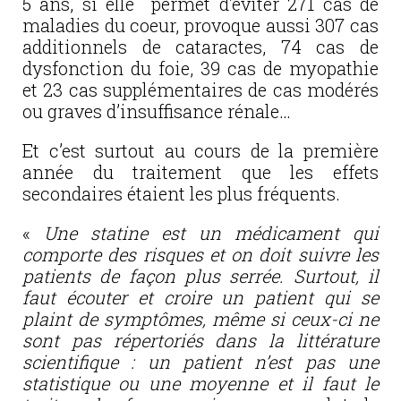
5 ans, si elle permet d’éviter 271 cas de
maladies du coeur, provoque aussi 307 cas
additionnels de cataractes, 74 cas de
dysfonction du foie, 39 cas de myopathie
et 23 cas supplémentaires de cas modérés
ou graves d’insuffisance rénale…
Et c’est surtout au cours de la première
année du traitement que les effets
secondaires étaient les plus fréquents.
«
Une statine est un médicament qui
comporte des risques et on doit suivre les
patients de façon plus serrée. Surtout, il
faut écouter et croire un patient qui se
plaint de symptômes, même si ceux-ci ne
sont pas répertoriés dans la littérature
scientifique : un patient n’est pas une
statistique ou une moyenne et il faut le