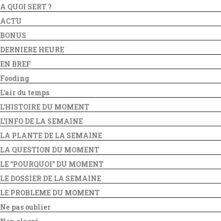
A QUOI SERT ?
ACTU
BONUS
DERNIERE HEURE
EN BREF
Fooding
L'air du temps
L'HISTOIRE DU MOMENT
L'INFO DE LA SEMAINE
LA PLANTE DE LA SEMAINE
LA QUESTION DU MOMENT
LE "POURQUOI" DU MOMENT
LE DOSSIER DE LA SEMAINE
LE PROBLEME DU MOMENT
Ne pas oublier