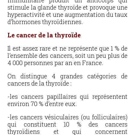
immunitaire produit un anticorps qui
stimule la glande thyroïde et provoque une
hyperactivité et une augmentation du taux
d’hormones thyroïdiennes.
Le cancer de la thyroïde
Il est assez rare et ne représente que 1 % de
l’ensemble des cancers, soit un peu plus de
4 000 personnes par an en France.
On distingue 4 grandes catégories de
cancers de la thyroïde :
-les cancers papillaires qui représentent
environ 70 % d’entre eux.
-les cancers vésiculaires (ou folliculaires)
qui constituent 10 % des cancers
thyroïdiens
et qui concernent