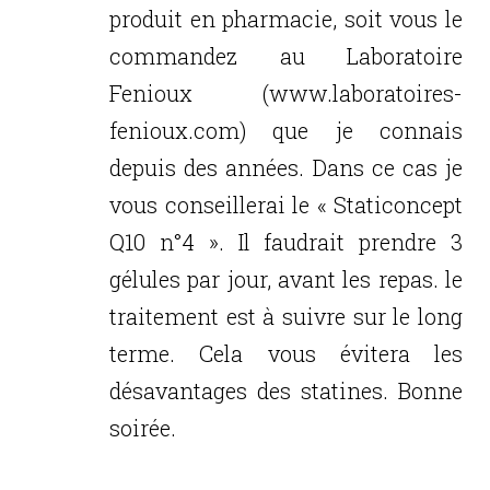
produit en pharmacie, soit vous le
commandez au Laboratoire
Fenioux (www.laboratoires-
fenioux.com) que je connais
depuis des années. Dans ce cas je
vous conseillerai le « Staticoncept
Q10 n°4 ». Il faudrait prendre 3
gélules par jour, avant les repas. le
traitement est à suivre sur le long
terme. Cela vous évitera les
désavantages des statines. Bonne
soirée.
Réponse