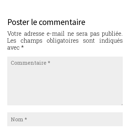
Poster le commentaire
Votre adresse e-mail ne sera pas publiée.
Les champs obligatoires sont indiqués
avec
*