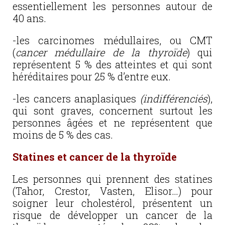
essentiellement les personnes autour de
40 ans.
-les carcinomes médullaires, ou CMT
(
cancer médullaire de la thyroïde
) qui
représentent 5 % des atteintes et qui sont
héréditaires pour 25 % d’entre eux.
-les cancers anaplasiques
(indifférenciés
),
qui sont graves, concernent surtout les
personnes âgées et ne représentent que
moins de 5 % des cas.
Statines et cancer de la thyroïde
Les personnes qui prennent des statines
(Tahor, Crestor, Vasten, Elisor…) pour
soigner leur cholestérol, présentent un
risque de développer un cancer de la