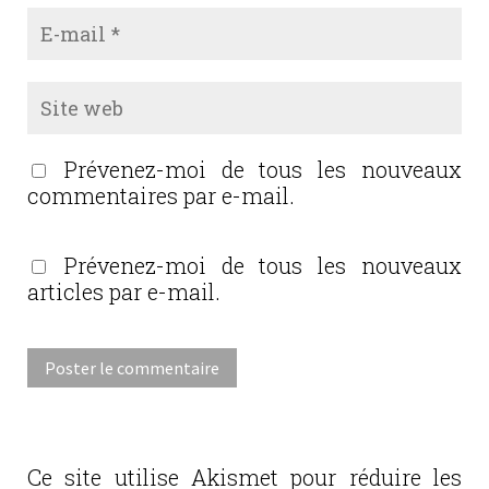
Prévenez-moi de tous les nouveaux
commentaires par e-mail.
Prévenez-moi de tous les nouveaux
articles par e-mail.
Ce site utilise Akismet pour réduire les