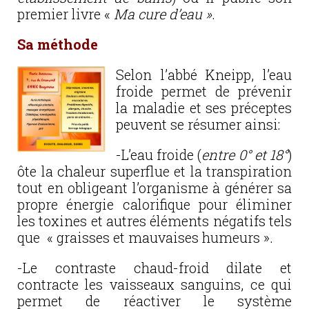
premier livre «
Ma cure d’eau »
.
Sa méthode
Selon l’abbé Kneipp, l’eau
froide permet de prévenir
la maladie et ses préceptes
peuvent se résumer ainsi:
-L’eau froide (
entre 0° et 18°
)
ôte la chaleur superflue et la transpiration
tout en obligeant l’organisme à générer sa
propre énergie calorifique pour éliminer
les toxines et autres éléments négatifs tels
que « graisses et mauvaises humeurs ».
-Le contraste chaud-froid dilate et
contracte les vaisseaux sanguins, ce qui
permet de réactiver le système