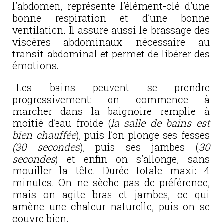
l’abdomen, représente l’élément-clé d’une
bonne respiration et d’une bonne
ventilation. Il assure aussi le brassage des
viscères abdominaux nécessaire au
transit abdominal et permet de libérer des
émotions.
-Les bains peuvent se prendre
progressivement: on commence à
marcher dans la baignoire remplie à
moitié d’eau froide (
la salle de bains est
bien chauffée
), puis l’on plonge ses fesses
(30 secondes
), puis ses jambes (
30
secondes
) et enfin on s’allonge, sans
mouiller la tête. Durée totale maxi: 4
minutes. On ne sèche pas de préférence,
mais on agite bras et jambes, ce qui
amène une chaleur naturelle, puis on se
couvre bien.