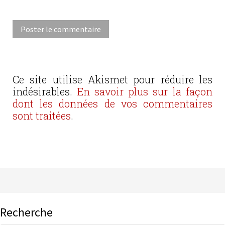
Ce site utilise Akismet pour réduire les
indésirables.
En savoir plus sur la façon
dont les données de vos commentaires
sont traitées
.
Recherche