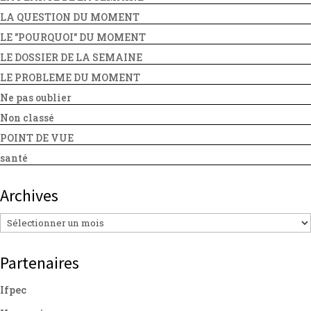
LA QUESTION DU MOMENT
LE "POURQUOI" DU MOMENT
LE DOSSIER DE LA SEMAINE
LE PROBLEME DU MOMENT
Ne pas oublier
Non classé
POINT DE VUE
santé
Archives
Archives
Partenaires
Ifpec