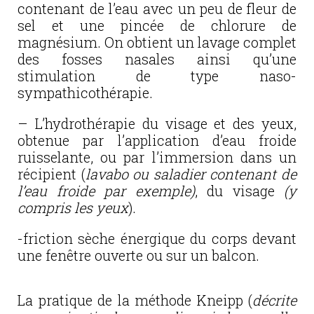
contenant de l’eau avec un peu de fleur de
sel et une pincée de chlorure de
magnésium. On obtient un lavage complet
des fosses nasales ainsi qu’une
stimulation de type naso-
sympathicothérapie.
– L’hydrothérapie du visage et des yeux,
obtenue par l’application d’eau froide
ruisselante, ou par l’immersion dans un
récipient (
lavabo ou saladier contenant de
l’eau froide par exemple)
, du visage
(y
compris les yeux
).
-friction sèche énergique du corps devant
une fenêtre ouverte ou sur un balcon.
La pratique de la méthode Kneipp (
décrite