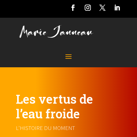
Les vertus de
l’eau froide
L'HISTOIRE DU MOMENT