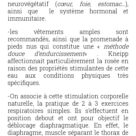
neurovégétatif (
cœur, foie, estomac…
),
ainsi que le système hormonal et
immunitaire.
-les vêtements amples sont
recommandés, ainsi que la promenade à
pieds nus qui constitue une «
méthode
douce d’endurcissement
« . Kneipp
affectionnait particulièrement la rosée en
raison des propriétés stimulantes de cette
eau aux conditions physiques très
spécifiques.
-On associe à cette stimulation corporelle
naturelle, la pratique de 2 à 3 exercices
respiratoires simples. Ils s’effectuent en
position debout et ont pour objectif le
déblocage diaphragmatique. En effet, le
diaphragme, muscle séparant le thorax de