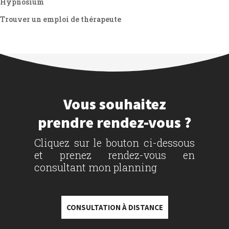
Hypnosium
Trouver un emploi de thérapeute
Vous souhaitez
prendre rendez-vous ?
Cliquez sur le bouton ci-dessous
et prenez rendez-vous en
consultant mon planning
CONSULTATION À DISTANCE