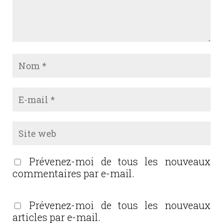
Prévenez-moi de tous les nouveaux
commentaires par e-mail.
Prévenez-moi de tous les nouveaux
articles par e-mail.